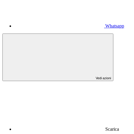
Whatsapp
Vedi azioni
Scarica