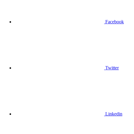
Facebook
Twitter
Linkedin