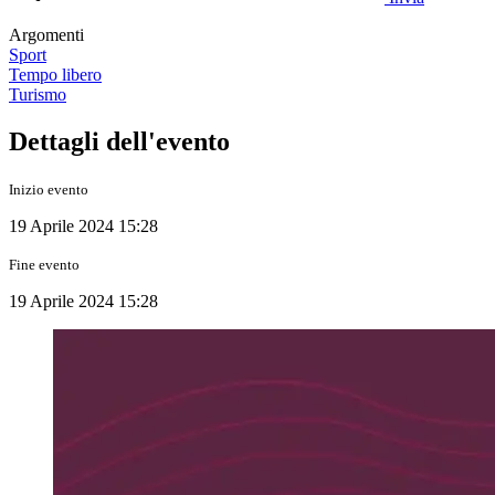
Argomenti
Sport
Tempo libero
Turismo
Dettagli dell'evento
Inizio evento
19 Aprile 2024 15:28
Fine evento
19 Aprile 2024 15:28