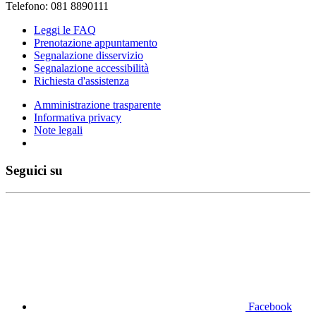
Telefono: 081 8890111
Leggi le FAQ
Prenotazione appuntamento
Segnalazione disservizio
Segnalazione accessibilità
Richiesta d'assistenza
Amministrazione trasparente
Informativa privacy
Note legali
Seguici su
Facebook