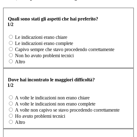
Quali sono stati gli aspetti che hai preferito?
1/2
Le indicazioni erano chiare
Le indicazioni erano complete
Capivo sempre che stavo procedendo correttamente
Non ho avuto problemi tecnici
Altro
Dove hai incontrato le maggiori difficoltà?
1/2
A volte le indicazioni non erano chiare
A volte le indicazioni non erano complete
A volte non capivo se stavo procedendo correttamente
Ho avuto problemi tecnici
Altro