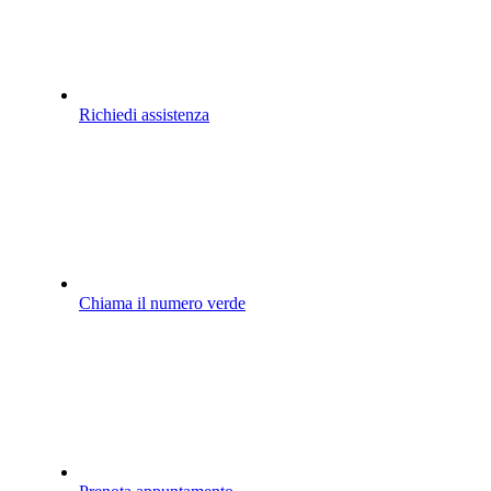
Richiedi assistenza
Chiama il numero verde