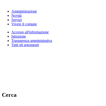
Amministrazione
Novità
Servizi
Vivere il comune
Accesso all'informazione
Istruzione
Trasparenza amministrativa
Tutti gli argomenti
Cerca