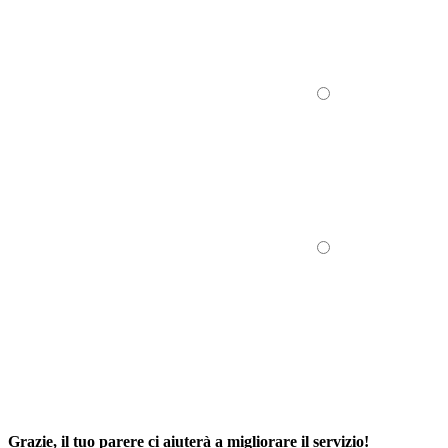
Grazie, il tuo parere ci aiuterà a migliorare il servizio!