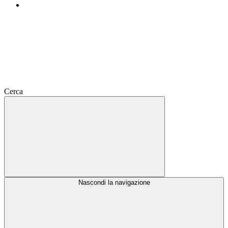
Cerca
Nascondi la navigazione