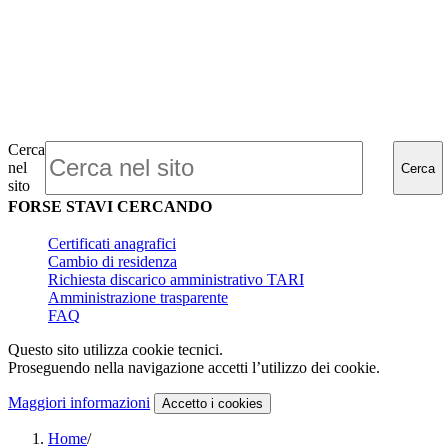
Cerca
nel
Cerca
sito
FORSE STAVI CERCANDO
Certificati anagrafici
Cambio di residenza
Richiesta discarico amministrativo TARI
Amministrazione trasparente
FAQ
Questo sito utilizza cookie tecnici.
Proseguendo nella navigazione accetti l’utilizzo dei cookie.
Maggiori informazioni
Accetto
i cookies
Home
/