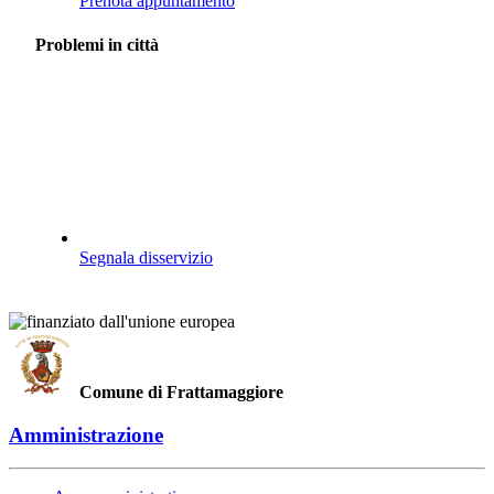
Prenota appuntamento
Problemi in città
Segnala disservizio
Comune di Frattamaggiore
Amministrazione