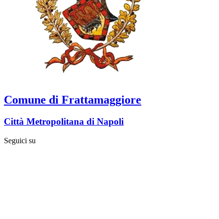
Comune di Frattamaggiore
Città Metropolitana di Napoli
Seguici su