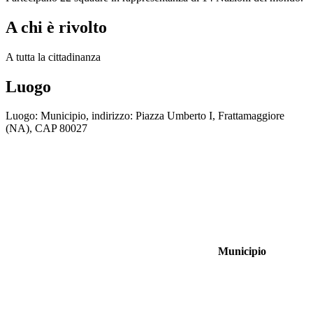
A chi è rivolto
A tutta la cittadinanza
Luogo
Luogo: Municipio, indirizzo: Piazza Umberto I, Frattamaggiore
(NA), CAP 80027
Municipio