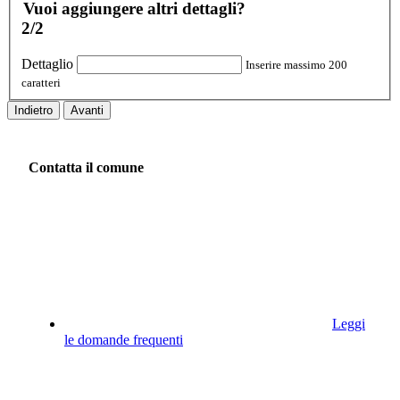
Vuoi aggiungere altri dettagli?
2/2
Dettaglio
Inserire massimo 200
caratteri
Indietro
Avanti
Contatta il comune
Leggi
le domande frequenti