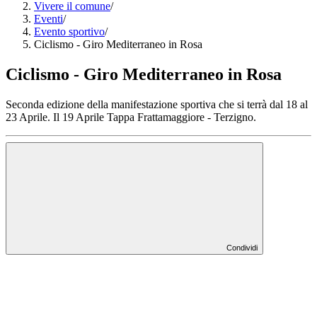
Vivere il comune
/
Eventi
/
Evento sportivo
/
Ciclismo - Giro Mediterraneo in Rosa
Ciclismo - Giro Mediterraneo in Rosa
Seconda edizione della manifestazione sportiva che si terrà dal 18 al
23 Aprile. Il 19 Aprile Tappa Frattamaggiore - Terzigno.
Condividi