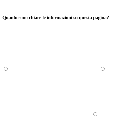
Quanto sono chiare le informazioni su questa pagina?