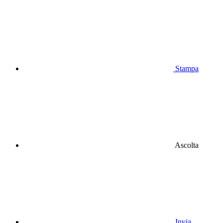
Stampa
Ascolta
Invia