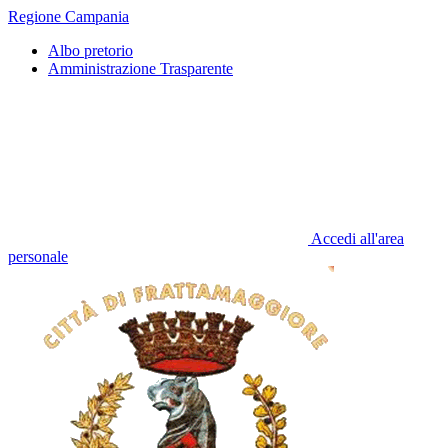
Regione Campania
Albo pretorio
Amministrazione Trasparente
Accedi all'area
personale