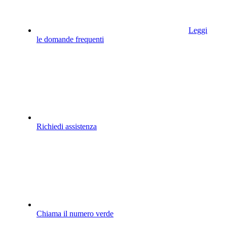
Leggi
le domande frequenti
Richiedi assistenza
Chiama il numero verde