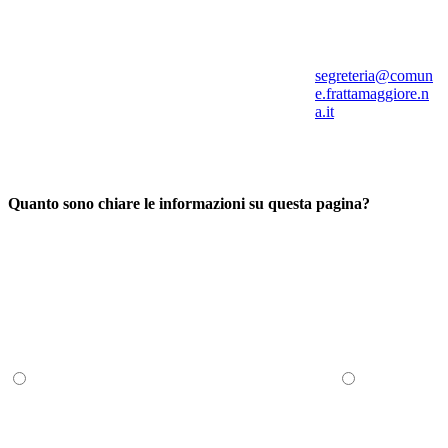
segreteria@comun
e.frattamaggiore.n
a.it
Quanto sono chiare le informazioni su questa pagina?