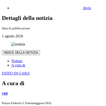
Invia
Dettagli della notizia
Data di pubblicazione
1 agosto 2018
INDICE DELLA NOTIZIA
Notizia
A cura di
ESITO DI GARA
A cura di
URP
Piazza Umberto I, Frattamaggiore (NA)