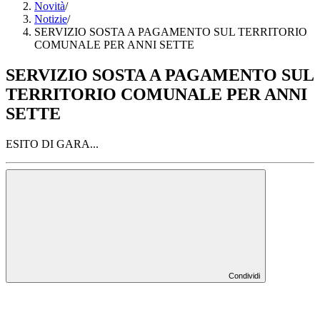
Novità
/
Notizie
/
SERVIZIO SOSTA A PAGAMENTO SUL TERRITORIO
COMUNALE PER ANNI SETTE
SERVIZIO SOSTA A PAGAMENTO SUL
TERRITORIO COMUNALE PER ANNI
SETTE
ESITO DI GARA...
Condividi