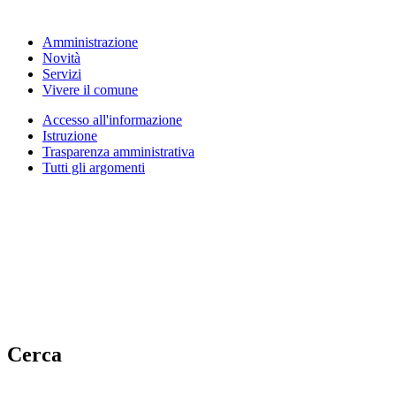
Amministrazione
Novità
Servizi
Vivere il comune
Accesso all'informazione
Istruzione
Trasparenza amministrativa
Tutti gli argomenti
Cerca