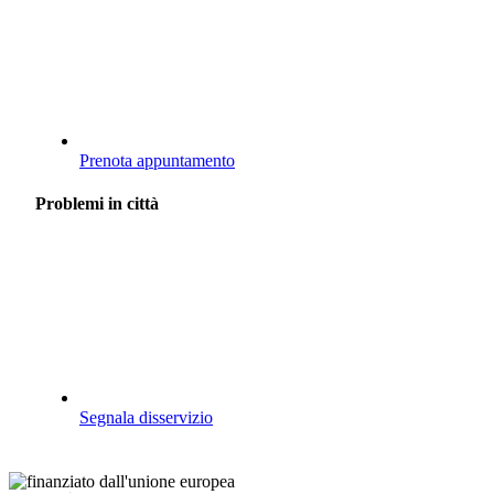
Prenota appuntamento
Problemi in città
Segnala disservizio