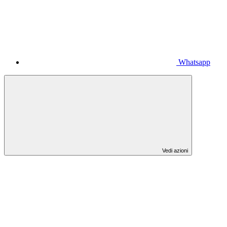
Whatsapp
Vedi azioni