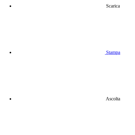
Scarica
Stampa
Ascolta