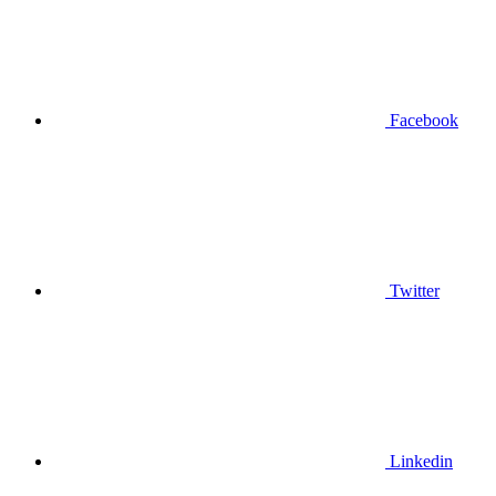
Facebook
Twitter
Linkedin