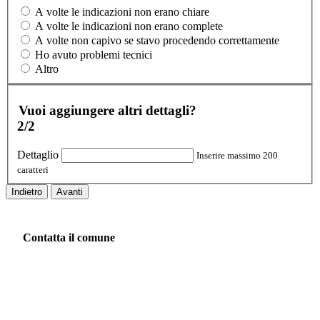
A volte le indicazioni non erano chiare
A volte le indicazioni non erano complete
A volte non capivo se stavo procedendo correttamente
Ho avuto problemi tecnici
Altro
Vuoi aggiungere altri dettagli?
2/2
Dettaglio
Inserire massimo 200
caratteri
Indietro
Avanti
Contatta il comune