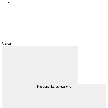
Cerca
Nascondi la navigazione