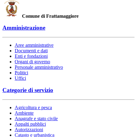
Comune di Frattamaggiore
Amministrazione
Aree amministrative
Documenti e dati
Enti e fondazioni
Organi di governo
Personale amministrativo
Politici
Uffici
Categorie di servizio
Agricoltura e pesca
Ambiente
Anagrafe e stato civile
Appalti pubblici
Autorizzazioni
Catasto e urbanistica