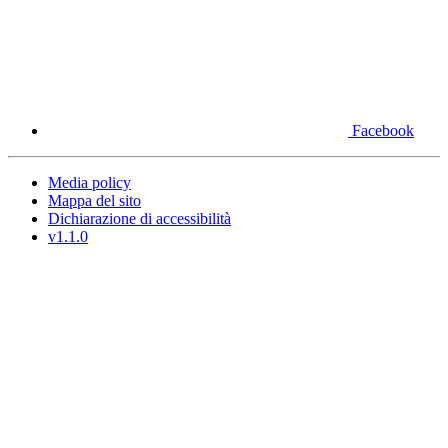
Facebook
Media policy
Mappa del sito
Dichiarazione di accessibilità
v1.1.0