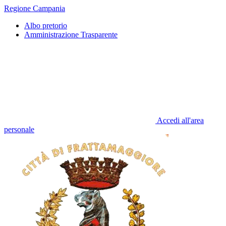
Regione Campania
Albo pretorio
Amministrazione Trasparente
Accedi all'area
personale