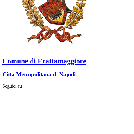
Comune di Frattamaggiore
Città Metropolitana di Napoli
Seguici su