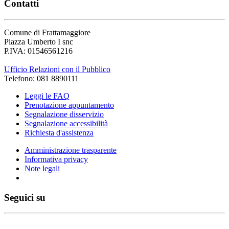
Contatti
Comune di Frattamaggiore
Piazza Umberto I snc
P.IVA: 01546561216
Ufficio Relazioni con il Pubblico
Telefono: 081 8890111
Leggi le FAQ
Prenotazione appuntamento
Segnalazione disservizio
Segnalazione accessibilità
Richiesta d'assistenza
Amministrazione trasparente
Informativa privacy
Note legali
Seguici su