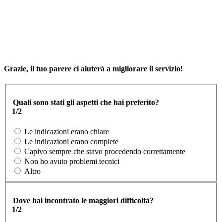
Grazie, il tuo parere ci aiuterà a migliorare il servizio!
Quali sono stati gli aspetti che hai preferito?
1/2
Le indicazioni erano chiare
Le indicazioni erano complete
Capivo sempre che stavo procedendo correttamente
Non ho avuto problemi tecnici
Altro
Dove hai incontrato le maggiori difficoltà?
1/2