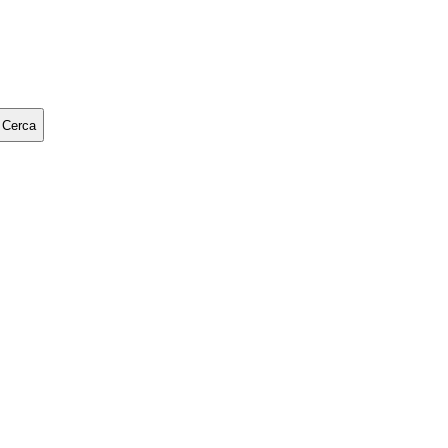
Cerca