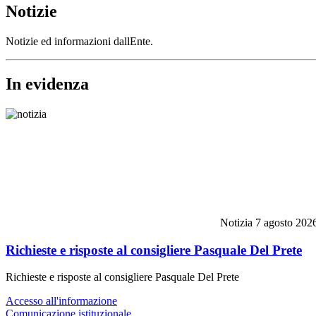
Notizie
Notizie ed informazioni dallEnte.
In evidenza
Notizia
7 agosto 202
Richieste e risposte al consigliere Pasquale Del Prete
Richieste e risposte al consigliere Pasquale Del Prete
Accesso all'informazione
Comunicazione istituzionale