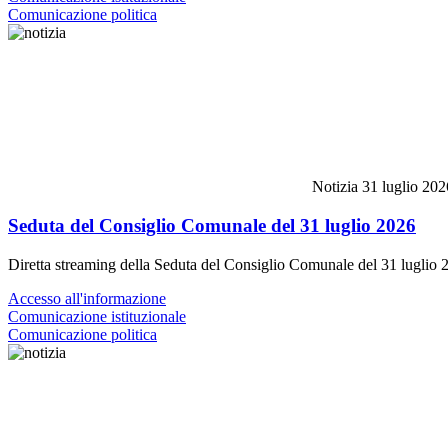
Comunicazione politica
Notizia
31 luglio 202
Seduta del Consiglio Comunale del 31 luglio 2026
Diretta streaming della Seduta del Consiglio Comunale del 31 luglio 
Accesso all'informazione
Comunicazione istituzionale
Comunicazione politica