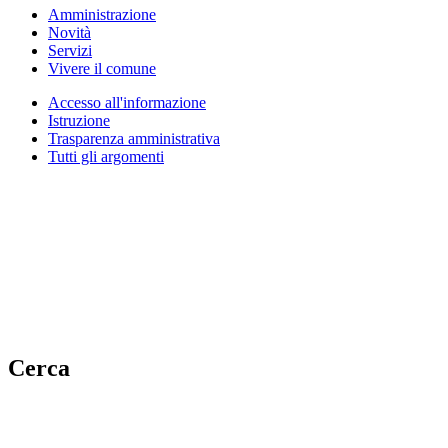
Amministrazione
Novità
Servizi
Vivere il comune
Accesso all'informazione
Istruzione
Trasparenza amministrativa
Tutti gli argomenti
Cerca