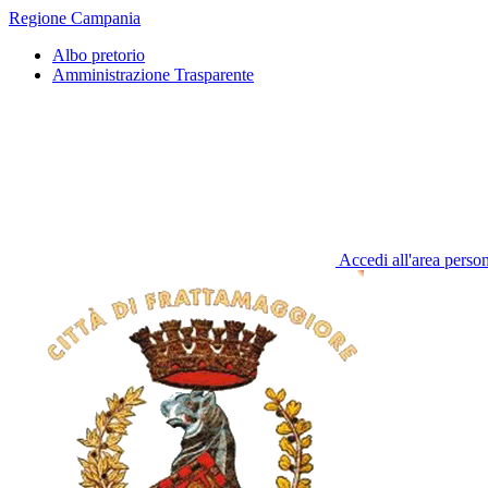
Regione Campania
Albo pretorio
Amministrazione Trasparente
Accedi all'area perso