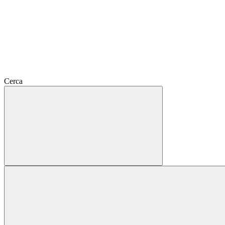
Cerca