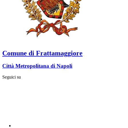
Comune di Frattamaggiore
Città Metropolitana di Napoli
Seguici su