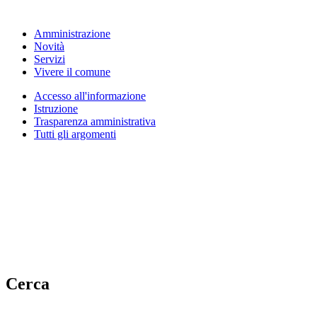
Amministrazione
Novità
Servizi
Vivere il comune
Accesso all'informazione
Istruzione
Trasparenza amministrativa
Tutti gli argomenti
Cerca