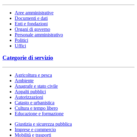
Aree amministrative
Documenti e dati
Enti e fondazioni
Organi di governo
Personale amministrativo
Politici
Uffici
Categorie di servizio
Agricoltura e pesca
Ambiente
Anagrafe e stato civile
Appalti pubblici
Autorizzazioni
Catasto e urbanistica
Cultura e tempo libero
Educazione e formazione
Giustizia e sicurezza pubblica
Imprese e commercio
Mobilità e trasporti