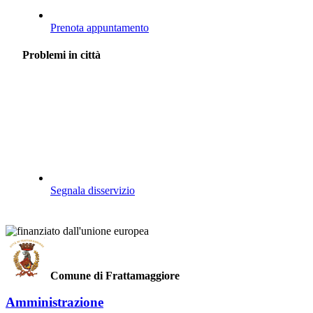
Prenota appuntamento
Problemi in città
Segnala disservizio
Comune di Frattamaggiore
Amministrazione