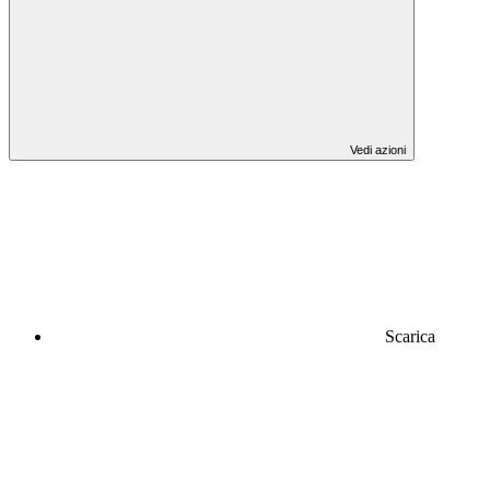
Vedi azioni
Scarica