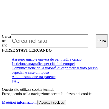
Cerca
nel
Cerca
sito
FORSE STAVI CERCANDO
Assegno unico e universale per i figli a carico
Iscrizione anagrafica per cittadini europei
Comunicazione della volontà di esprimere il voto presso
ospedali e case di riposo
Amministrazione trasparente
FAQ
Questo sito utilizza cookie tecnici.
Proseguendo nella navigazione accetti l’utilizzo dei cookie.
Maggiori informazioni
Accetto
i cookies