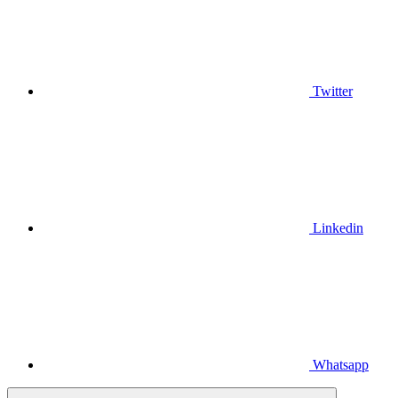
Twitter
Linkedin
Whatsapp