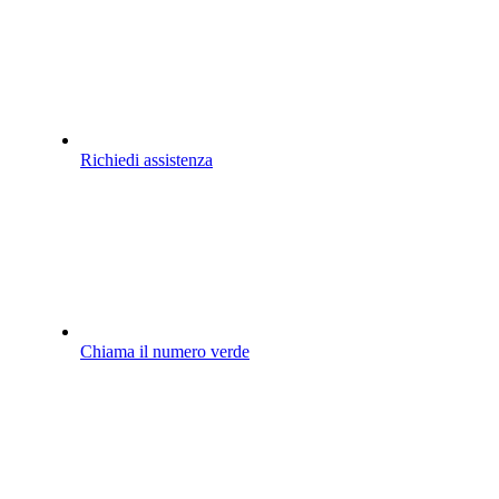
Richiedi assistenza
Chiama il numero verde