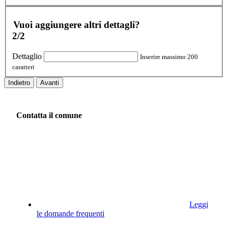
Vuoi aggiungere altri dettagli?
2/2
Dettaglio
Inserire massimo 200
caratteri
Indietro
Avanti
Contatta il comune
Leggi
le domande frequenti