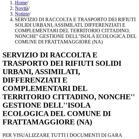
Home
/
Novità
/
Notizie
/
SERVIZIO DI RACCOLTA E TRASPORTO DEI RIFIUTI
SOLIDI URBANI, ASSIMILATI, DIFFERENZIATI E
COMPLEMENTARI DEL TERRITORIO CITTADINO,
NONCHE'' GESTIONE DELL''ISOLA ECOLOGICA DEL
COMUNE DI FRATTAMAGGIORE (NA)
SERVIZIO DI RACCOLTA E
TRASPORTO DEI RIFIUTI SOLIDI
URBANI, ASSIMILATI,
DIFFERENZIATI E
COMPLEMENTARI DEL
TERRITORIO CITTADINO, NONCHE''
GESTIONE DELL''ISOLA
ECOLOGICA DEL COMUNE DI
FRATTAMAGGIORE (NA)
PER VISUALIZZARE TUTTI I DOCUMENTI DI GARA