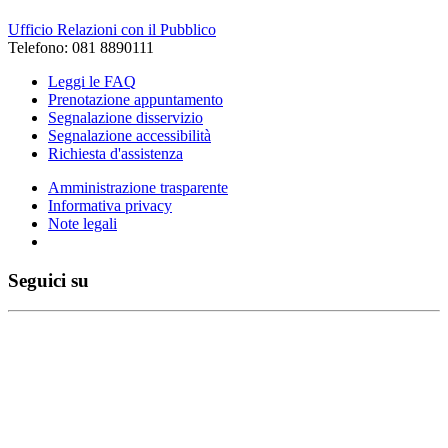
Ufficio Relazioni con il Pubblico
Telefono: 081 8890111
Leggi le FAQ
Prenotazione appuntamento
Segnalazione disservizio
Segnalazione accessibilità
Richiesta d'assistenza
Amministrazione trasparente
Informativa privacy
Note legali
Seguici su