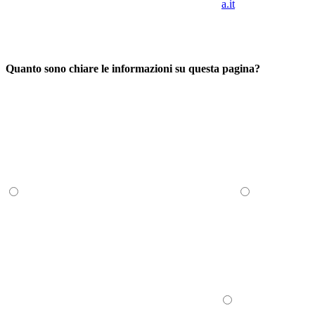
a.it
Quanto sono chiare le informazioni su questa pagina?