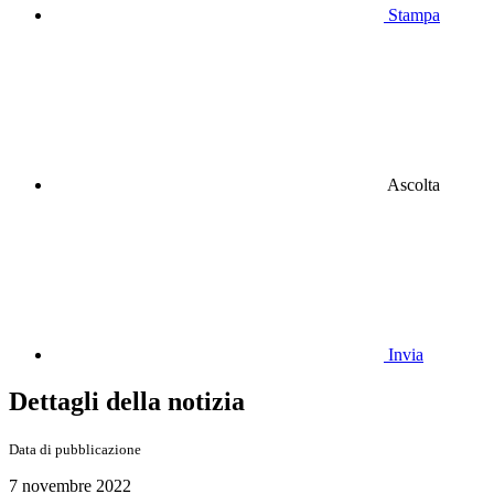
Stampa
Ascolta
Invia
Dettagli della notizia
Data di pubblicazione
7 novembre 2022