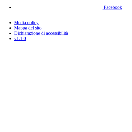
Facebook
Media policy
Mappa del sito
Dichiarazione di accessibilità
v1.1.0