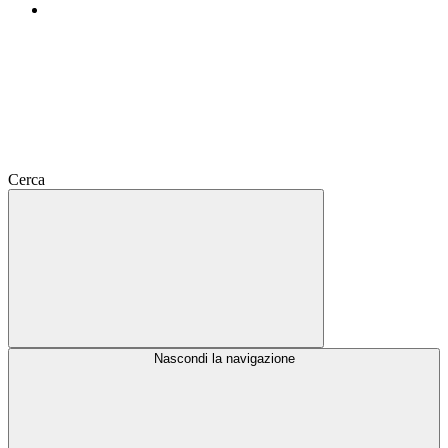
Cerca
Nascondi la navigazione