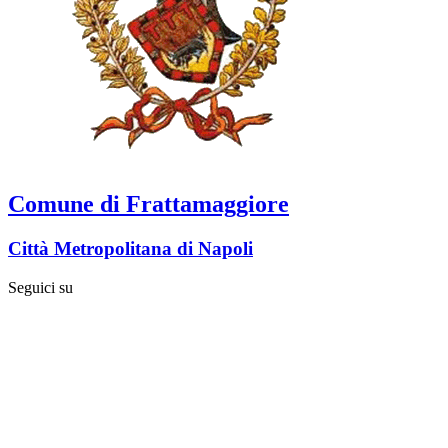
Comune di Frattamaggiore
Città Metropolitana di Napoli
Seguici su