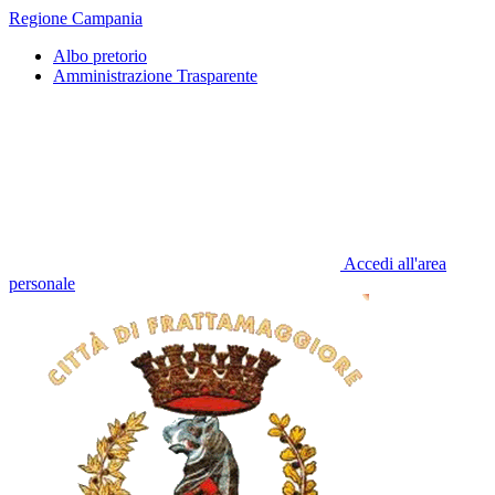
Regione Campania
Albo pretorio
Amministrazione Trasparente
Accedi all'area
personale