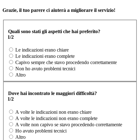
Grazie, il tuo parere ci aiuterà a migliorare il servizio!
Quali sono stati gli aspetti che hai preferito?
1/2
Le indicazioni erano chiare
Le indicazioni erano complete
Capivo sempre che stavo procedendo correttamente
Non ho avuto problemi tecnici
Altro
Dove hai incontrato le maggiori difficoltà?
1/2
A volte le indicazioni non erano chiare
A volte le indicazioni non erano complete
A volte non capivo se stavo procedendo correttamente
Ho avuto problemi tecnici
Altro