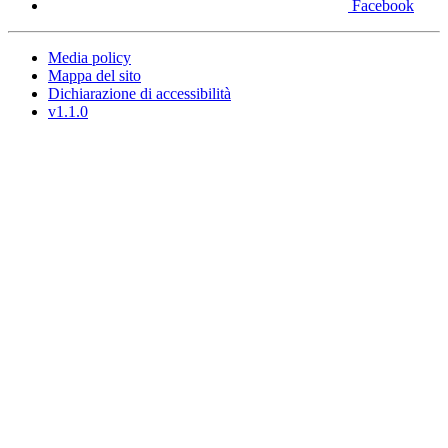
Facebook
Media policy
Mappa del sito
Dichiarazione di accessibilità
v1.1.0