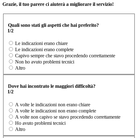
Grazie, il tuo parere ci aiuterà a migliorare il servizio!
Quali sono stati gli aspetti che hai preferito?
1/2
Le indicazioni erano chiare
Le indicazioni erano complete
Capivo sempre che stavo procedendo correttamente
Non ho avuto problemi tecnici
Altro
Dove hai incontrato le maggiori difficoltà?
1/2
A volte le indicazioni non erano chiare
A volte le indicazioni non erano complete
A volte non capivo se stavo procedendo correttamente
Ho avuto problemi tecnici
Altro