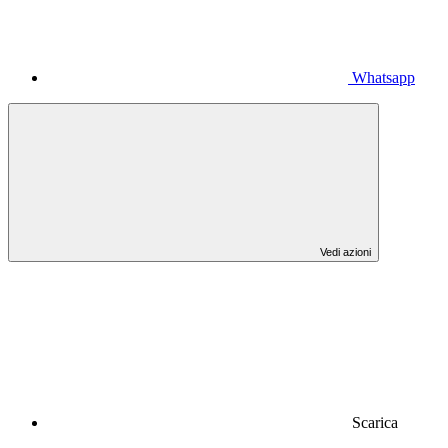
Whatsapp
Vedi azioni
Scarica