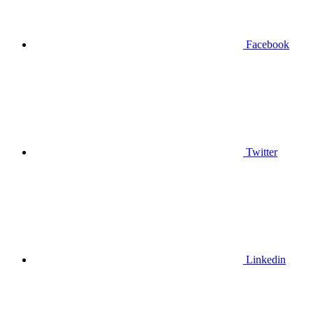
Facebook
Twitter
Linkedin