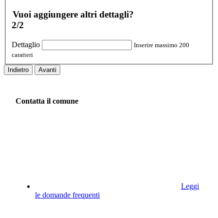
Vuoi aggiungere altri dettagli?
2/2
Dettaglio
Inserire massimo 200
caratteri
Indietro
Avanti
Contatta il comune
Leggi
le domande frequenti