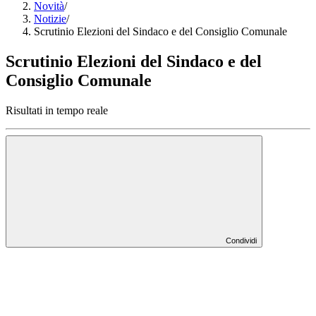
Novità
/
Notizie
/
Scrutinio Elezioni del Sindaco e del Consiglio Comunale
Scrutinio Elezioni del Sindaco e del
Consiglio Comunale
Risultati in tempo reale
Condividi