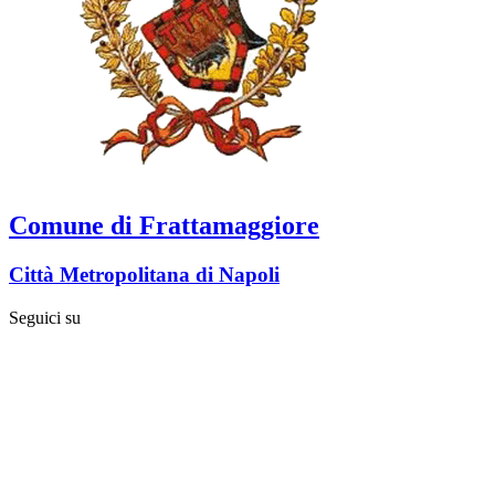
Comune di Frattamaggiore
Città Metropolitana di Napoli
Seguici su