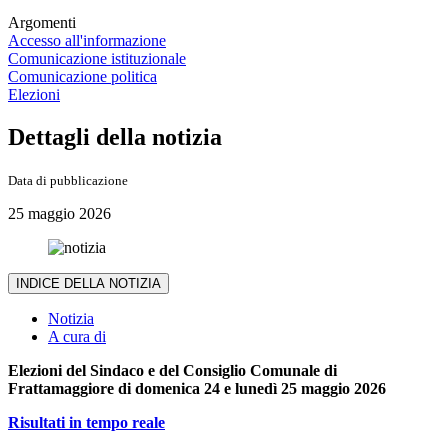
Argomenti
Accesso all'informazione
Comunicazione istituzionale
Comunicazione politica
Elezioni
Dettagli della notizia
Data di pubblicazione
25 maggio 2026
INDICE DELLA NOTIZIA
Notizia
A cura di
Elezioni del Sindaco e del Consiglio Comunale di
Frattamaggiore di domenica 24 e lunedì 25 maggio 2026
Risultati in tempo reale