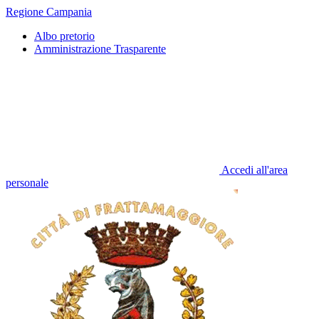
Regione Campania
Albo pretorio
Amministrazione Trasparente
Accedi all'area
personale