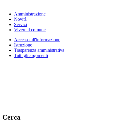
Amministrazione
Novità
Servizi
Vivere il comune
Accesso all'informazione
Istruzione
Trasparenza amministrativa
Tutti gli argomenti
Cerca