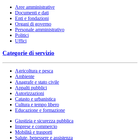
Aree amministrative
Documenti e dati
Enti e fondazioni
Organi di governo
Personale amministrativo
Politici
Uffici
Categorie di servizio
Agricoltura e pesca
Ambiente
Anagrafe e stato civile
Appalti pubblici
Autorizzazioni
Catasto e urbanistica
Cultura e tempo libero
Educazione e formazione
Giustizia e sicurezza pubblica
Imprese e commercio
Mobilità e trasporti
Salute, benessere e assistenza