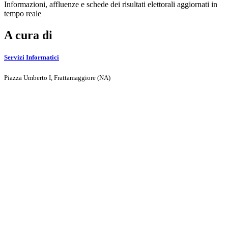
Informazioni, affluenze e schede dei risultati elettorali aggiornati in
tempo reale
A cura di
Servizi Informatici
Piazza Umberto I, Frattamaggiore (NA)