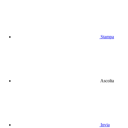
Stampa
Ascolta
Invia