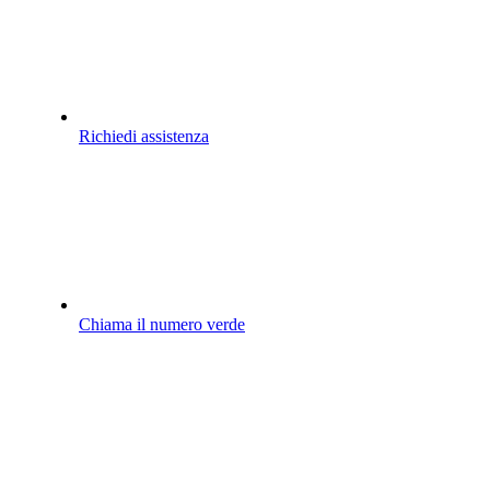
Richiedi assistenza
Chiama il numero verde