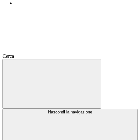
Cerca
Nascondi la navigazione