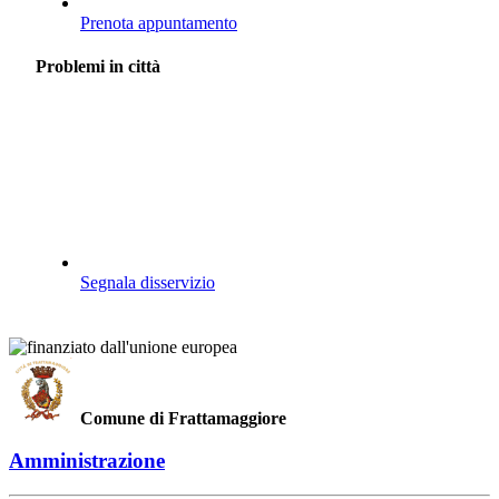
Prenota appuntamento
Problemi in città
Segnala disservizio
Comune di Frattamaggiore
Amministrazione