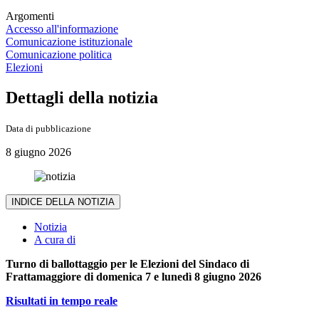
Argomenti
Accesso all'informazione
Comunicazione istituzionale
Comunicazione politica
Elezioni
Dettagli della notizia
Data di pubblicazione
8 giugno 2026
INDICE DELLA NOTIZIA
Notizia
A cura di
Turno di ballottaggio per le Elezioni del Sindaco di
Frattamaggiore di domenica 7 e lunedì 8 giugno 2026
Risultati in tempo reale