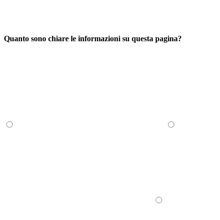
Quanto sono chiare le informazioni su questa pagina?