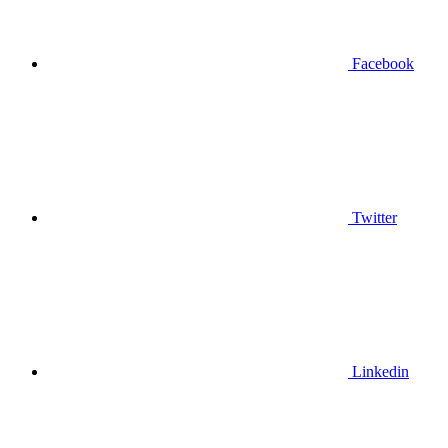
Facebook
Twitter
Linkedin