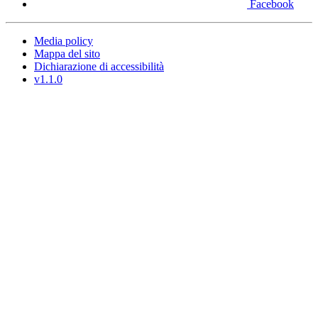
Facebook
Media policy
Mappa del sito
Dichiarazione di accessibilità
v1.1.0