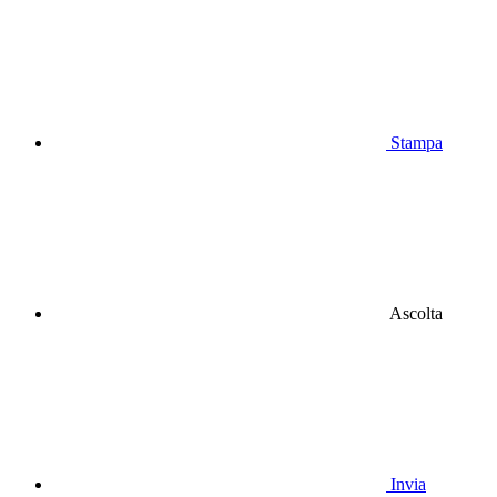
Stampa
Ascolta
Invia