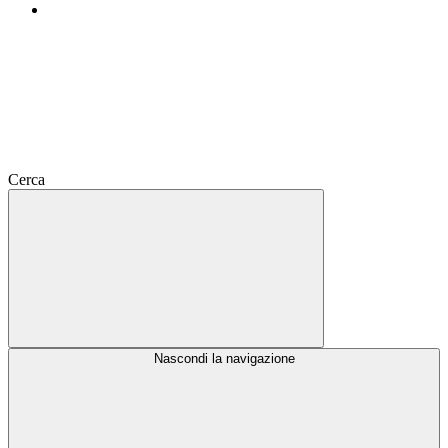
Cerca
Nascondi la navigazione