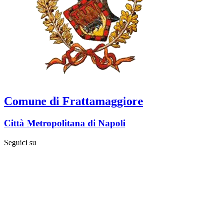
Comune di Frattamaggiore
Città Metropolitana di Napoli
Seguici su