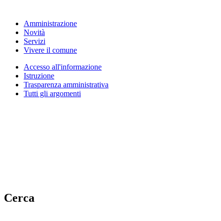
Amministrazione
Novità
Servizi
Vivere il comune
Accesso all'informazione
Istruzione
Trasparenza amministrativa
Tutti gli argomenti
Cerca