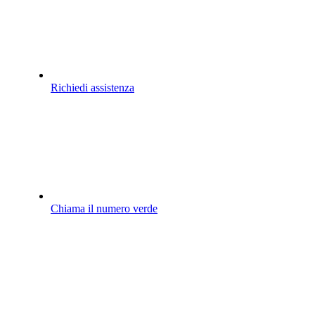
Richiedi assistenza
Chiama il numero verde