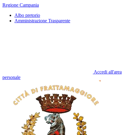
Regione Campania
Albo pretorio
Amministrazione Trasparente
Accedi all'area
personale