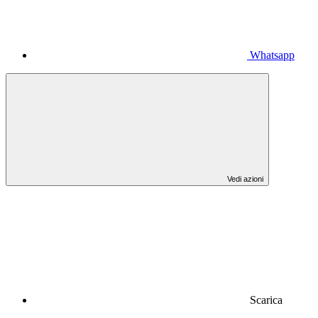
Whatsapp
Vedi azioni
Scarica