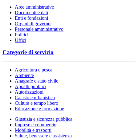
Aree amministrative
Documenti e dati
Enti e fondazioni
Organi di governo
Personale amministrativo
Politici
Uffici
Categorie di servizio
Agricoltura e pesca
Ambiente
Anagrafe e stato civile
Appalti pubblici
Autorizzazioni
Catasto e urbanistica
Cultura e tempo libero
Educazione e formazione
Giustizia e sicurezza pubblica
Imprese e commercio
Mobilità e trasporti
Salute, benessere e assistenza