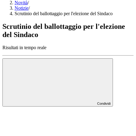
Novità
/
Notizie
/
Scrutinio del ballottaggio per l'elezione del Sindaco
Scrutinio del ballottaggio per l'elezione
del Sindaco
Risultati in tempo reale
Condividi