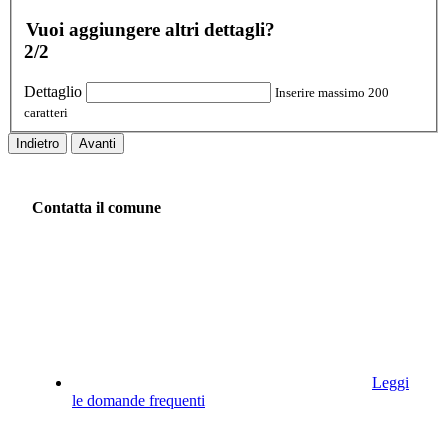
Vuoi aggiungere altri dettagli?
2/2
Dettaglio
Inserire massimo 200
caratteri
Indietro
Avanti
Contatta il comune
Leggi
le domande frequenti