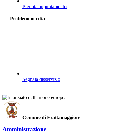
Prenota appuntamento
Problemi in città
Segnala disservizio
Comune di Frattamaggiore
Amministrazione