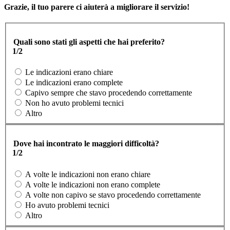
Grazie, il tuo parere ci aiuterà a migliorare il servizio!
Quali sono stati gli aspetti che hai preferito?
1/2
Le indicazioni erano chiare
Le indicazioni erano complete
Capivo sempre che stavo procedendo correttamente
Non ho avuto problemi tecnici
Altro
Dove hai incontrato le maggiori difficoltà?
1/2
A volte le indicazioni non erano chiare
A volte le indicazioni non erano complete
A volte non capivo se stavo procedendo correttamente
Ho avuto problemi tecnici
Altro