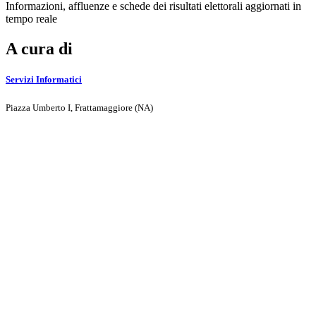
Informazioni, affluenze e schede dei risultati elettorali aggiornati in
tempo reale
A cura di
Servizi Informatici
Piazza Umberto I, Frattamaggiore (NA)