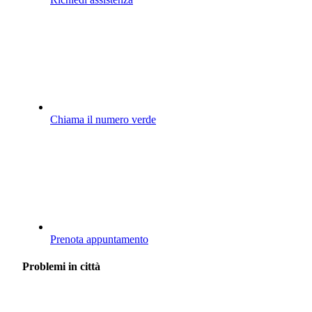
Chiama il numero verde
Prenota appuntamento
Problemi in città