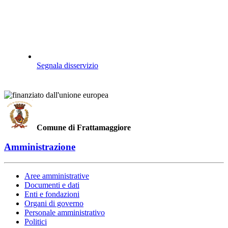
Segnala disservizio
Comune di Frattamaggiore
Amministrazione
Aree amministrative
Documenti e dati
Enti e fondazioni
Organi di governo
Personale amministrativo
Politici