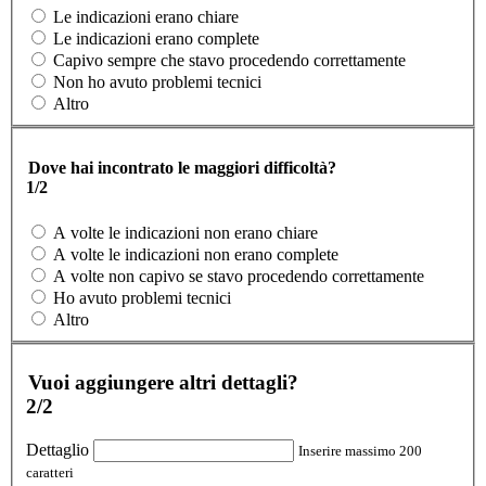
Le indicazioni erano chiare
Le indicazioni erano complete
Capivo sempre che stavo procedendo correttamente
Non ho avuto problemi tecnici
Altro
Dove hai incontrato le maggiori difficoltà?
1/2
A volte le indicazioni non erano chiare
A volte le indicazioni non erano complete
A volte non capivo se stavo procedendo correttamente
Ho avuto problemi tecnici
Altro
Vuoi aggiungere altri dettagli?
2/2
Dettaglio
Inserire massimo 200
caratteri