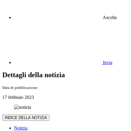
Ascolta
Invia
Dettagli della notizia
Data di pubblicazione
17 febbraio 2023
INDICE DELLA NOTIZIA
Notizia