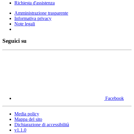
Richiesta d'assistenza
Amministrazione trasparente
Informativa privacy
Note legali
Seguici su
Facebook
Media policy
Mappa del sito
Dichiarazione di accessibilità
v1.1.0