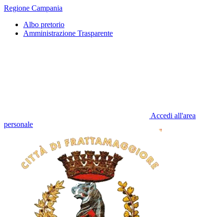
Regione Campania
Albo pretorio
Amministrazione Trasparente
Accedi all'area
personale