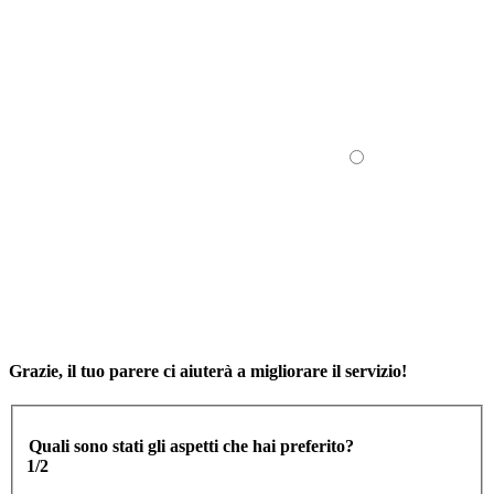
Grazie, il tuo parere ci aiuterà a migliorare il servizio!
Quali sono stati gli aspetti che hai preferito?
1/2