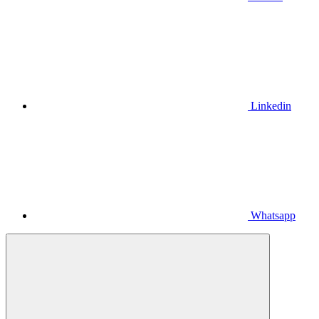
Linkedin
Whatsapp