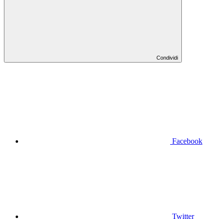
Condividi
Facebook
Twitter