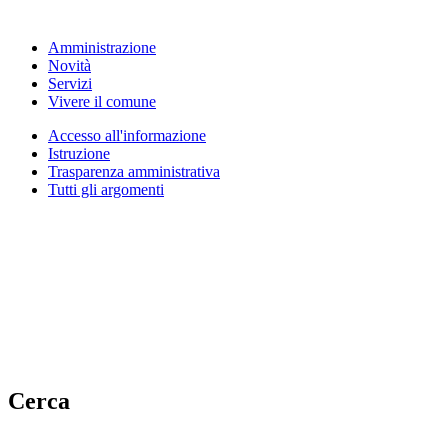
Amministrazione
Novità
Servizi
Vivere il comune
Accesso all'informazione
Istruzione
Trasparenza amministrativa
Tutti gli argomenti
Cerca