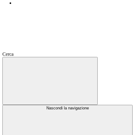
Cerca
Nascondi la navigazione