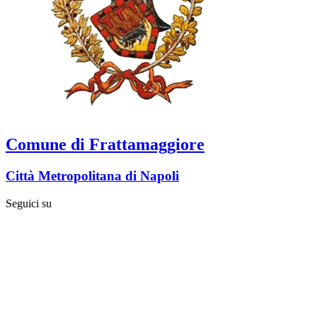
Comune di Frattamaggiore
Città Metropolitana di Napoli
Seguici su