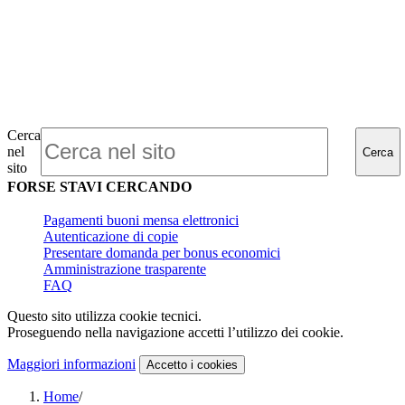
Cerca
nel
Cerca
sito
FORSE STAVI CERCANDO
Pagamenti buoni mensa elettronici
Autenticazione di copie
Presentare domanda per bonus economici
Amministrazione trasparente
FAQ
Questo sito utilizza cookie tecnici.
Proseguendo nella navigazione accetti l’utilizzo dei cookie.
Maggiori informazioni
Accetto
i cookies
Home
/