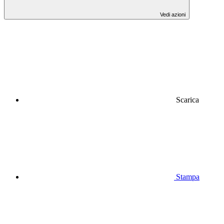
Vedi azioni
Scarica
Stampa