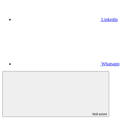
Linkedin
Whatsapp
Vedi azioni