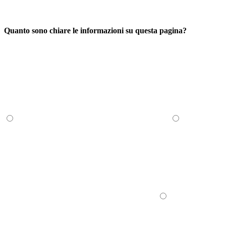
Quanto sono chiare le informazioni su questa pagina?