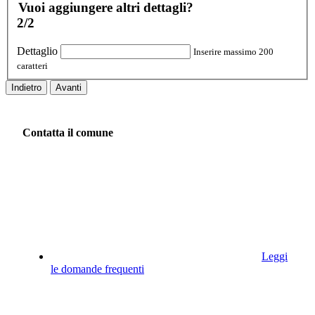
Vuoi aggiungere altri dettagli?
2/2
Dettaglio
Inserire massimo 200
caratteri
Indietro
Avanti
Contatta il comune
Leggi
le domande frequenti