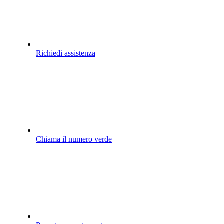
Richiedi assistenza
Chiama il numero verde