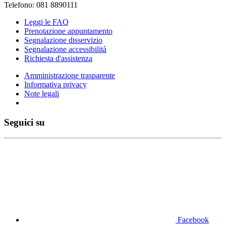
Telefono: 081 8890111
Leggi le FAQ
Prenotazione appuntamento
Segnalazione disservizio
Segnalazione accessibilità
Richiesta d'assistenza
Amministrazione trasparente
Informativa privacy
Note legali
Seguici su
Facebook