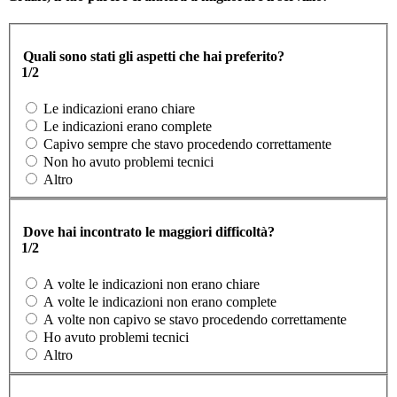
Quali sono stati gli aspetti che hai preferito?
1/2
Le indicazioni erano chiare
Le indicazioni erano complete
Capivo sempre che stavo procedendo correttamente
Non ho avuto problemi tecnici
Altro
Dove hai incontrato le maggiori difficoltà?
1/2
A volte le indicazioni non erano chiare
A volte le indicazioni non erano complete
A volte non capivo se stavo procedendo correttamente
Ho avuto problemi tecnici
Altro