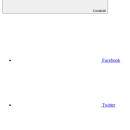
Condividi
Facebook
Twitter