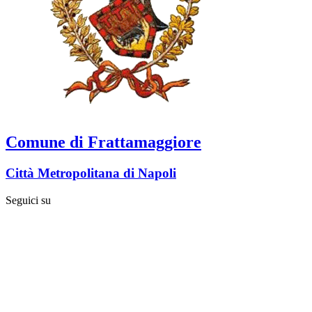
Comune di Frattamaggiore
Città Metropolitana di Napoli
Seguici su