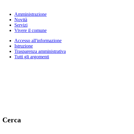
Amministrazione
Novità
Servizi
Vivere il comune
Accesso all'informazione
Istruzione
Trasparenza amministrativa
Tutti gli argomenti
Cerca