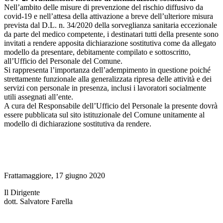
Nell’ambito delle misure di prevenzione del rischio diffusivo da
covid-19 e nell’attesa della attivazione a breve dell’ulteriore misura
prevista dal D.L. n. 34/2020 della sorveglianza sanitaria eccezionale
da parte del medico competente, i destinatari tutti della presente sono
invitati a rendere apposita dichiarazione sostitutiva come da allegato
modello da presentare, debitamente compilato e sottoscritto,
all’Ufficio del Personale del Comune.
Si rappresenta l’importanza dell’adempimento in questione poiché
strettamente funzionale alla generalizzata ripresa delle attività e dei
servizi con personale in presenza, inclusi i lavoratori socialmente
utili assegnati all’ente.
A cura del Responsabile dell’Ufficio del Personale la presente dovrà
essere pubblicata sul sito istituzionale del Comune unitamente al
modello di dichiarazione sostitutiva da rendere.
Frattamaggiore, 17 giugno 2020
Il Dirigente
dott. Salvatore Farella