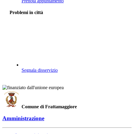
Prenota appuntamento
Problemi in città
Segnala disservizio
Comune di Frattamaggiore
Amministrazione