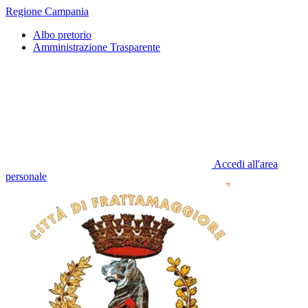
Regione Campania
Albo pretorio
Amministrazione Trasparente
Accedi all'area
personale