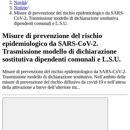
Novità
/
Notizie
/
Misure di prevenzione del rischio epidemiologico da SARS-
CoV-2. Trasmissione modello di dichiarazione sostitutiva
dipendenti comunali e L.S.U.
Misure di prevenzione del rischio
epidemiologico da SARS-CoV-2.
Trasmissione modello di dichiarazione
sostitutiva dipendenti comunali e L.S.U.
Misure di prevenzione del rischio epidemiologico da SARS-CoV-2.
Trasmissione modello di dichiarazione sostitutiva. Nell’ambito delle
misure di prevenzione del rischio diffusivo da covid-19 e nell’attesa
della attivazione a breve dell’ulteriore mi...