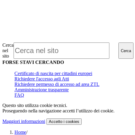
Cerca
nel
Cerca
sito
FORSE STAVI CERCANDO
Certificato di nascita per cittadini europei
Richiedere l'accesso agli Atti
Richiedere permesso di accesso ad area ZTL
Amministrazione trasparente
FAQ
Questo sito utilizza cookie tecnici.
Proseguendo nella navigazione accetti l’utilizzo dei cookie.
Maggiori informazioni
Accetto
i cookies
Home
/