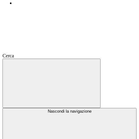
Cerca
Nascondi la navigazione