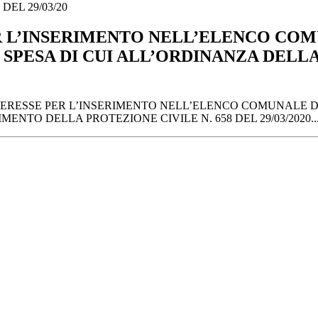
EL 29/03/20
R L’INSERIMENTO NELL’ELENCO COM
 SPESA DI CUI ALL’ORDINANZA DELLA
NTERESSE PER L’INSERIMENTO NELL’ELENCO COMUNALE DI
ENTO DELLA PROTEZIONE CIVILE N. 658 DEL 29/03/2020..