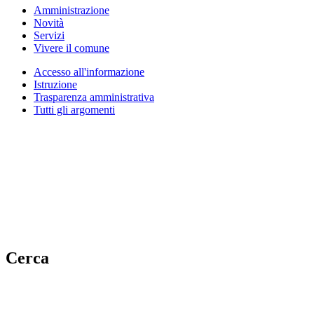
Amministrazione
Novità
Servizi
Vivere il comune
Accesso all'informazione
Istruzione
Trasparenza amministrativa
Tutti gli argomenti
Cerca