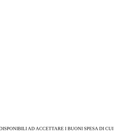
SPONIBILI AD ACCETTARE I BUONI SPESA DI CUI