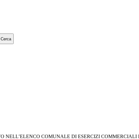
Cerca
O NELL’ELENCO COMUNALE DI ESERCIZI COMMERCIALI DI