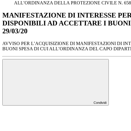
ALL’ORDINANZA DELLA PROTEZIONE CIVILE N. 658 D
MANIFESTAZIONE DI INTERESSE PE
DISPONIBILI AD ACCETTARE I BUONI
29/03/20
AVVISO PER L’ACQUISIZIONE DI MANIFESTAZIONI DI I
BUONI SPESA DI CUI ALL’ORDINANZA DEL CAPO DIPARTIM
Condividi