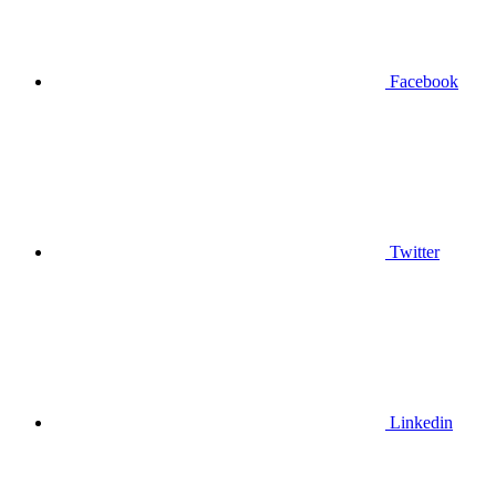
Facebook
Twitter
Linkedin