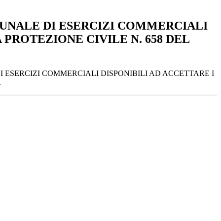
UNALE DI ESERCIZI COMMERCIALI
 PROTEZIONE CIVILE N. 658 DEL
 ESERCIZI COMMERCIALI DISPONIBILI AD ACCETTARE I
.