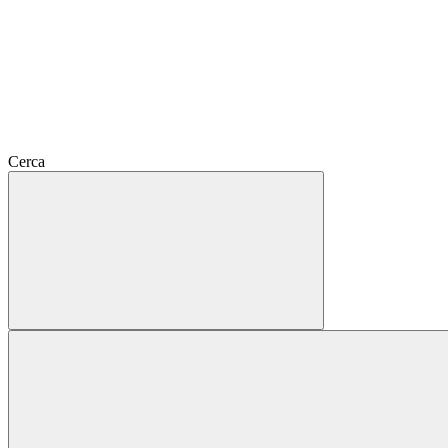
Cerca