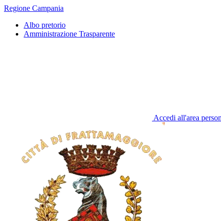
Regione Campania
Albo pretorio
Amministrazione Trasparente
Accedi all'area perso