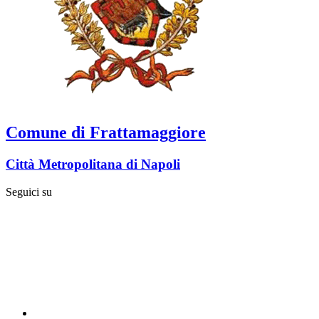
Comune di Frattamaggiore
Città Metropolitana di Napoli
Seguici su