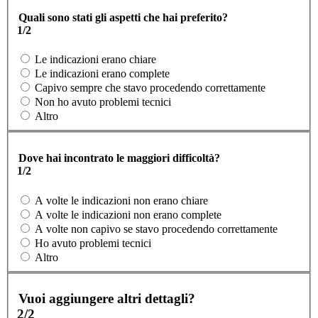
Quali sono stati gli aspetti che hai preferito?
1/2
Le indicazioni erano chiare
Le indicazioni erano complete
Capivo sempre che stavo procedendo correttamente
Non ho avuto problemi tecnici
Altro
Dove hai incontrato le maggiori difficoltà?
1/2
A volte le indicazioni non erano chiare
A volte le indicazioni non erano complete
A volte non capivo se stavo procedendo correttamente
Ho avuto problemi tecnici
Altro
Vuoi aggiungere altri dettagli?
2/2