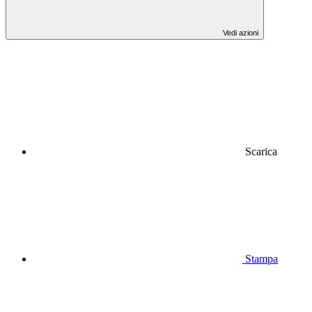
Vedi azioni
Scarica
Stampa