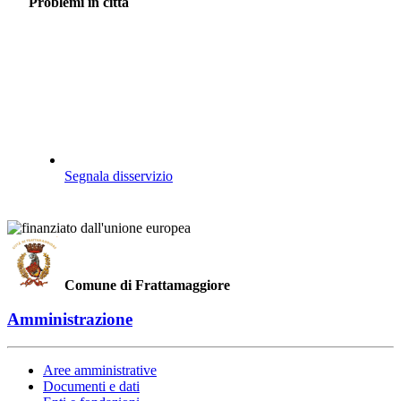
Problemi in città
Segnala disservizio
Comune di Frattamaggiore
Amministrazione
Aree amministrative
Documenti e dati