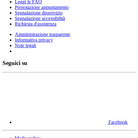
Leggi le FAQ
Prenotazione appuntamento
Segnalazione disservizio
Segnalazione accessibilità
Richiesta d'assistenza
Amministrazione trasparente
Informativa privacy
Note legali
Seguici su
Facebook