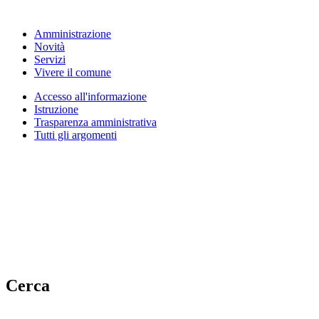
Amministrazione
Novità
Servizi
Vivere il comune
Accesso all'informazione
Istruzione
Trasparenza amministrativa
Tutti gli argomenti
Cerca