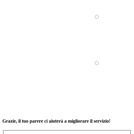
Grazie, il tuo parere ci aiuterà a migliorare il servizio!