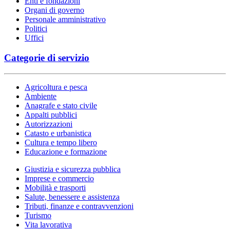
Enti e fondazioni
Organi di governo
Personale amministrativo
Politici
Uffici
Categorie di servizio
Agricoltura e pesca
Ambiente
Anagrafe e stato civile
Appalti pubblici
Autorizzazioni
Catasto e urbanistica
Cultura e tempo libero
Educazione e formazione
Giustizia e sicurezza pubblica
Imprese e commercio
Mobilità e trasporti
Salute, benessere e assistenza
Tributi, finanze e contravvenzioni
Turismo
Vita lavorativa