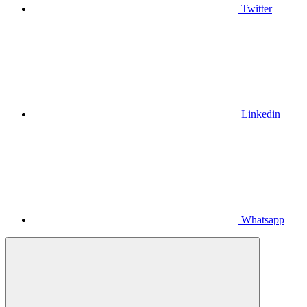
Twitter
Linkedin
Whatsapp