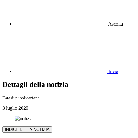
Ascolta
Invia
Dettagli della notizia
Data di pubblicazione
3 luglio 2020
INDICE DELLA NOTIZIA