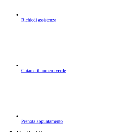
Richiedi assistenza
Chiama il numero verde
Prenota appuntamento