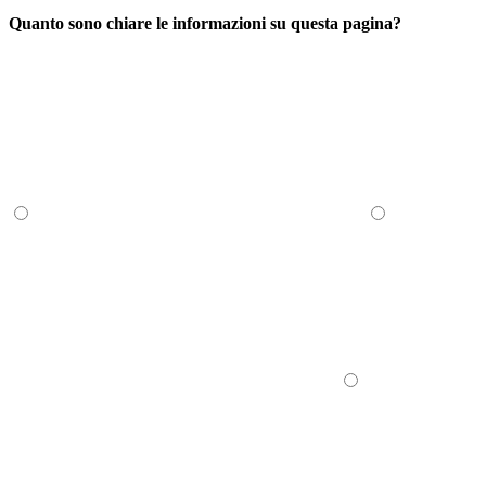
Quanto sono chiare le informazioni su questa pagina?