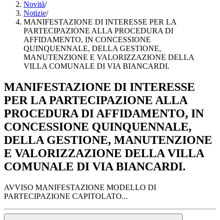
Novità
/
Notizie
/
MANIFESTAZIONE DI INTERESSE PER LA
PARTECIPAZIONE ALLA PROCEDURA DI
AFFIDAMENTO, IN CONCESSIONE
QUINQUENNALE, DELLA GESTIONE,
MANUTENZIONE E VALORIZZAZIONE DELLA
VILLA COMUNALE DI VIA BIANCARDI.
MANIFESTAZIONE DI INTERESSE
PER LA PARTECIPAZIONE ALLA
PROCEDURA DI AFFIDAMENTO, IN
CONCESSIONE QUINQUENNALE,
DELLA GESTIONE, MANUTENZIONE
E VALORIZZAZIONE DELLA VILLA
COMUNALE DI VIA BIANCARDI.
AVVISO MANIFESTAZIONE MODELLO DI
PARTECIPAZIONE CAPITOLATO...