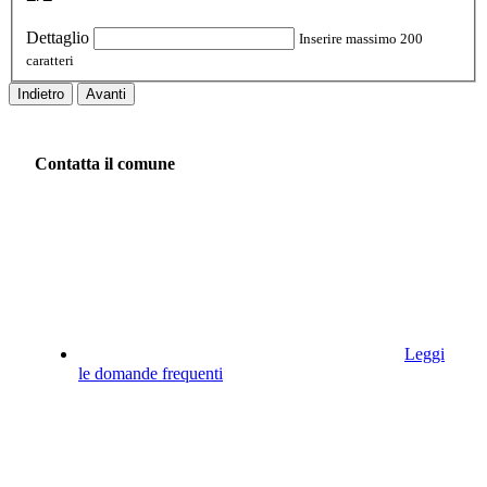
Dettaglio
Inserire massimo 200
caratteri
Indietro
Avanti
Contatta il comune
Leggi
le domande frequenti