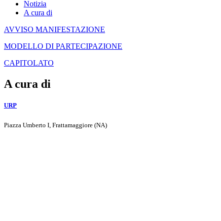
Notizia
A cura di
AVVISO MANIFESTAZIONE
MODELLO DI PARTECIPAZIONE
CAPITOLATO
A cura di
URP
Piazza Umberto I, Frattamaggiore (NA)