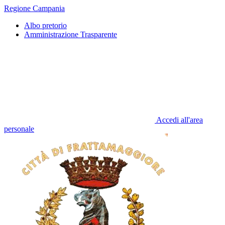
Regione Campania
Albo pretorio
Amministrazione Trasparente
Accedi all'area
personale