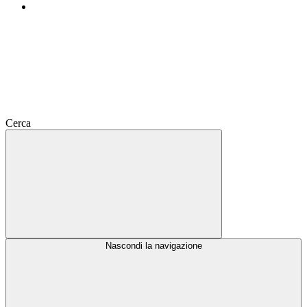
Cerca
Nascondi la navigazione