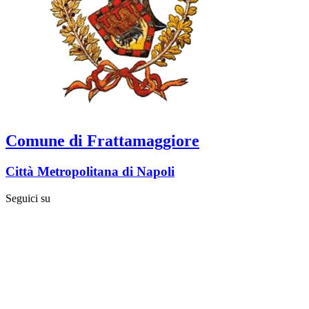
Comune di Frattamaggiore
Città Metropolitana di Napoli
Seguici su