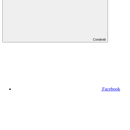
Condividi
Facebook