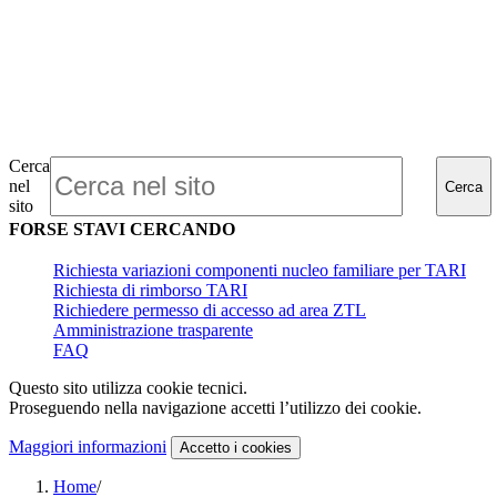
Cerca
nel
Cerca
sito
FORSE STAVI CERCANDO
Richiesta variazioni componenti nucleo familiare per TARI
Richiesta di rimborso TARI
Richiedere permesso di accesso ad area ZTL
Amministrazione trasparente
FAQ
Questo sito utilizza cookie tecnici.
Proseguendo nella navigazione accetti l’utilizzo dei cookie.
Maggiori informazioni
Accetto
i cookies
Home
/