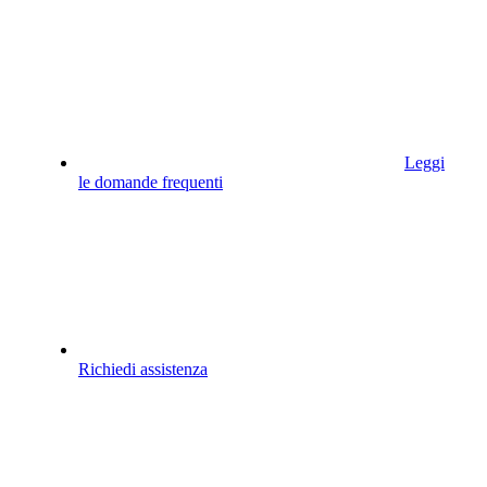
Leggi
le domande frequenti
Richiedi assistenza