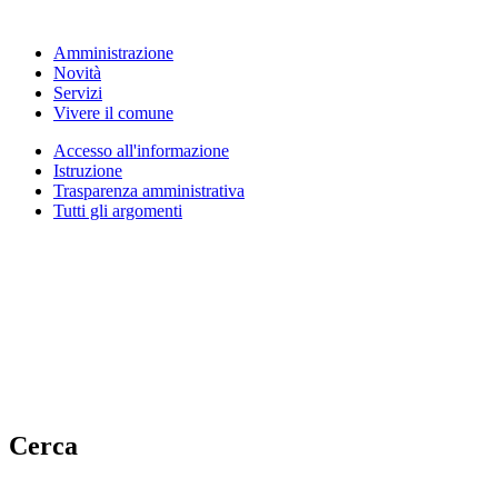
Amministrazione
Novità
Servizi
Vivere il comune
Accesso all'informazione
Istruzione
Trasparenza amministrativa
Tutti gli argomenti
Cerca