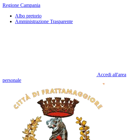
Regione Campania
Albo pretorio
Amministrazione Trasparente
Accedi all'area
personale