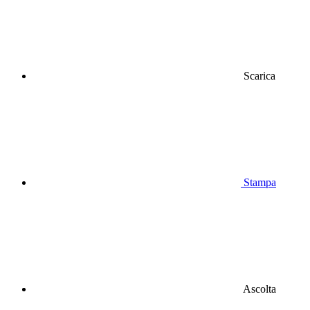
Scarica
Stampa
Ascolta