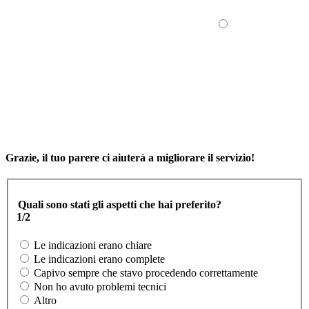
Grazie, il tuo parere ci aiuterà a migliorare il servizio!
Quali sono stati gli aspetti che hai preferito?
1/2
Le indicazioni erano chiare
Le indicazioni erano complete
Capivo sempre che stavo procedendo correttamente
Non ho avuto problemi tecnici
Altro