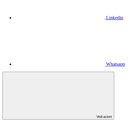
Linkedin
Whatsapp
Vedi azioni