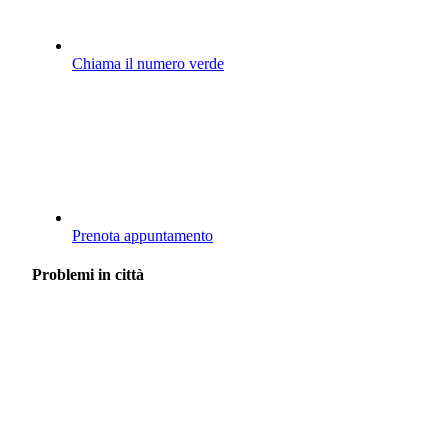
Chiama il numero verde
Prenota appuntamento
Problemi in città