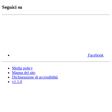
Seguici su
Facebook
Media policy
Mappa del sito
Dichiarazione di accessibilità
v1.1.0