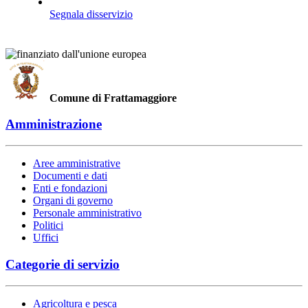
Segnala disservizio
Comune di Frattamaggiore
Amministrazione
Aree amministrative
Documenti e dati
Enti e fondazioni
Organi di governo
Personale amministrativo
Politici
Uffici
Categorie di servizio
Agricoltura e pesca