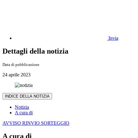
Invia
Dettagli della notizia
Data di pubblicazione
24 aprile 2023
INDICE DELLA NOTIZIA
Notizia
A cura di
AVVISO RINVIO SORTEGGIO
A cura di