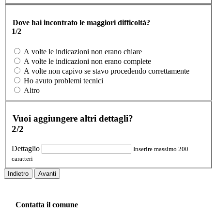
Dove hai incontrato le maggiori difficoltà?
1/2
A volte le indicazioni non erano chiare
A volte le indicazioni non erano complete
A volte non capivo se stavo procedendo correttamente
Ho avuto problemi tecnici
Altro
Vuoi aggiungere altri dettagli?
2/2
Dettaglio
Inserire massimo 200
caratteri
Indietro
Avanti
Contatta il comune