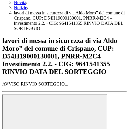
Novità
/
Notizie
/
lavori di messa in sicurezza di via Aldo Moro” del comune di
Crispano, CUP: D54H19000130001, PNRR-M2C4 –
Investimento 2.2. - CIG: 9641541355 RINVIO DATA DEL
SORTEGGIO
lavori di messa in sicurezza di via Aldo
Moro” del comune di Crispano, CUP:
D54H19000130001, PNRR-M2C4 –
Investimento 2.2. - CIG: 9641541355
RINVIO DATA DEL SORTEGGIO
AVVISO RINVIO SORTEGGIO...