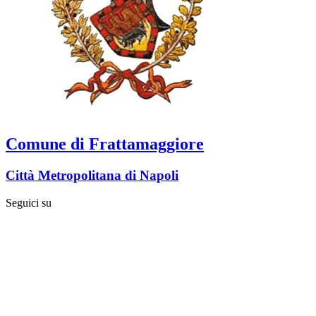
Comune di Frattamaggiore
Città Metropolitana di Napoli
Seguici su