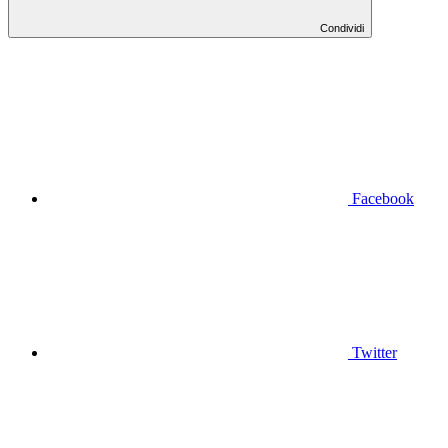
Condividi
Facebook
Twitter