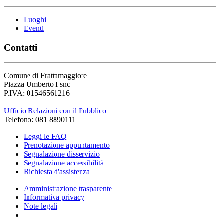
Luoghi
Eventi
Contatti
Comune di Frattamaggiore
Piazza Umberto I snc
P.IVA: 01546561216
Ufficio Relazioni con il Pubblico
Telefono: 081 8890111
Leggi le FAQ
Prenotazione appuntamento
Segnalazione disservizio
Segnalazione accessibilità
Richiesta d'assistenza
Amministrazione trasparente
Informativa privacy
Note legali