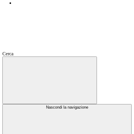
Cerca
Nascondi la navigazione