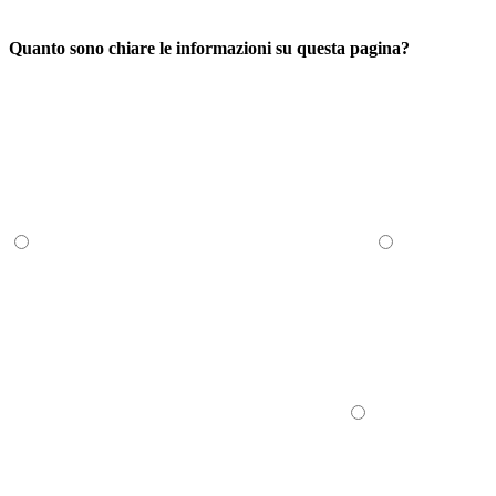
Quanto sono chiare le informazioni su questa pagina?