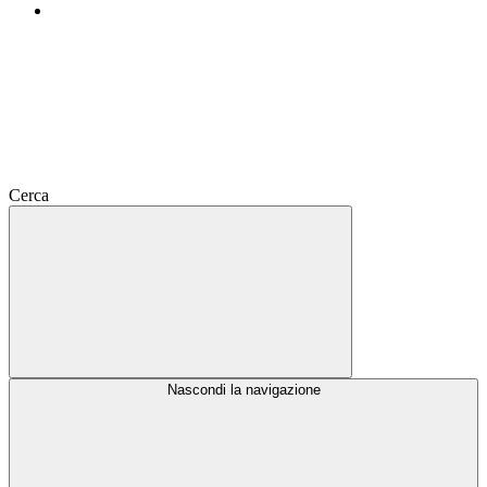
Cerca
Nascondi la navigazione