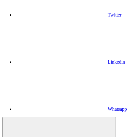
Twitter
Linkedin
Whatsapp