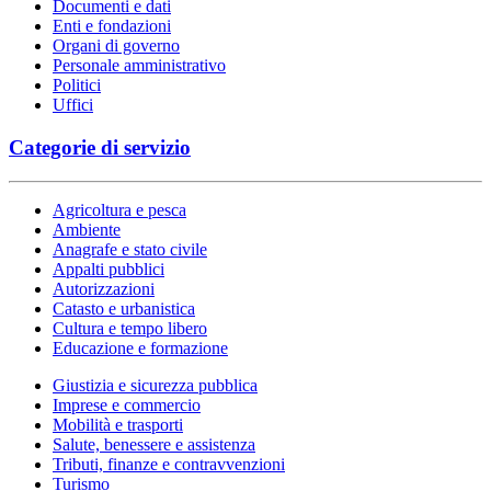
Documenti e dati
Enti e fondazioni
Organi di governo
Personale amministrativo
Politici
Uffici
Categorie di servizio
Agricoltura e pesca
Ambiente
Anagrafe e stato civile
Appalti pubblici
Autorizzazioni
Catasto e urbanistica
Cultura e tempo libero
Educazione e formazione
Giustizia e sicurezza pubblica
Imprese e commercio
Mobilità e trasporti
Salute, benessere e assistenza
Tributi, finanze e contravvenzioni
Turismo