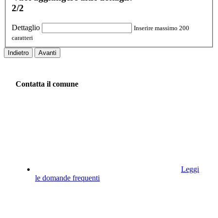
2/2
Dettaglio
Inserire massimo 200
caratteri
Indietro
Avanti
Contatta il comune
Leggi
le domande frequenti