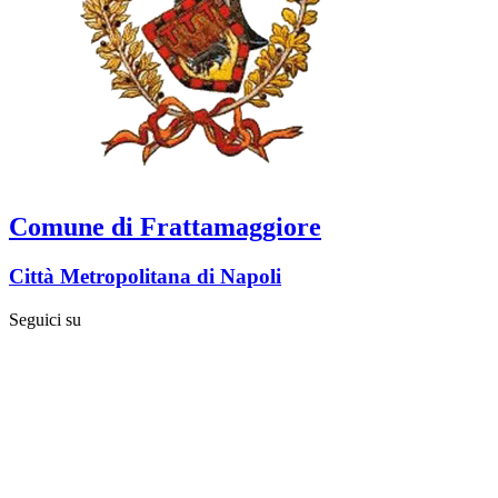
Comune di Frattamaggiore
Città Metropolitana di Napoli
Seguici su