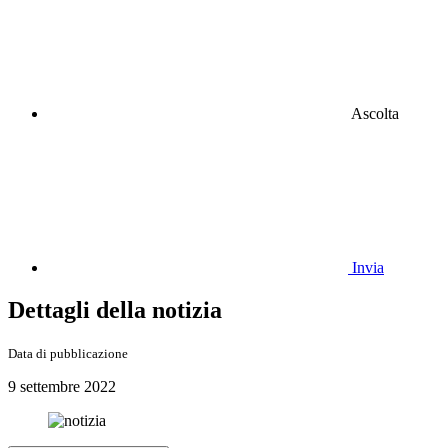
Ascolta
Invia
Dettagli della notizia
Data di pubblicazione
9 settembre 2022