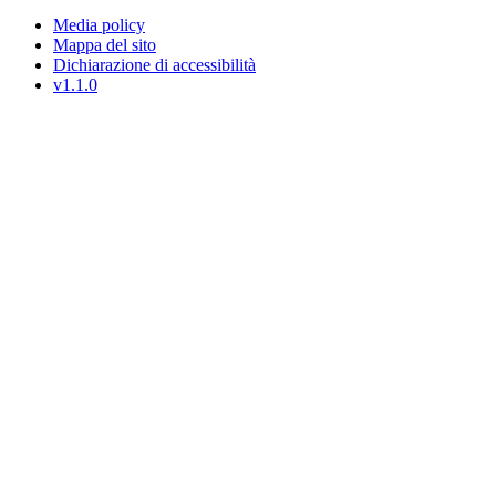
Media policy
Mappa del sito
Dichiarazione di accessibilità
v1.1.0