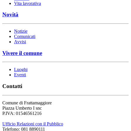
Vita lavorativa
Novità
Notizie
Comunicati
Avvisi
Vivere il comune
Luoghi
Eventi
Contatti
Comune di Frattamaggiore
Piazza Umberto I snc
P.IVA: 01546561216
Ufficio Relazioni con il Pubblico
Telefono: 081 8890111