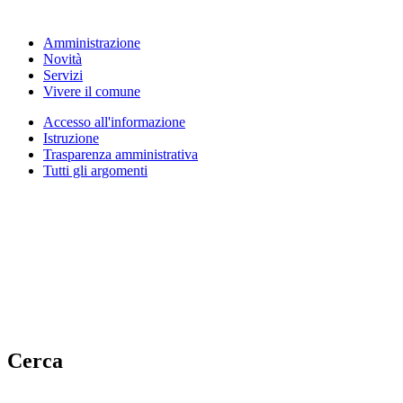
Amministrazione
Novità
Servizi
Vivere il comune
Accesso all'informazione
Istruzione
Trasparenza amministrativa
Tutti gli argomenti
Cerca