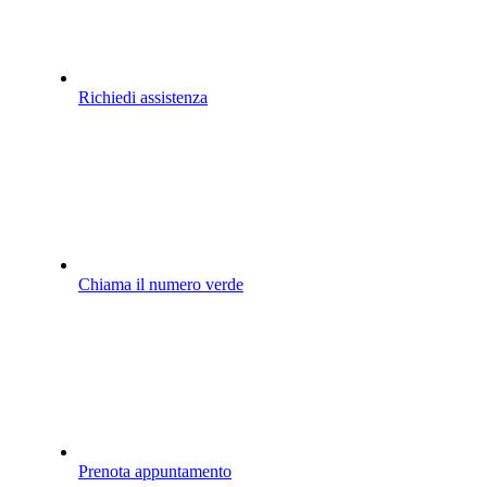
Richiedi assistenza
Chiama il numero verde
Prenota appuntamento