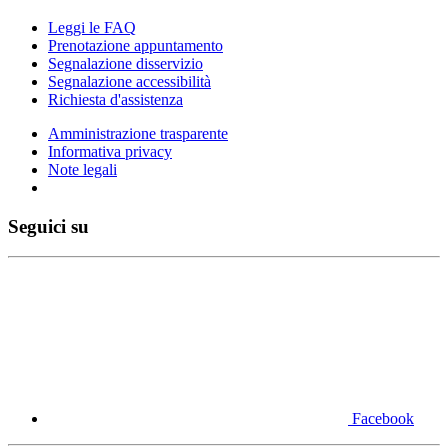
Leggi le FAQ
Prenotazione appuntamento
Segnalazione disservizio
Segnalazione accessibilità
Richiesta d'assistenza
Amministrazione trasparente
Informativa privacy
Note legali
Seguici su
Facebook