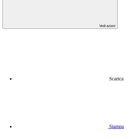
Vedi azioni
Scarica
Stampa