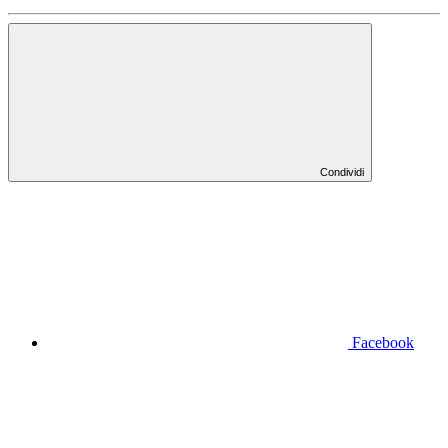
Condividi
Facebook