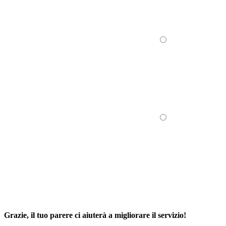
Grazie, il tuo parere ci aiuterà a migliorare il servizio!