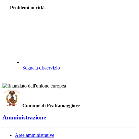
Problemi in città
Segnala disservizio
Comune di Frattamaggiore
Amministrazione
Aree amministrative