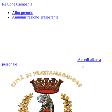
Regione Campania
Albo pretorio
Amministrazione Trasparente
Accedi all'area
personale