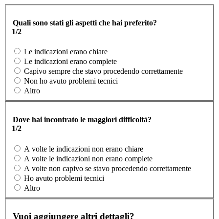
Quali sono stati gli aspetti che hai preferito?
1/2
Le indicazioni erano chiare
Le indicazioni erano complete
Capivo sempre che stavo procedendo correttamente
Non ho avuto problemi tecnici
Altro
Dove hai incontrato le maggiori difficoltà?
1/2
A volte le indicazioni non erano chiare
A volte le indicazioni non erano complete
A volte non capivo se stavo procedendo correttamente
Ho avuto problemi tecnici
Altro
Vuoi aggiungere altri dettagli?