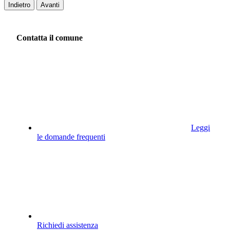
Indietro
Avanti
Contatta il comune
Leggi
le domande frequenti
Richiedi assistenza