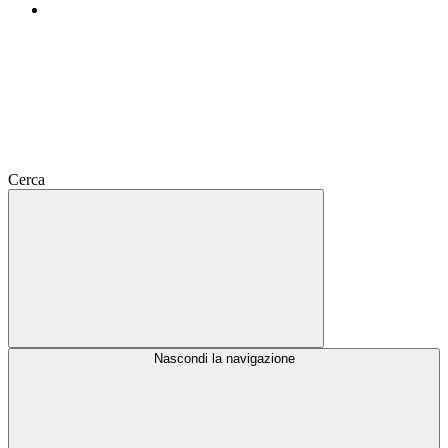
Cerca
Nascondi la navigazione