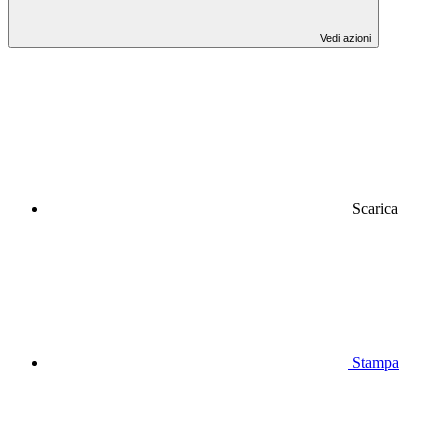
Vedi azioni
Scarica
Stampa