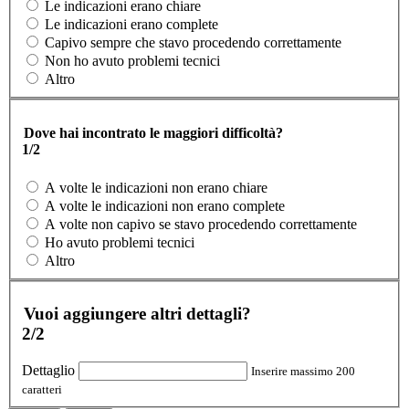
Le indicazioni erano chiare
Le indicazioni erano complete
Capivo sempre che stavo procedendo correttamente
Non ho avuto problemi tecnici
Altro
Dove hai incontrato le maggiori difficoltà?
1/2
A volte le indicazioni non erano chiare
A volte le indicazioni non erano complete
A volte non capivo se stavo procedendo correttamente
Ho avuto problemi tecnici
Altro
Vuoi aggiungere altri dettagli?
2/2
Dettaglio
Inserire massimo 200
caratteri