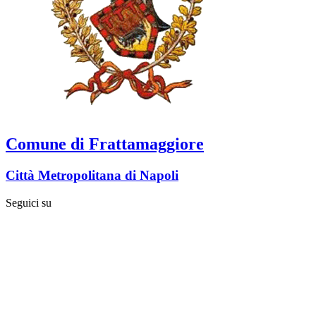
Comune di Frattamaggiore
Città Metropolitana di Napoli
Seguici su