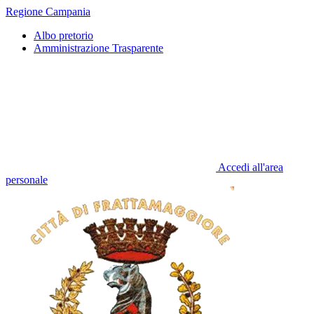
Regione Campania
Albo pretorio
Amministrazione Trasparente
Accedi all'area
personale