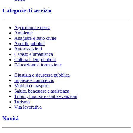
Categorie di servizio
Agricoltura e pesca
Ambiente
Anagrafe e stato civile
Appalti pubblici
Autorizzazioni
Catasto e urbanistica
Cultura e tempo libero
Educazione e formazione
Giustizia e sicurezza pubblica
Imprese e commercio
Mobilità e trasporti
Salute, benessere e assistenza
Tributi, finanze e contravvenzioni
Turismo
Vita lavorativa
Novità