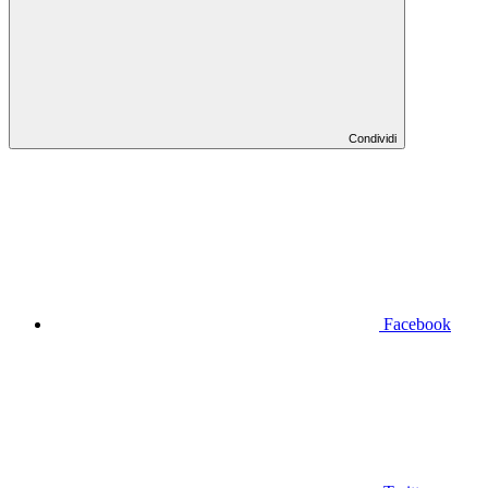
Condividi
Facebook