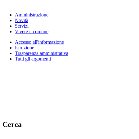
Amministrazione
Novità
Servizi
Vivere il comune
Accesso all'informazione
Istruzione
Trasparenza amministrativa
Tutti gli argomenti
Cerca