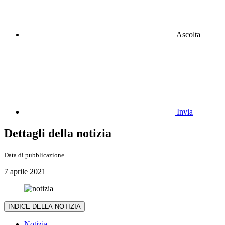
Ascolta
Invia
Dettagli della notizia
Data di pubblicazione
7 aprile 2021
INDICE DELLA NOTIZIA
Notizia