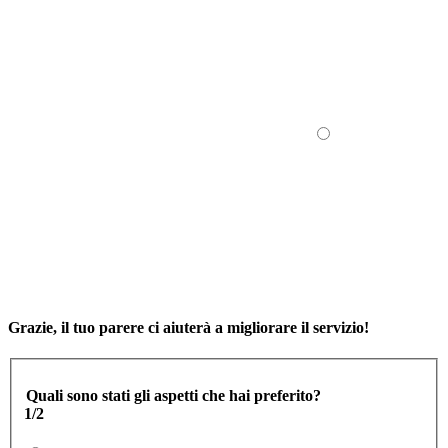
Grazie, il tuo parere ci aiuterà a migliorare il servizio!
Quali sono stati gli aspetti che hai preferito?
1/2