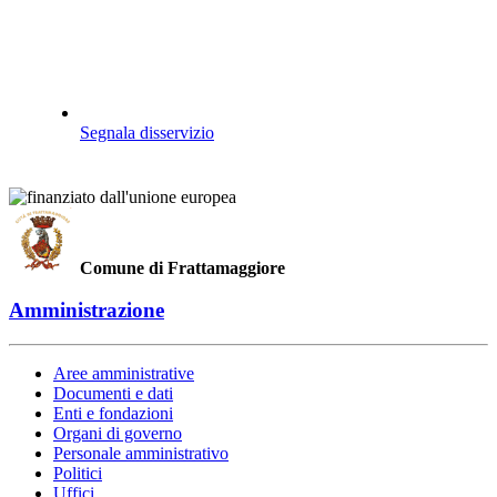
Segnala disservizio
Comune di Frattamaggiore
Amministrazione
Aree amministrative
Documenti e dati
Enti e fondazioni
Organi di governo
Personale amministrativo
Politici
Uffici