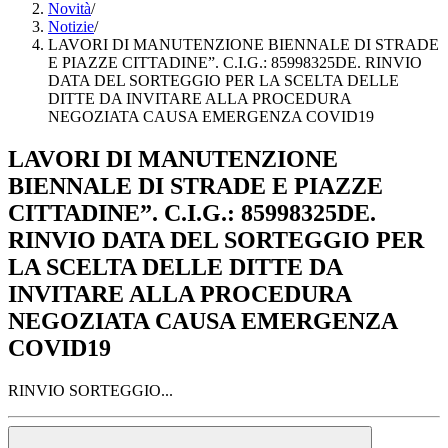
Novità
/
Notizie
/
LAVORI DI MANUTENZIONE BIENNALE DI STRADE
E PIAZZE CITTADINE”. C.I.G.: 85998325DE. RINVIO
DATA DEL SORTEGGIO PER LA SCELTA DELLE
DITTE DA INVITARE ALLA PROCEDURA
NEGOZIATA CAUSA EMERGENZA COVID19
LAVORI DI MANUTENZIONE
BIENNALE DI STRADE E PIAZZE
CITTADINE”. C.I.G.: 85998325DE.
RINVIO DATA DEL SORTEGGIO PER
LA SCELTA DELLE DITTE DA
INVITARE ALLA PROCEDURA
NEGOZIATA CAUSA EMERGENZA
COVID19
RINVIO SORTEGGIO...