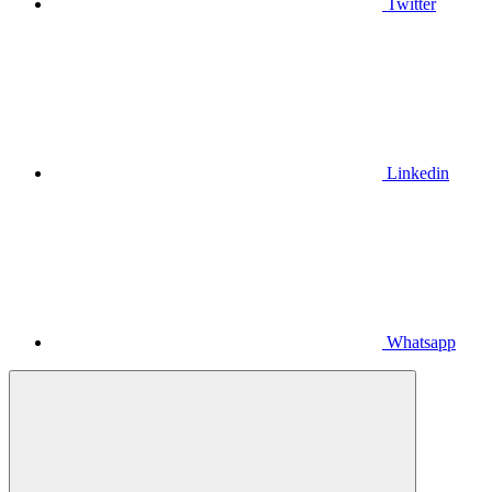
Twitter
Linkedin
Whatsapp