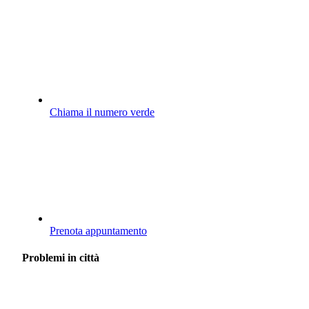
Chiama il numero verde
Prenota appuntamento
Problemi in città