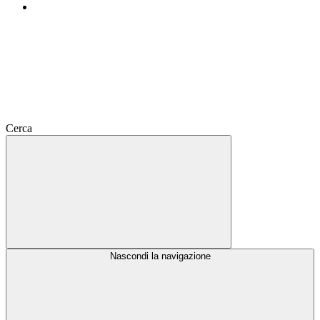
Cerca
Nascondi la navigazione