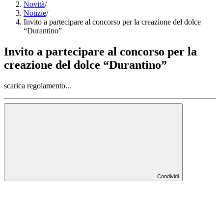
Novità
/
Notizie
/
Invito a partecipare al concorso per la creazione del dolce
“Durantino”
Invito a partecipare al concorso per la
creazione del dolce “Durantino”
scarica regolamento...
Condividi