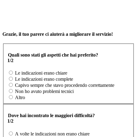
Grazie, il tuo parere ci aiuterà a migliorare il servizio!
Quali sono stati gli aspetti che hai preferito?
1/2
Le indicazioni erano chiare
Le indicazioni erano complete
Capivo sempre che stavo procedendo correttamente
Non ho avuto problemi tecnici
Altro
Dove hai incontrato le maggiori difficoltà?
1/2
A volte le indicazioni non erano chiare