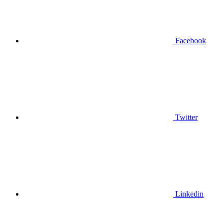
Facebook
Twitter
Linkedin