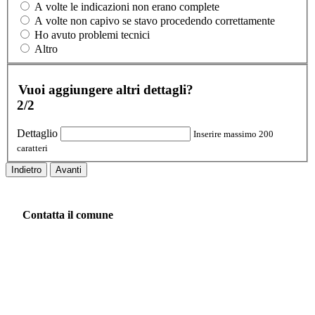
A volte le indicazioni non erano complete
A volte non capivo se stavo procedendo correttamente
Ho avuto problemi tecnici
Altro
Vuoi aggiungere altri dettagli?
2/2
Dettaglio
Inserire massimo 200
caratteri
Indietro
Avanti
Contatta il comune