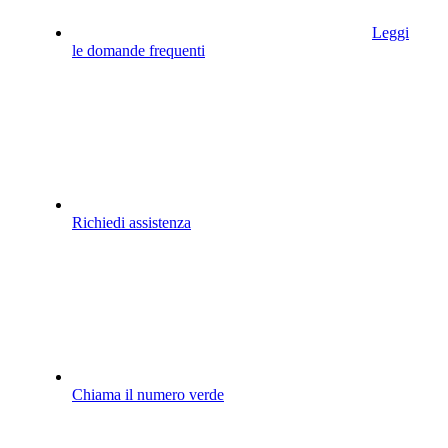
Leggi
le domande frequenti
Richiedi assistenza
Chiama il numero verde