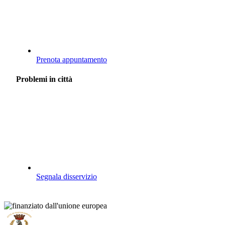
Prenota appuntamento
Problemi in città
Segnala disservizio