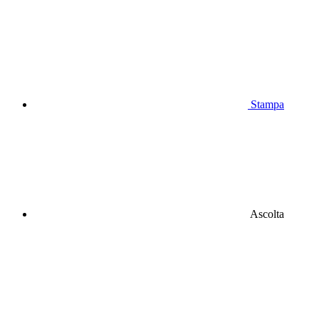
Stampa
Ascolta