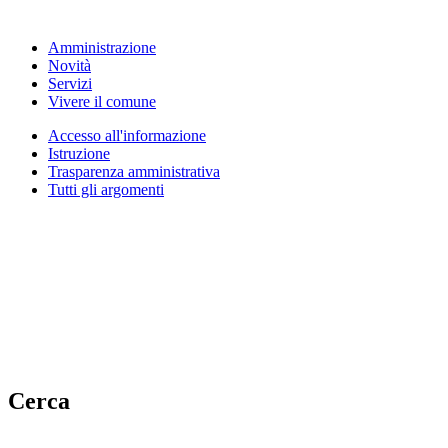
Amministrazione
Novità
Servizi
Vivere il comune
Accesso all'informazione
Istruzione
Trasparenza amministrativa
Tutti gli argomenti
Cerca