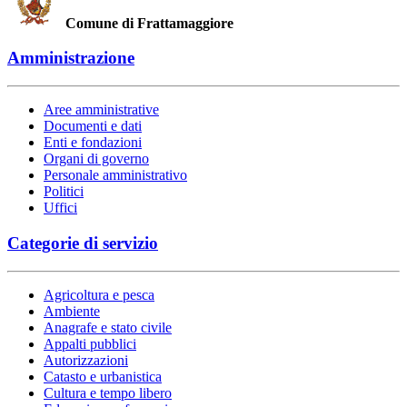
Comune di Frattamaggiore
Amministrazione
Aree amministrative
Documenti e dati
Enti e fondazioni
Organi di governo
Personale amministrativo
Politici
Uffici
Categorie di servizio
Agricoltura e pesca
Ambiente
Anagrafe e stato civile
Appalti pubblici
Autorizzazioni
Catasto e urbanistica
Cultura e tempo libero