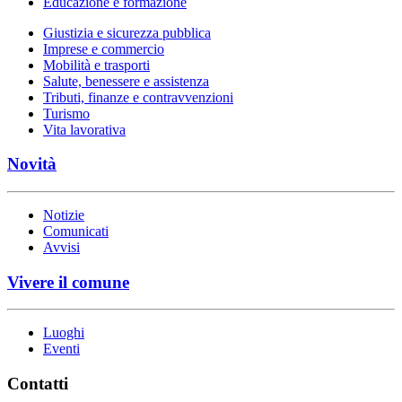
Educazione e formazione
Giustizia e sicurezza pubblica
Imprese e commercio
Mobilità e trasporti
Salute, benessere e assistenza
Tributi, finanze e contravvenzioni
Turismo
Vita lavorativa
Novità
Notizie
Comunicati
Avvisi
Vivere il comune
Luoghi
Eventi
Contatti