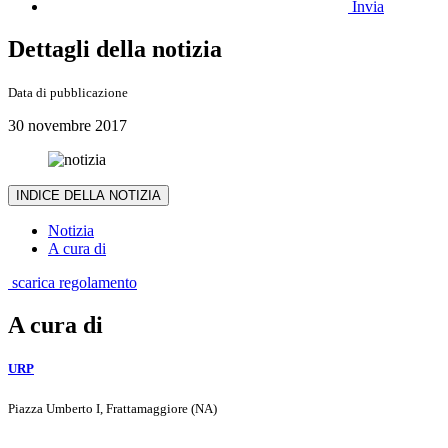
Invia
Dettagli della notizia
Data di pubblicazione
30 novembre 2017
INDICE DELLA NOTIZIA
Notizia
A cura di
scarica regolamento
A cura di
URP
Piazza Umberto I, Frattamaggiore (NA)