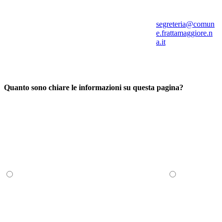
segreteria@comun
e.frattamaggiore.n
a.it
Quanto sono chiare le informazioni su questa pagina?