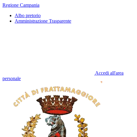
Regione Campania
Albo pretorio
Amministrazione Trasparente
Accedi all'area
personale