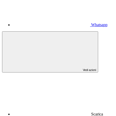
Whatsapp
Vedi azioni
Scarica