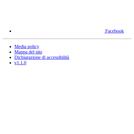
Facebook
Media policy
Mappa del sito
Dichiarazione di accessibilità
v1.1.0