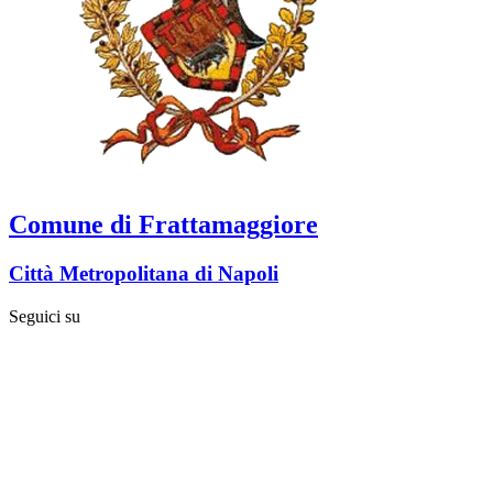
Comune di Frattamaggiore
Città Metropolitana di Napoli
Seguici su