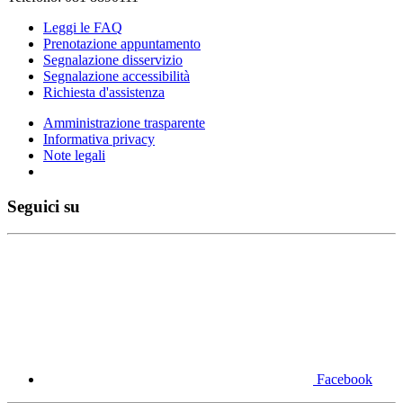
Leggi le FAQ
Prenotazione appuntamento
Segnalazione disservizio
Segnalazione accessibilità
Richiesta d'assistenza
Amministrazione trasparente
Informativa privacy
Note legali
Seguici su
Facebook