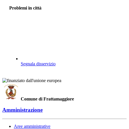
Problemi in città
Segnala disservizio
Comune di Frattamaggiore
Amministrazione
Aree amministrative