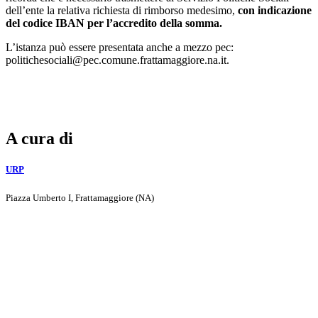
dell’ente la relativa richiesta di rimborso medesimo,
con indicazione
del codice IBAN per l’accredito della somma.
L’istanza può essere presentata anche a mezzo pec:
politichesociali@pec.comune.frattamaggiore.na.it.
A cura di
URP
Piazza Umberto I, Frattamaggiore (NA)