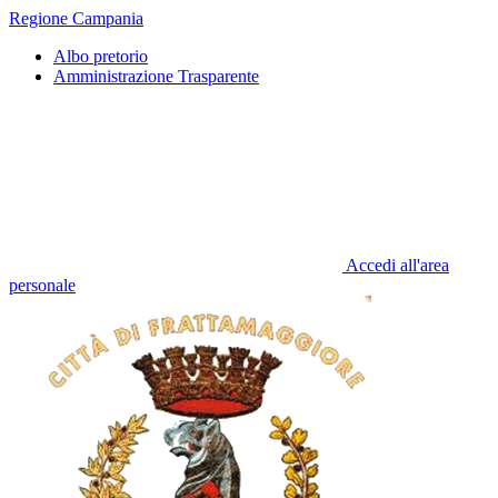
Regione Campania
Albo pretorio
Amministrazione Trasparente
Accedi all'area
personale