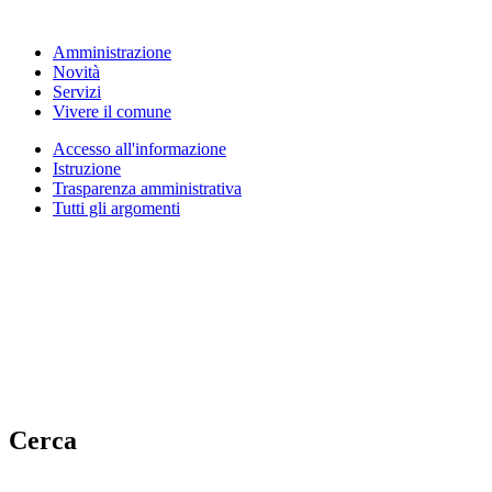
Amministrazione
Novità
Servizi
Vivere il comune
Accesso all'informazione
Istruzione
Trasparenza amministrativa
Tutti gli argomenti
Cerca