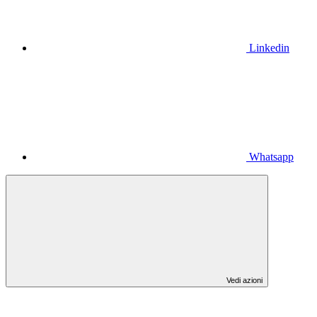
Linkedin
Whatsapp
Vedi azioni