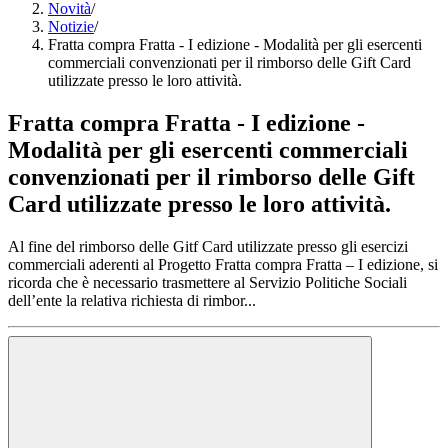
Novità
/
Notizie
/
Fratta compra Fratta - I edizione - Modalità per gli esercenti
commerciali convenzionati per il rimborso delle Gift Card
utilizzate presso le loro attività.
Fratta compra Fratta - I edizione -
Modalità per gli esercenti commerciali
convenzionati per il rimborso delle Gift
Card utilizzate presso le loro attività.
Al fine del rimborso delle Gitf Card utilizzate presso gli esercizi
commerciali aderenti al Progetto Fratta compra Fratta – I edizione, si
ricorda che è necessario trasmettere al Servizio Politiche Sociali
dell’ente la relativa richiesta di rimbor...