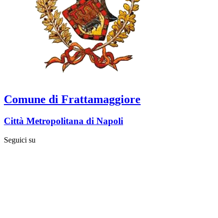
Comune di Frattamaggiore
Città Metropolitana di Napoli
Seguici su