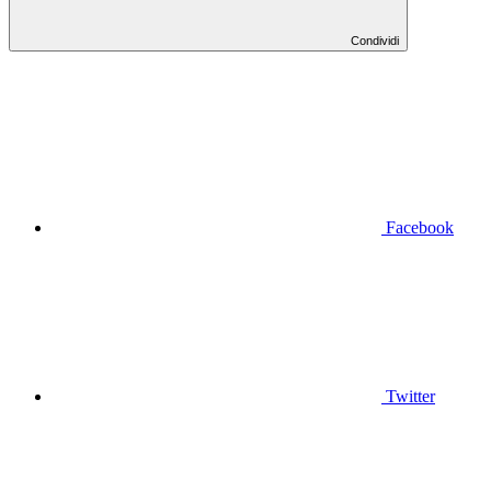
Condividi
Facebook
Twitter