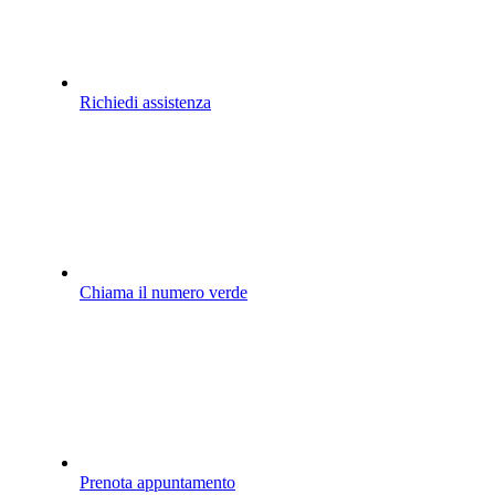
Richiedi assistenza
Chiama il numero verde
Prenota appuntamento