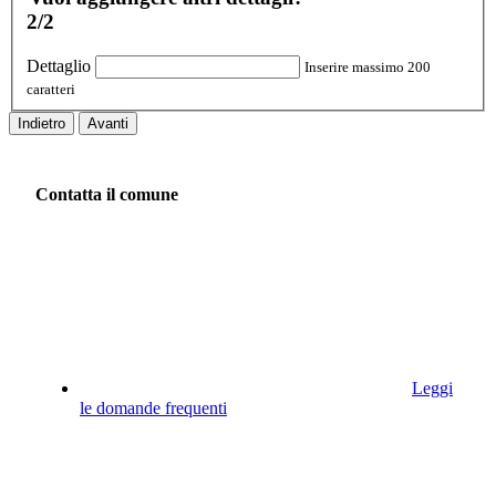
2/2
Dettaglio
Inserire massimo 200
caratteri
Indietro
Avanti
Contatta il comune
Leggi
le domande frequenti