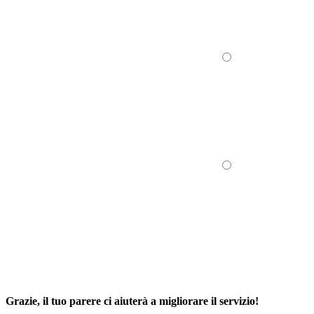
Grazie, il tuo parere ci aiuterà a migliorare il servizio!