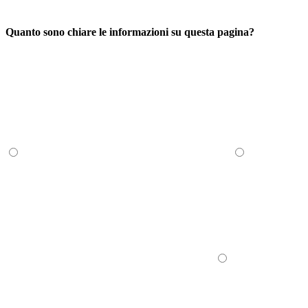
Quanto sono chiare le informazioni su questa pagina?