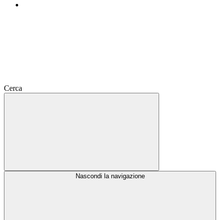
Cerca
Nascondi la navigazione