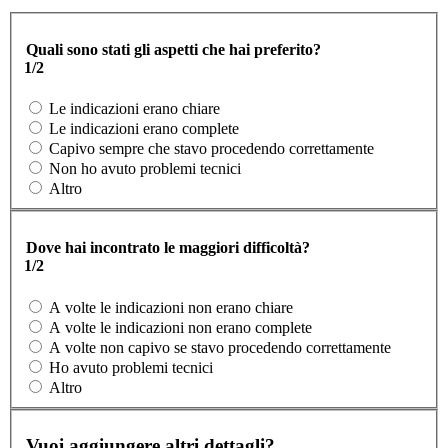
Quali sono stati gli aspetti che hai preferito?
1/2
Le indicazioni erano chiare
Le indicazioni erano complete
Capivo sempre che stavo procedendo correttamente
Non ho avuto problemi tecnici
Altro
Dove hai incontrato le maggiori difficoltà?
1/2
A volte le indicazioni non erano chiare
A volte le indicazioni non erano complete
A volte non capivo se stavo procedendo correttamente
Ho avuto problemi tecnici
Altro
Vuoi aggiungere altri dettagli?