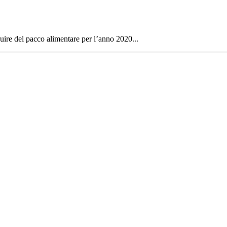
ire del pacco alimentare per l’anno 2020...