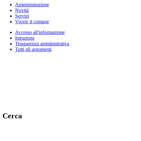
Amministrazione
Novità
Servizi
Vivere il comune
Accesso all'informazione
Istruzione
Trasparenza amministrativa
Tutti gli argomenti
Cerca