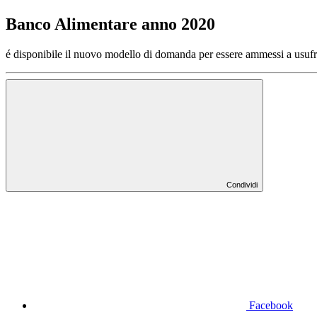
Banco Alimentare anno 2020
é disponibile il nuovo modello di domanda per essere ammessi a usufru
Condividi
Facebook