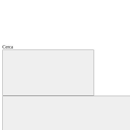
Cerca