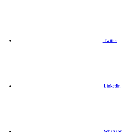
Twitter
Linkedin
Whatsapp