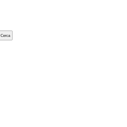
Cerca