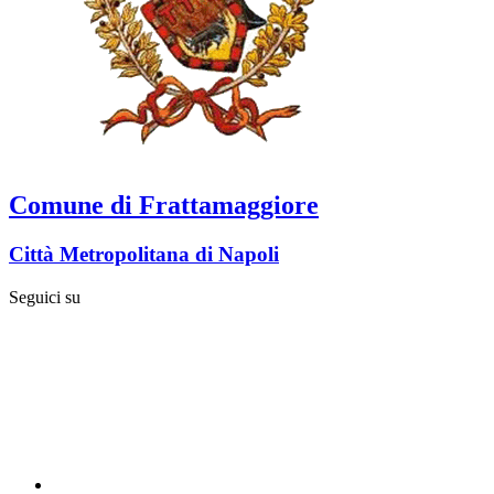
Comune di Frattamaggiore
Città Metropolitana di Napoli
Seguici su