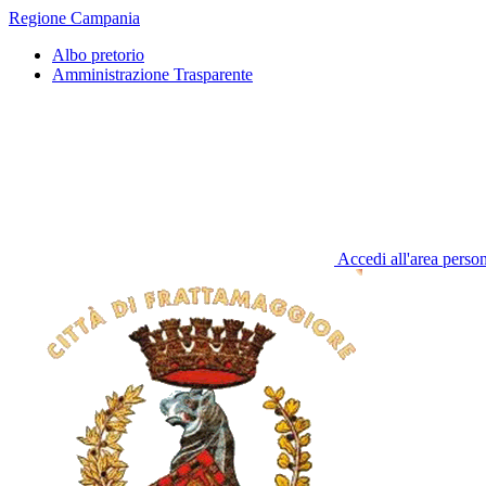
Regione Campania
Albo pretorio
Amministrazione Trasparente
Accedi all'area perso