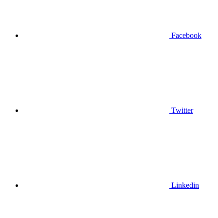
Facebook
Twitter
Linkedin