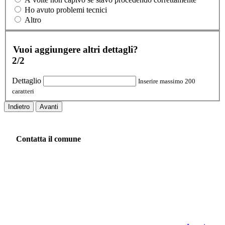
Ho avuto problemi tecnici
Altro
Vuoi aggiungere altri dettagli?
2/2
Dettaglio
Inserire massimo 200
caratteri
Indietro
Avanti
Contatta il comune