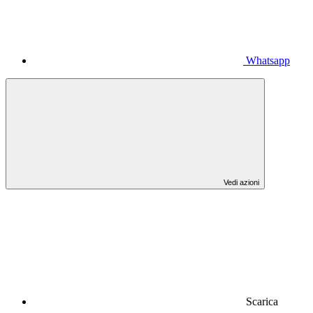
Whatsapp
Vedi azioni
Scarica