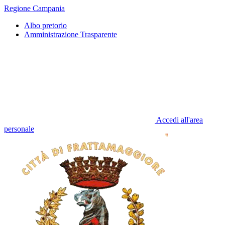
Regione Campania
Albo pretorio
Amministrazione Trasparente
Accedi all'area
personale