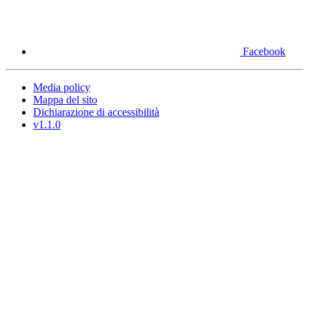
Facebook
Media policy
Mappa del sito
Dichiarazione di accessibilità
v1.1.0