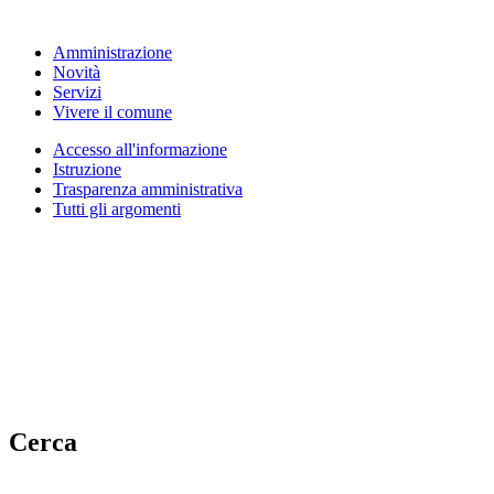
Amministrazione
Novità
Servizi
Vivere il comune
Accesso all'informazione
Istruzione
Trasparenza amministrativa
Tutti gli argomenti
Cerca