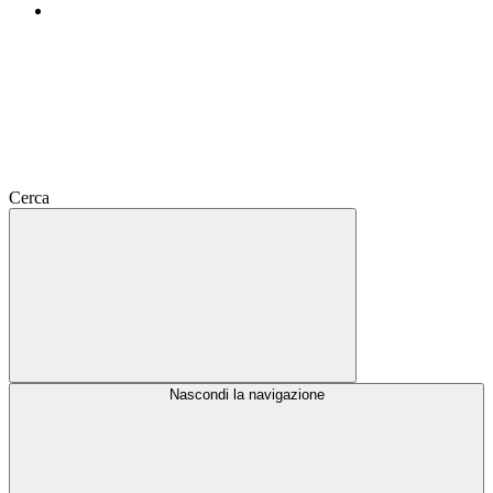
Cerca
Nascondi la navigazione