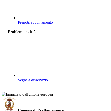
Prenota appuntamento
Problemi in città
Segnala disservizio
Comune di Frattamaggiore