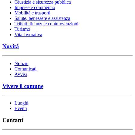
Giustizia e sicurezza pubblica
Imprese e commercio
Mobilità e trasporti
Salute, benessere e assistenza
Tributi, finanze e contravvenzioni
Turismo
Vita lavorativa
Novità
Notizie
Comunicati
Avvisi
Vivere il comune
Luoghi
Eventi
Contatti