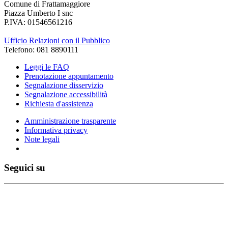
Comune di Frattamaggiore
Piazza Umberto I snc
P.IVA: 01546561216
Ufficio Relazioni con il Pubblico
Telefono: 081 8890111
Leggi le FAQ
Prenotazione appuntamento
Segnalazione disservizio
Segnalazione accessibilità
Richiesta d'assistenza
Amministrazione trasparente
Informativa privacy
Note legali
Seguici su