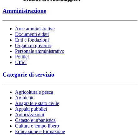
Amministrazione
Aree amministrative
Documenti e dati
Enti e fondazioni
Organi di governo
Personale amministrativo
Politici
Uffici
Categorie di servizio
Agricoltura e pesca
Ambiente
Anagrafe e stato civile
Appalti pubblici
Autorizzazioni
Catasto e urbanistica
Cultura e tempo libero
Educazione e formazione