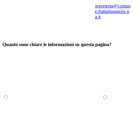
segreteria@comun
e.frattamaggiore.n
a.it
Quanto sono chiare le informazioni su questa pagina?