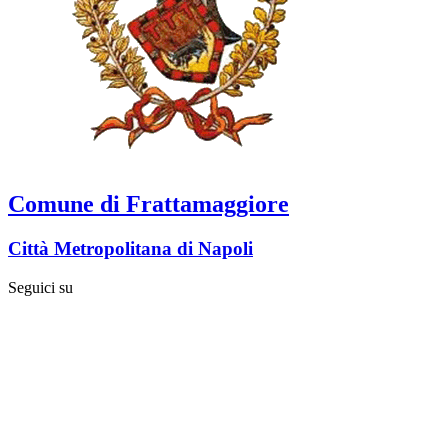
Comune di Frattamaggiore
Città Metropolitana di Napoli
Seguici su