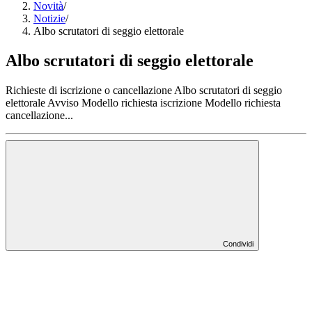
Novità
/
Notizie
/
Albo scrutatori di seggio elettorale
Albo scrutatori di seggio elettorale
Richieste di iscrizione o cancellazione Albo scrutatori di seggio
elettorale Avviso Modello richiesta iscrizione Modello richiesta
cancellazione...
Condividi