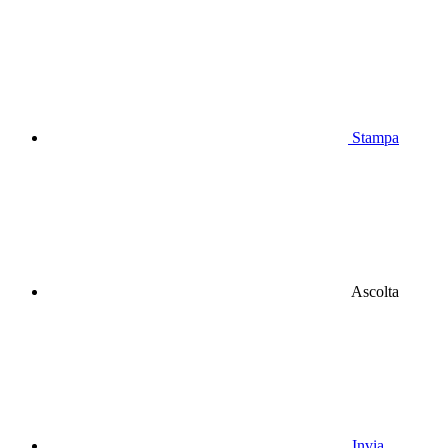
Stampa
Ascolta
Invia