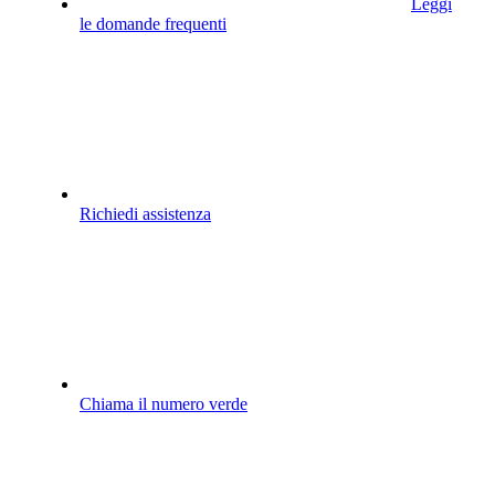
Leggi
le domande frequenti
Richiedi assistenza
Chiama il numero verde