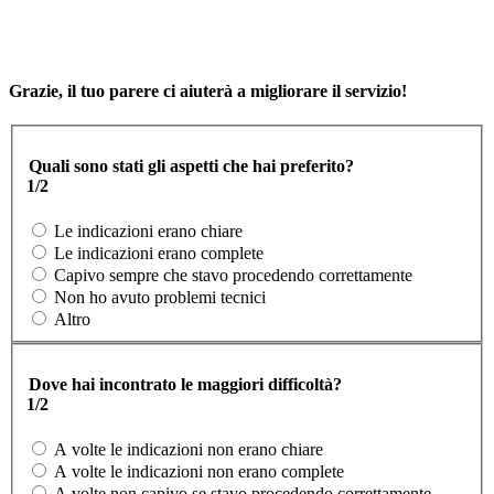
Grazie, il tuo parere ci aiuterà a migliorare il servizio!
Quali sono stati gli aspetti che hai preferito?
1/2
Le indicazioni erano chiare
Le indicazioni erano complete
Capivo sempre che stavo procedendo correttamente
Non ho avuto problemi tecnici
Altro
Dove hai incontrato le maggiori difficoltà?
1/2
A volte le indicazioni non erano chiare
A volte le indicazioni non erano complete
A volte non capivo se stavo procedendo correttamente