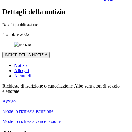
Dettagli della notizia
Data di pubblicazione
4 ottobre 2022
INDICE DELLA NOTIZIA
Notizia
Allegati
A cura di
Richieste di iscrizione o cancellazione Albo scrutatori di seggio
elettorale
Avviso
Modello richiesta iscrizione
Modello richiesta cancellazione