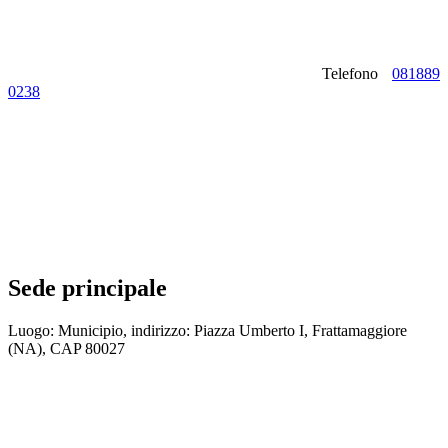
Telefono
081889
0238
Sede principale
Luogo: Municipio, indirizzo: Piazza Umberto I, Frattamaggiore
(NA), CAP 80027