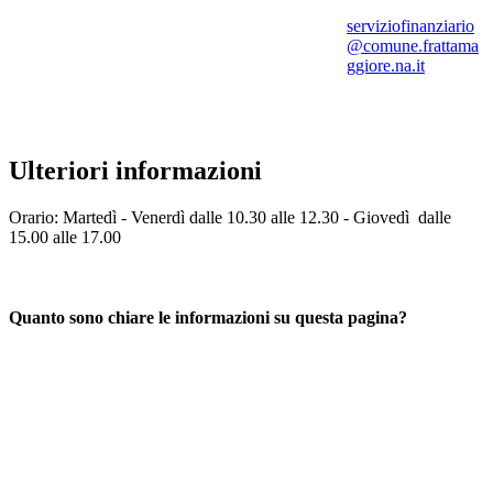
serviziofinanziario
@comune.frattama
ggiore.na.it
Ulteriori informazioni
Orario: Martedì - Venerdì dalle 10.30 alle 12.30 - Giovedì dalle
15.00 alle 17.00
Quanto sono chiare le informazioni su questa pagina?