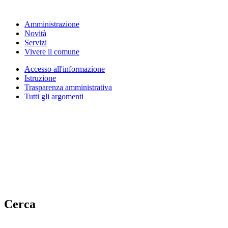
Amministrazione
Novità
Servizi
Vivere il comune
Accesso all'informazione
Istruzione
Trasparenza amministrativa
Tutti gli argomenti
Cerca