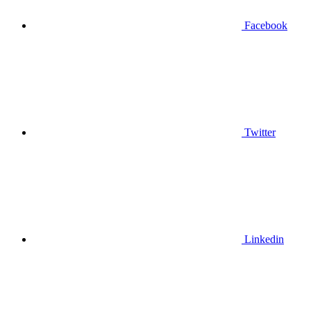
Facebook
Twitter
Linkedin