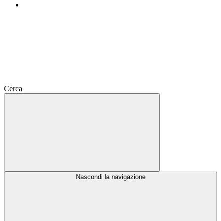
Cerca
Nascondi la navigazione