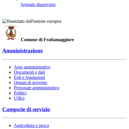
Segnala disservizio
Comune di Frattamaggiore
Amministrazione
Aree amministrative
Documenti e dati
Enti e fondazioni
Organi di governo
Personale amministrativo
Politici
Uffici
Categorie di servizio
Agricoltura e pesca