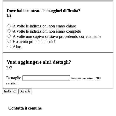
Dove hai incontrato le maggiori difficoltà?
1/2
A volte le indicazioni non erano chiare
A volte le indicazioni non erano complete
A volte non capivo se stavo procedendo correttamente
Ho avuto problemi tecnici
Altro
Vuoi aggiungere altri dettagli?
2/2
Dettaglio
Inserire massimo 200
caratteri
Indietro
Avanti
Contatta il comune