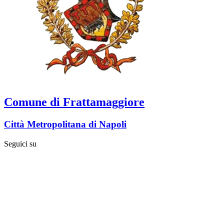
Comune di Frattamaggiore
Città Metropolitana di Napoli
Seguici su