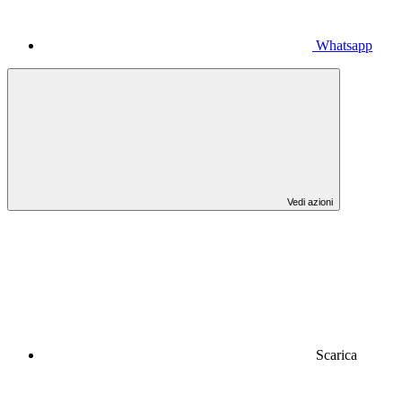
Whatsapp
Vedi azioni
Scarica