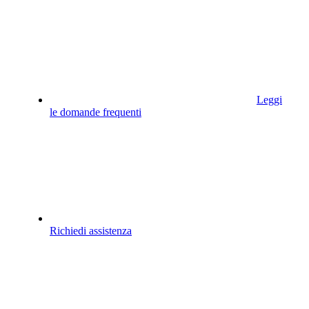
Leggi
le domande frequenti
Richiedi assistenza