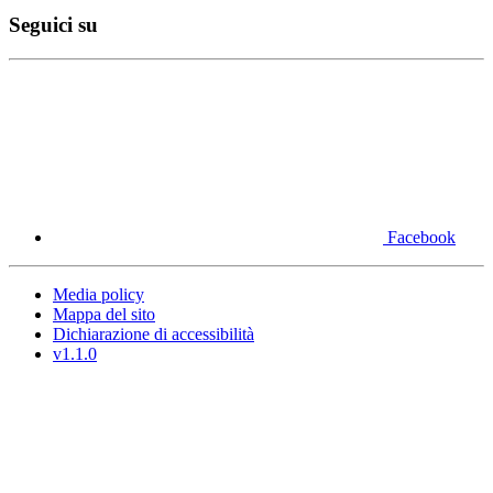
Seguici su
Facebook
Media policy
Mappa del sito
Dichiarazione di accessibilità
v1.1.0