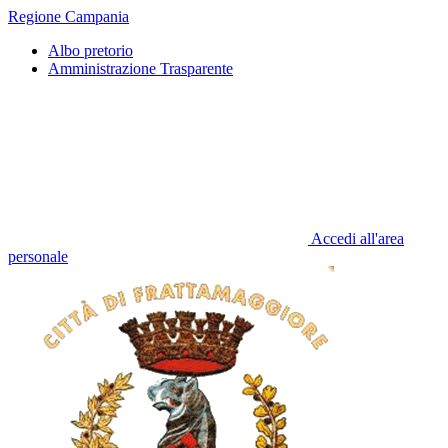
Regione Campania
Albo pretorio
Amministrazione Trasparente
Accedi all'area
personale