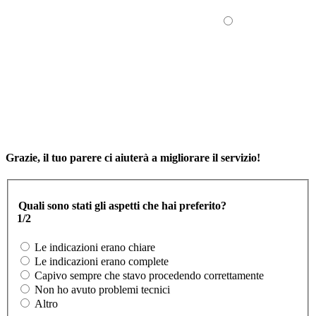
Grazie, il tuo parere ci aiuterà a migliorare il servizio!
Quali sono stati gli aspetti che hai preferito?
1/2
Le indicazioni erano chiare
Le indicazioni erano complete
Capivo sempre che stavo procedendo correttamente
Non ho avuto problemi tecnici
Altro