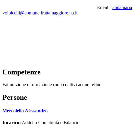
Email
annamaria
volpicelli@comune.frattamaggiore.na.it
Competenze
Fatturazione e formazione ruoli coattivi acque reflue
Persone
Mercolella Alessandro
Incarico:
Addetto Contabilità e Bilancio