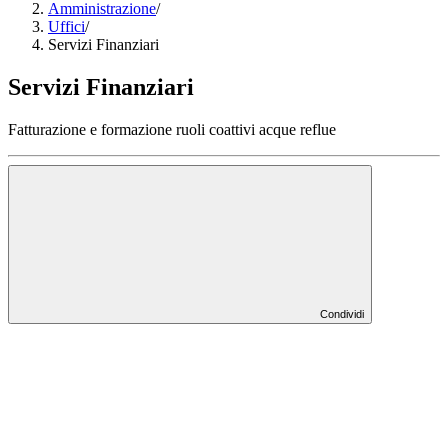
Amministrazione
/
Uffici
/
Servizi Finanziari
Servizi Finanziari
Fatturazione e formazione ruoli coattivi acque reflue
Condividi