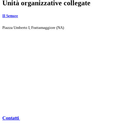
Unità organizzative collegate
II Settore
Piazza Umberto I, Frattamaggiore (NA)
Contatti