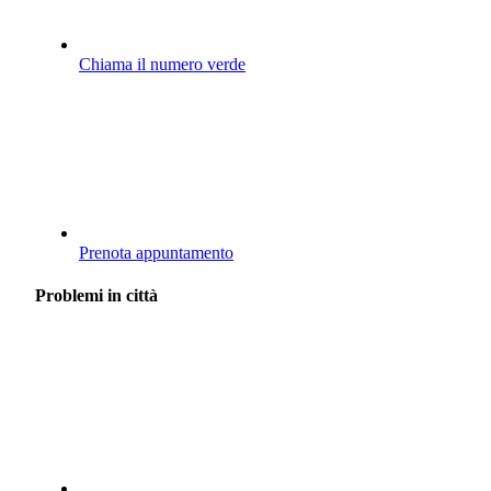
Chiama il numero verde
Prenota appuntamento
Problemi in città