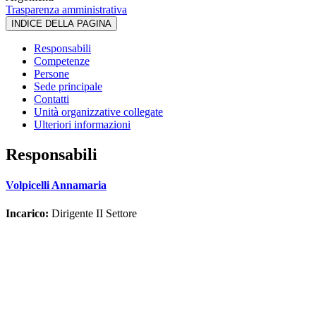
Trasparenza amministrativa
INDICE DELLA PAGINA
Responsabili
Competenze
Persone
Sede principale
Contatti
Unità organizzative collegate
Ulteriori informazioni
Responsabili
Volpicelli Annamaria
Incarico:
Dirigente II Settore