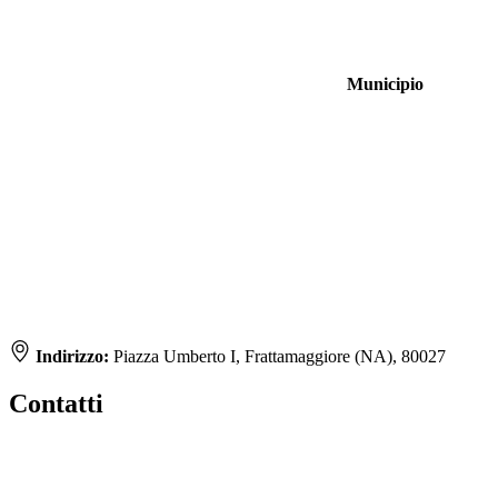
Municipio
Indirizzo:
Piazza Umberto I, Frattamaggiore (NA), 80027
Contatti