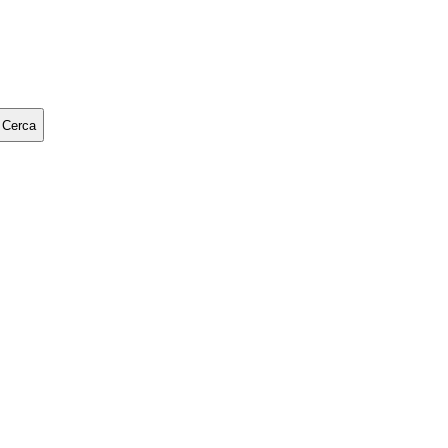
Cerca