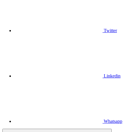
Twitter
Linkedin
Whatsapp