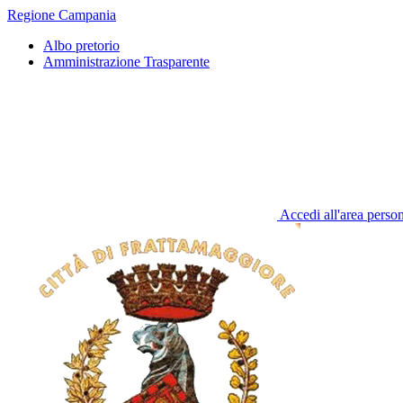
Regione Campania
Albo pretorio
Amministrazione Trasparente
Accedi all'area perso