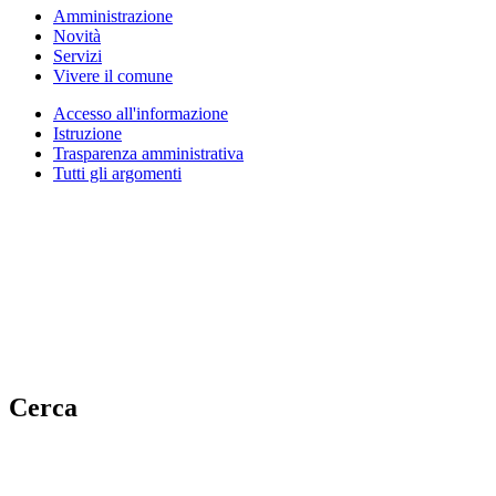
Amministrazione
Novità
Servizi
Vivere il comune
Accesso all'informazione
Istruzione
Trasparenza amministrativa
Tutti gli argomenti
Cerca