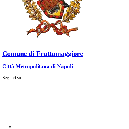
Comune di Frattamaggiore
Città Metropolitana di Napoli
Seguici su