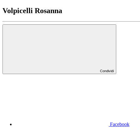
Volpicelli Rosanna
Condividi
Facebook