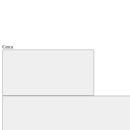
Cerca