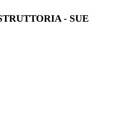
ISTRUTTORIA - SUE