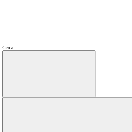
Cerca