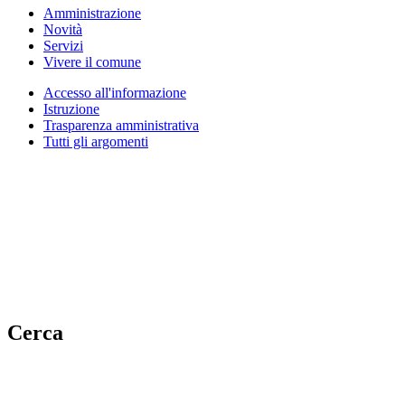
Amministrazione
Novità
Servizi
Vivere il comune
Accesso all'informazione
Istruzione
Trasparenza amministrativa
Tutti gli argomenti
Cerca