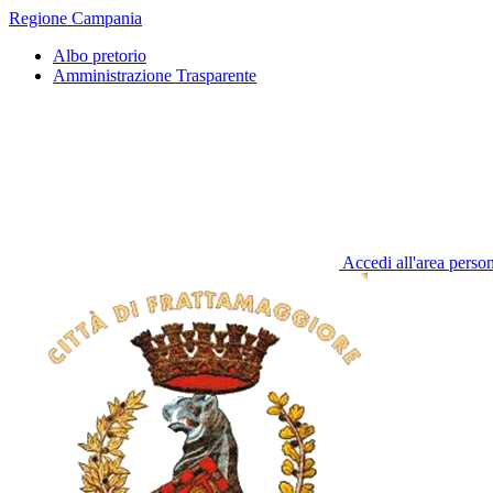
Regione Campania
Albo pretorio
Amministrazione Trasparente
Accedi all'area perso