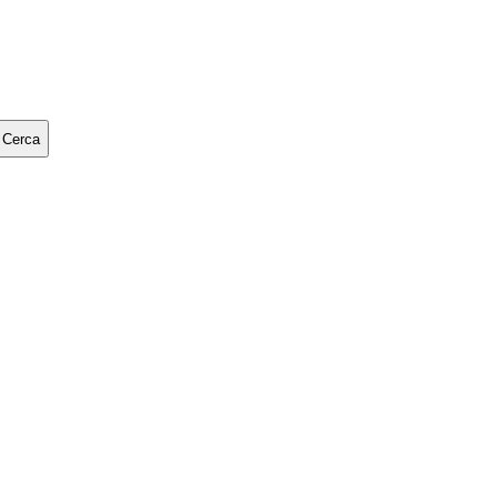
Cerca