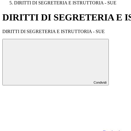
DIRITTI DI SEGRETERIA E ISTRUTTORIA - SUE
DIRITTI DI SEGRETERIA E 
DIRITTI DI SEGRETERIA E ISTRUTTORIA - SUE
Condividi