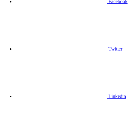
Facebook
Twitter
Linkedin