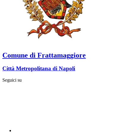
Comune di Frattamaggiore
Città Metropolitana di Napoli
Seguici su