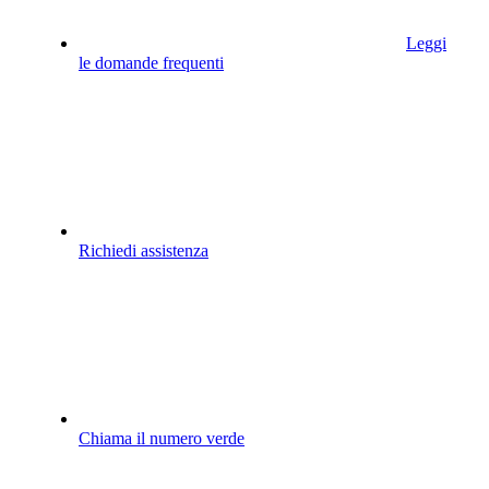
Leggi
le domande frequenti
Richiedi assistenza
Chiama il numero verde