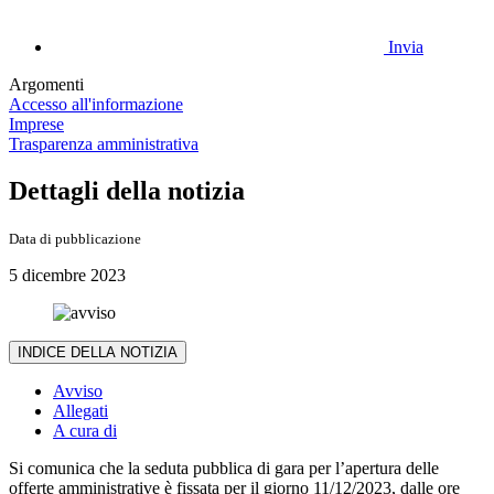
Invia
Argomenti
Accesso all'informazione
Imprese
Trasparenza amministrativa
Dettagli della notizia
Data di pubblicazione
5 dicembre 2023
INDICE DELLA NOTIZIA
Avviso
Allegati
A cura di
Si comunica che la seduta pubblica di gara per l’apertura delle
offerte amministrative è fissata per il giorno 11/12/2023, dalle ore