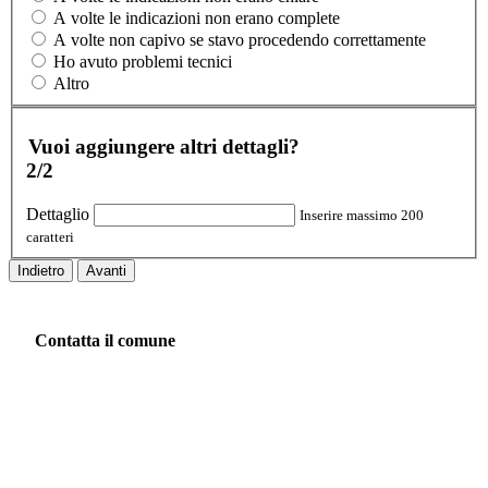
A volte le indicazioni non erano complete
A volte non capivo se stavo procedendo correttamente
Ho avuto problemi tecnici
Altro
Vuoi aggiungere altri dettagli?
2/2
Dettaglio
Inserire massimo 200
caratteri
Indietro
Avanti
Contatta il comune