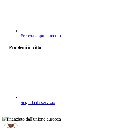
Prenota appuntamento
Problemi in città
Segnala disservizio