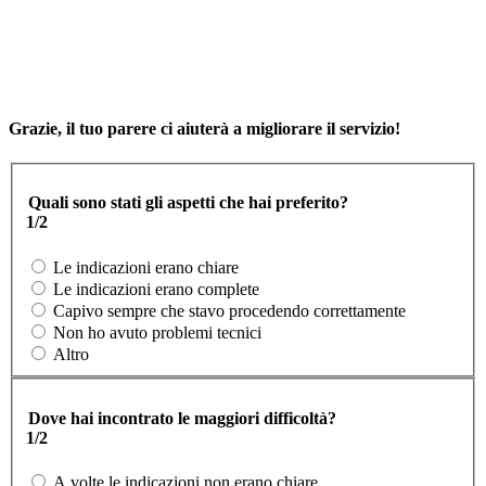
Grazie, il tuo parere ci aiuterà a migliorare il servizio!
Quali sono stati gli aspetti che hai preferito?
1/2
Le indicazioni erano chiare
Le indicazioni erano complete
Capivo sempre che stavo procedendo correttamente
Non ho avuto problemi tecnici
Altro
Dove hai incontrato le maggiori difficoltà?
1/2
A volte le indicazioni non erano chiare