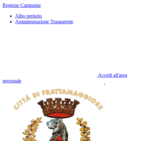
Regione Campania
Albo pretorio
Amministrazione Trasparente
Accedi all'area
personale