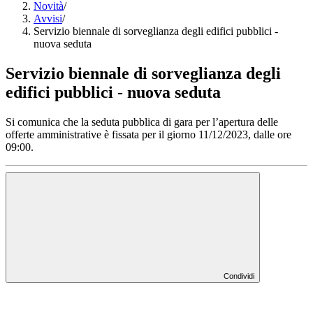
Novità
/
Avvisi
/
Servizio biennale di sorveglianza degli edifici pubblici -
nuova seduta
Servizio biennale di sorveglianza degli
edifici pubblici - nuova seduta
Si comunica che la seduta pubblica di gara per l’apertura delle
offerte amministrative è fissata per il giorno 11/12/2023, dalle ore
09:00.
Condividi