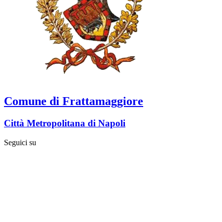
Comune di Frattamaggiore
Città Metropolitana di Napoli
Seguici su