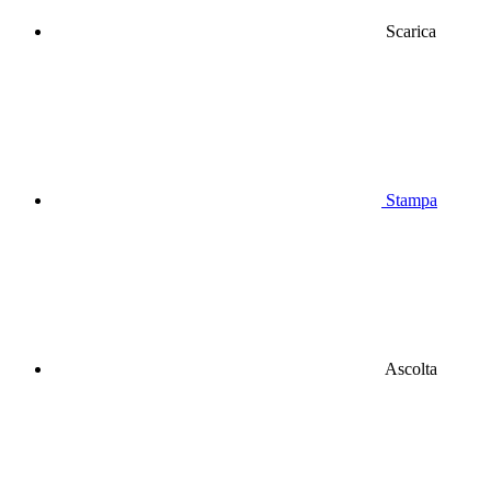
Scarica
Stampa
Ascolta