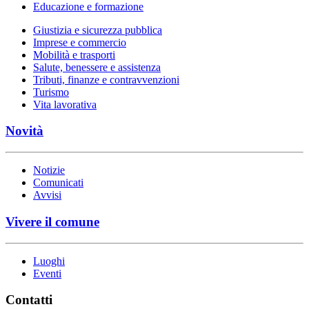
Educazione e formazione
Giustizia e sicurezza pubblica
Imprese e commercio
Mobilità e trasporti
Salute, benessere e assistenza
Tributi, finanze e contravvenzioni
Turismo
Vita lavorativa
Novità
Notizie
Comunicati
Avvisi
Vivere il comune
Luoghi
Eventi
Contatti