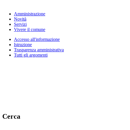
Amministrazione
Novità
Servizi
Vivere il comune
Accesso all'informazione
Istruzione
Trasparenza amministrativa
Tutti gli argomenti
Cerca