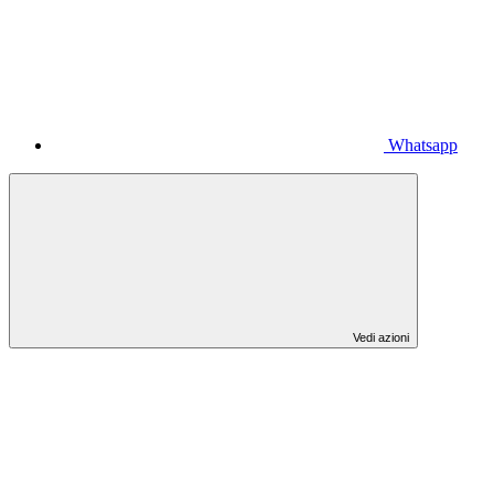
Whatsapp
Vedi azioni