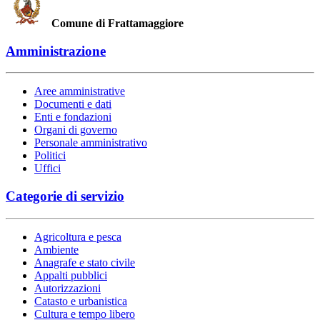
Comune di Frattamaggiore
Amministrazione
Aree amministrative
Documenti e dati
Enti e fondazioni
Organi di governo
Personale amministrativo
Politici
Uffici
Categorie di servizio
Agricoltura e pesca
Ambiente
Anagrafe e stato civile
Appalti pubblici
Autorizzazioni
Catasto e urbanistica
Cultura e tempo libero