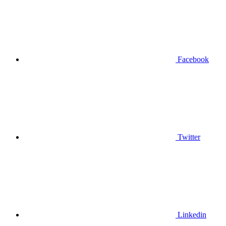
Facebook
Twitter
Linkedin