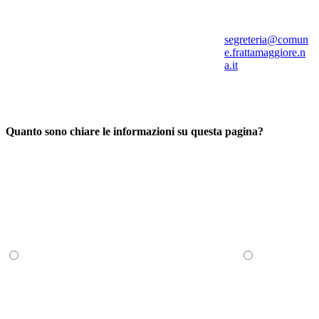
segreteria@comun
e.frattamaggiore.n
a.it
Quanto sono chiare le informazioni su questa pagina?