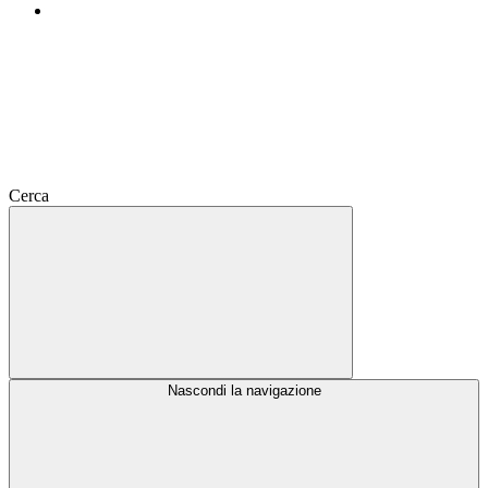
Cerca
Nascondi la navigazione