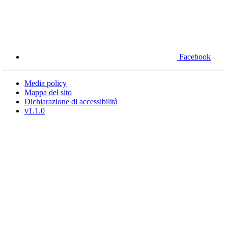
Facebook
Media policy
Mappa del sito
Dichiarazione di accessibilità
v1.1.0