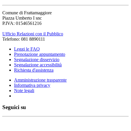
Comune di Frattamaggiore
Piazza Umberto I snc
P.IVA: 01546561216
Ufficio Relazioni con il Pubblico
Telefono: 081 8890111
Leggi le FAQ
Prenotazione appuntamento
Segnalazione disservizio
Segnalazione accessibilità
Richiesta d'assistenza
Amministrazione trasparente
Informativa privacy
Note legali
Seguici su