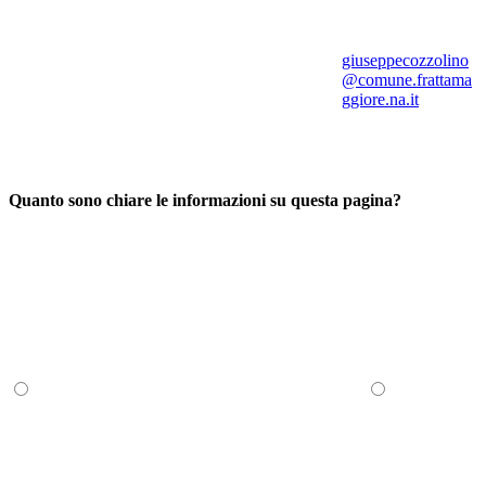
giuseppecozzolino
@comune.frattama
ggiore.na.it
Quanto sono chiare le informazioni su questa pagina?