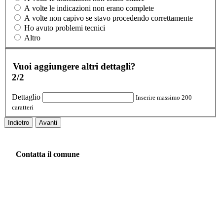
A volte le indicazioni non erano complete
A volte non capivo se stavo procedendo correttamente
Ho avuto problemi tecnici
Altro
Vuoi aggiungere altri dettagli?
2/2
Dettaglio
Inserire massimo 200
caratteri
Indietro
Avanti
Contatta il comune