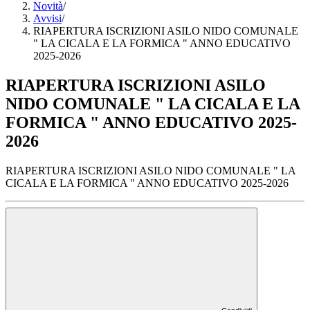
Novità
/
Avvisi
/
RIAPERTURA ISCRIZIONI ASILO NIDO COMUNALE
" LA CICALA E LA FORMICA " ANNO EDUCATIVO
2025-2026
RIAPERTURA ISCRIZIONI ASILO
NIDO COMUNALE " LA CICALA E LA
FORMICA " ANNO EDUCATIVO 2025-
2026
RIAPERTURA ISCRIZIONI ASILO NIDO COMUNALE " LA
CICALA E LA FORMICA " ANNO EDUCATIVO 2025-2026