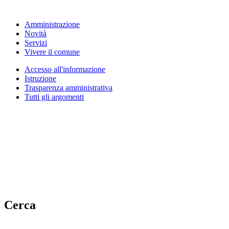
Amministrazione
Novità
Servizi
Vivere il comune
Accesso all'informazione
Istruzione
Trasparenza amministrativa
Tutti gli argomenti
Cerca