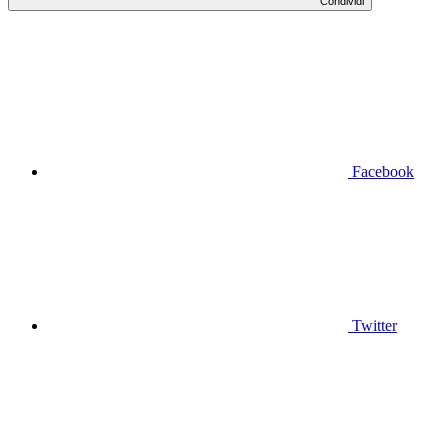
Condividi
Facebook
Twitter