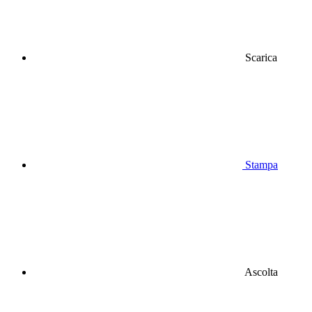
Scarica
Stampa
Ascolta