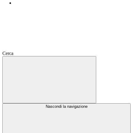
Cerca
Nascondi la navigazione