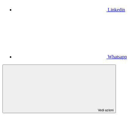
Linkedin
Whatsapp
Vedi azioni