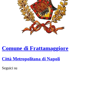
Comune di Frattamaggiore
Città Metropolitana di Napoli
Seguici su