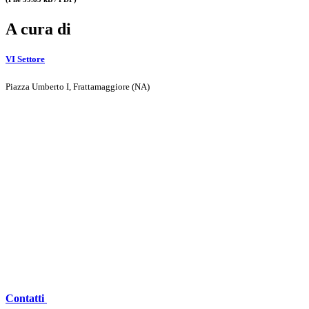
A cura di
VI Settore
Piazza Umberto I, Frattamaggiore (NA)
Contatti