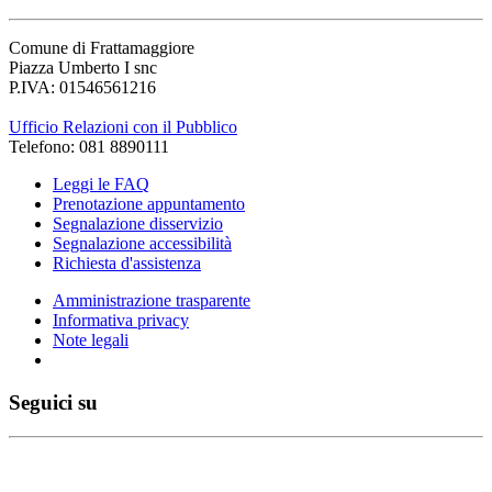
Comune di Frattamaggiore
Piazza Umberto I snc
P.IVA: 01546561216
Ufficio Relazioni con il Pubblico
Telefono: 081 8890111
Leggi le FAQ
Prenotazione appuntamento
Segnalazione disservizio
Segnalazione accessibilità
Richiesta d'assistenza
Amministrazione trasparente
Informativa privacy
Note legali
Seguici su