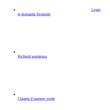
Leggi
le domande frequenti
Richiedi assistenza
Chiama il numero verde