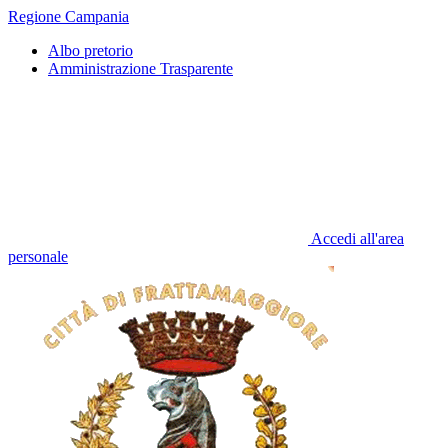
Regione Campania
Albo pretorio
Amministrazione Trasparente
Accedi all'area
personale