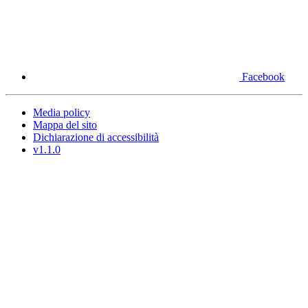
Facebook
Media policy
Mappa del sito
Dichiarazione di accessibilità
v1.1.0