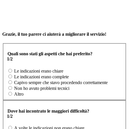
Grazie, il tuo parere ci aiuterà a migliorare il servizio!
Quali sono stati gli aspetti che hai preferito?
1/2
Le indicazioni erano chiare
Le indicazioni erano complete
Capivo sempre che stavo procedendo correttamente
Non ho avuto problemi tecnici
Altro
Dove hai incontrato le maggiori difficoltà?
1/2
A volte le indicazioni non erano chiare