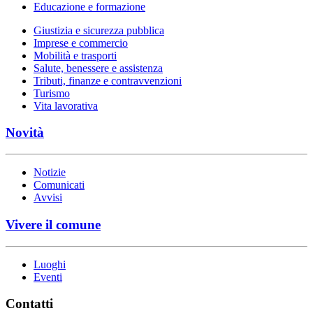
Educazione e formazione
Giustizia e sicurezza pubblica
Imprese e commercio
Mobilità e trasporti
Salute, benessere e assistenza
Tributi, finanze e contravvenzioni
Turismo
Vita lavorativa
Novità
Notizie
Comunicati
Avvisi
Vivere il comune
Luoghi
Eventi
Contatti