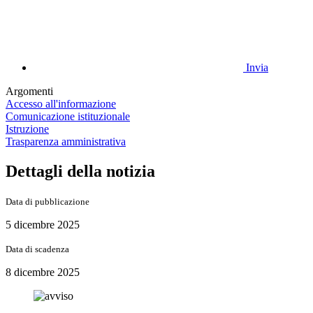
Invia
Argomenti
Accesso all'informazione
Comunicazione istituzionale
Istruzione
Trasparenza amministrativa
Dettagli della notizia
Data di pubblicazione
5 dicembre 2025
Data di scadenza
8 dicembre 2025