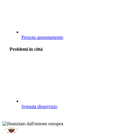
Prenota appuntamento
Problemi in città
Segnala disservizio