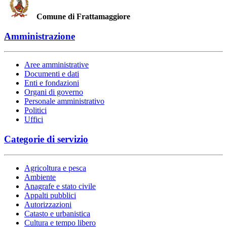
Comune di Frattamaggiore
Amministrazione
Aree amministrative
Documenti e dati
Enti e fondazioni
Organi di governo
Personale amministrativo
Politici
Uffici
Categorie di servizio
Agricoltura e pesca
Ambiente
Anagrafe e stato civile
Appalti pubblici
Autorizzazioni
Catasto e urbanistica
Cultura e tempo libero