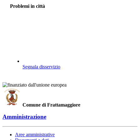
Problemi in città
Segnala disservizio
Comune di Frattamaggiore
Amministrazione
Aree amministrative