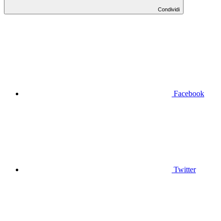
Condividi
Facebook
Twitter