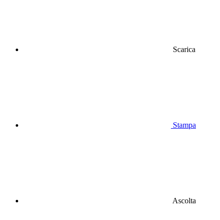
Scarica
Stampa
Ascolta