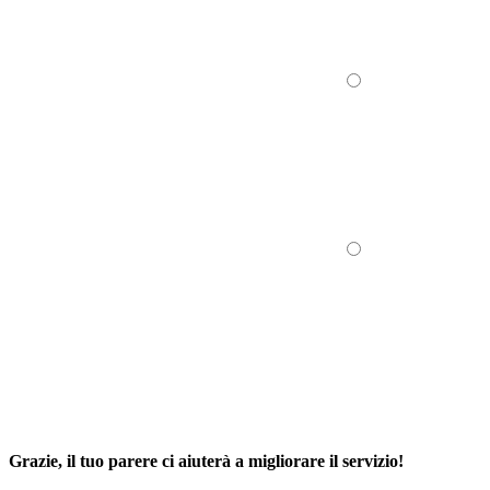
Grazie, il tuo parere ci aiuterà a migliorare il servizio!