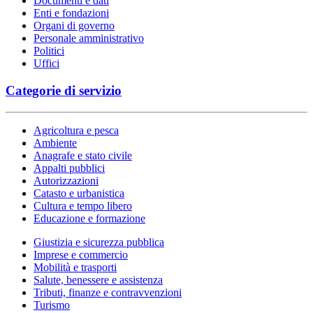
Documenti e dati
Enti e fondazioni
Organi di governo
Personale amministrativo
Politici
Uffici
Categorie di servizio
Agricoltura e pesca
Ambiente
Anagrafe e stato civile
Appalti pubblici
Autorizzazioni
Catasto e urbanistica
Cultura e tempo libero
Educazione e formazione
Giustizia e sicurezza pubblica
Imprese e commercio
Mobilità e trasporti
Salute, benessere e assistenza
Tributi, finanze e contravvenzioni
Turismo