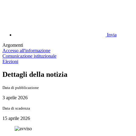
Invia
Argomenti
Accesso all'informazione
Comunicazione istituzionale
Elezioni
Dettagli della notizia
Data di pubblicazione
3 aprile 2026
Data di scadenza
15 aprile 2026