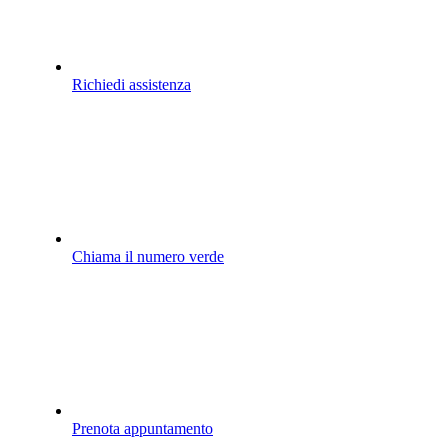
Richiedi assistenza
Chiama il numero verde
Prenota appuntamento