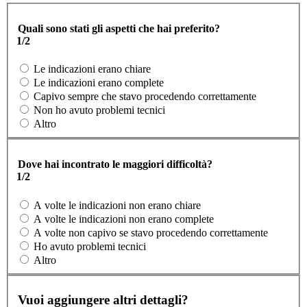
Quali sono stati gli aspetti che hai preferito?
1/2
Le indicazioni erano chiare
Le indicazioni erano complete
Capivo sempre che stavo procedendo correttamente
Non ho avuto problemi tecnici
Altro
Dove hai incontrato le maggiori difficoltà?
1/2
A volte le indicazioni non erano chiare
A volte le indicazioni non erano complete
A volte non capivo se stavo procedendo correttamente
Ho avuto problemi tecnici
Altro
Vuoi aggiungere altri dettagli?