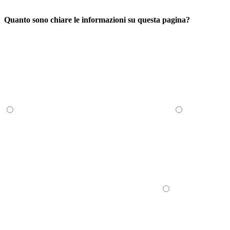
Quanto sono chiare le informazioni su questa pagina?