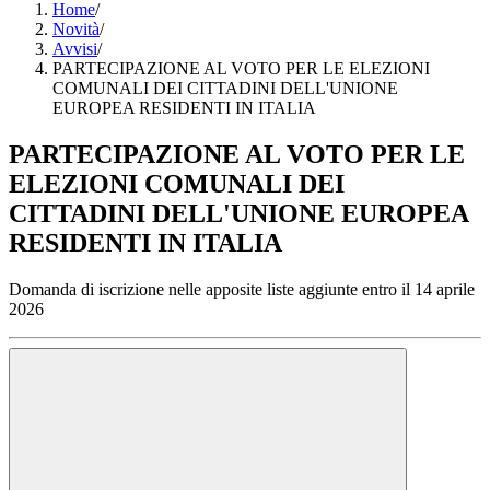
Home
/
Novità
/
Avvisi
/
PARTECIPAZIONE AL VOTO PER LE ELEZIONI
COMUNALI DEI CITTADINI DELL'UNIONE
EUROPEA RESIDENTI IN ITALIA
PARTECIPAZIONE AL VOTO PER LE
ELEZIONI COMUNALI DEI
CITTADINI DELL'UNIONE EUROPEA
RESIDENTI IN ITALIA
Domanda di iscrizione nelle apposite liste aggiunte entro il 14 aprile
2026