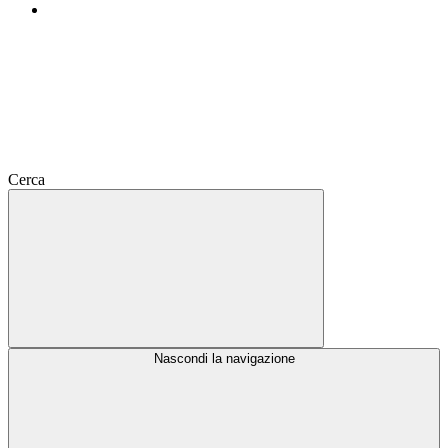
Cerca
Nascondi la navigazione