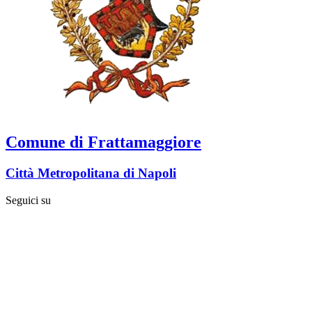
Comune di Frattamaggiore
Città Metropolitana di Napoli
Seguici su