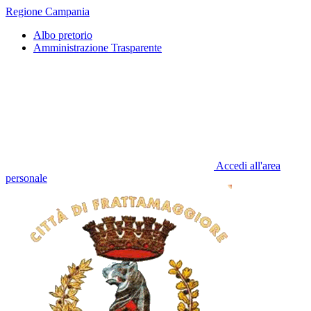
Regione Campania
Albo pretorio
Amministrazione Trasparente
Accedi all'area
personale