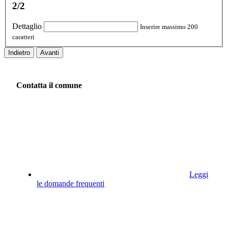
2/2
Dettaglio
Inserire massimo 200
caratteri
Indietro
Avanti
Contatta il comune
Leggi
le domande frequenti