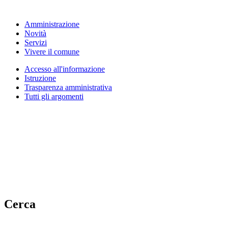
Amministrazione
Novità
Servizi
Vivere il comune
Accesso all'informazione
Istruzione
Trasparenza amministrativa
Tutti gli argomenti
Cerca