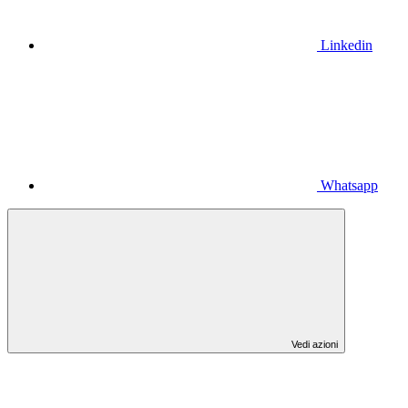
Linkedin
Whatsapp
Vedi azioni