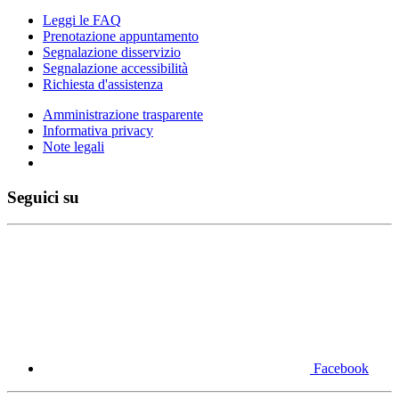
Leggi le FAQ
Prenotazione appuntamento
Segnalazione disservizio
Segnalazione accessibilità
Richiesta d'assistenza
Amministrazione trasparente
Informativa privacy
Note legali
Seguici su
Facebook