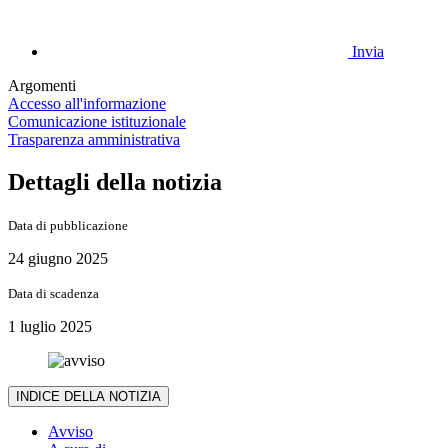
Invia
Argomenti
Accesso all'informazione
Comunicazione istituzionale
Trasparenza amministrativa
Dettagli della notizia
Data di pubblicazione
24 giugno 2025
Data di scadenza
1 luglio 2025
INDICE DELLA NOTIZIA
Avviso