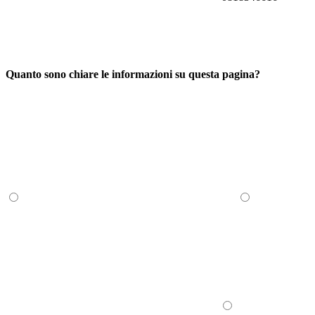
Quanto sono chiare le informazioni su questa pagina?