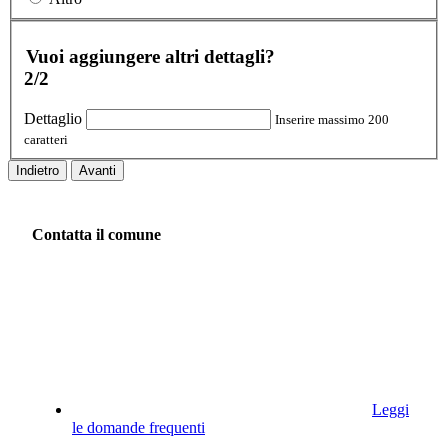
Vuoi aggiungere altri dettagli?
2/2
Dettaglio
Inserire massimo 200
caratteri
Indietro
Avanti
Contatta il comune
Leggi
le domande frequenti