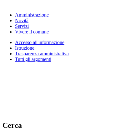
Amministrazione
Novità
Servizi
Vivere il comune
Accesso all'informazione
Istruzione
Trasparenza amministrativa
Tutti gli argomenti
Cerca