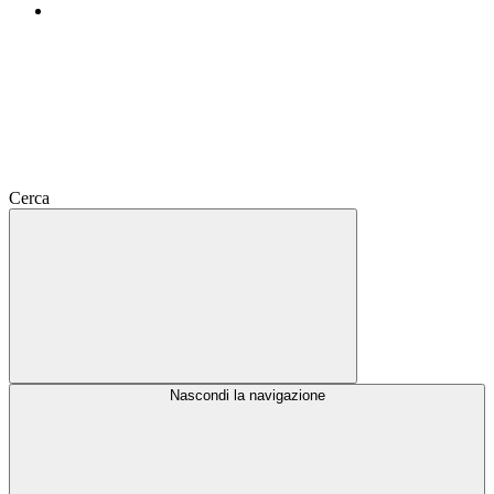
Cerca
Nascondi la navigazione