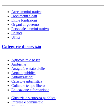
Aree amministrative
Documenti e dati
Enti e fondazioni
Organi di governo
Personale amministrativo
Politici
Uffici
Categorie di servizio
Agricoltura e pesca
Ambiente
Anagrafe e stato civile
Appalti pubblici
Autorizzazioni
Catasto e urbanistica
Cultura e tempo libero
Educazione e formazione
Giustizia e sicurezza pubblica
Imprese e commercio