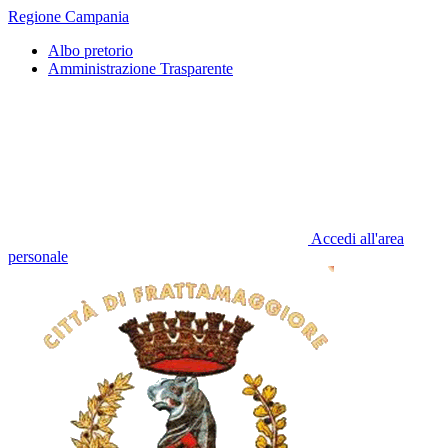
Regione Campania
Albo pretorio
Amministrazione Trasparente
Accedi all'area
personale