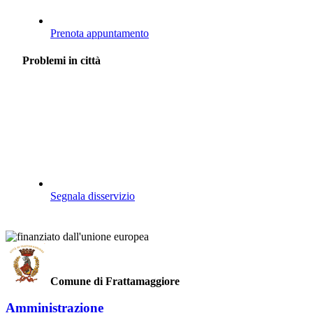
Prenota appuntamento
Problemi in città
Segnala disservizio
Comune di Frattamaggiore
Amministrazione