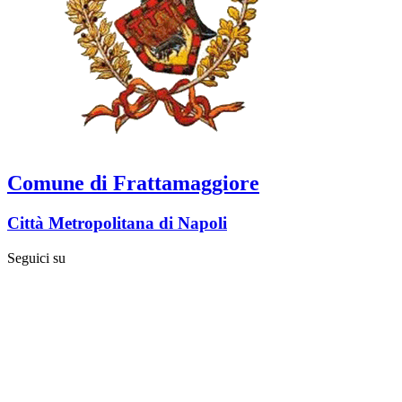
Comune di Frattamaggiore
Città Metropolitana di Napoli
Seguici su