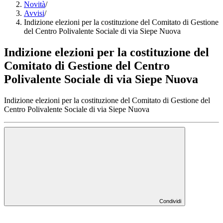
Novità
/
Avvisi
/
Indizione elezioni per la costituzione del Comitato di Gestione
del Centro Polivalente Sociale di via Siepe Nuova
Indizione elezioni per la costituzione del
Comitato di Gestione del Centro
Polivalente Sociale di via Siepe Nuova
Indizione elezioni per la costituzione del Comitato di Gestione del
Centro Polivalente Sociale di via Siepe Nuova
Condividi