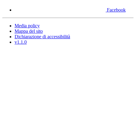
Facebook
Media policy
Mappa del sito
Dichiarazione di accessibilità
v1.1.0