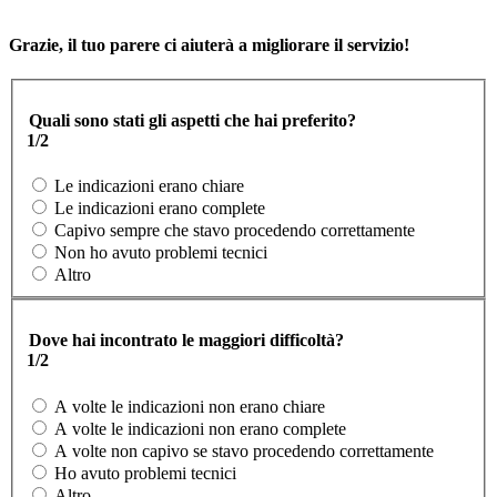
Grazie, il tuo parere ci aiuterà a migliorare il servizio!
Quali sono stati gli aspetti che hai preferito?
1/2
Le indicazioni erano chiare
Le indicazioni erano complete
Capivo sempre che stavo procedendo correttamente
Non ho avuto problemi tecnici
Altro
Dove hai incontrato le maggiori difficoltà?
1/2
A volte le indicazioni non erano chiare
A volte le indicazioni non erano complete
A volte non capivo se stavo procedendo correttamente
Ho avuto problemi tecnici
Altro