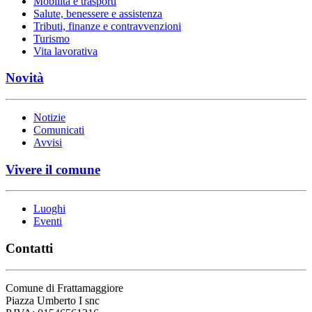
Mobilità e trasporti
Salute, benessere e assistenza
Tributi, finanze e contravvenzioni
Turismo
Vita lavorativa
Novità
Notizie
Comunicati
Avvisi
Vivere il comune
Luoghi
Eventi
Contatti
Comune di Frattamaggiore
Piazza Umberto I snc