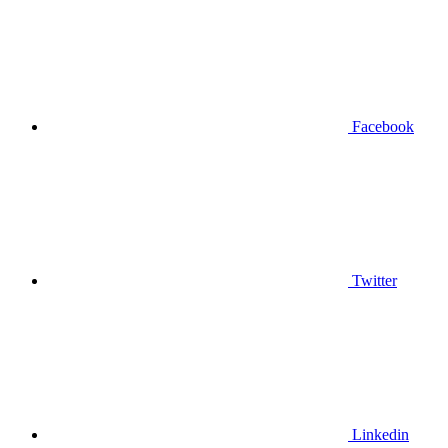
Facebook
Twitter
Linkedin