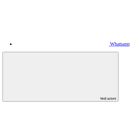
Whatsapp
Vedi azioni