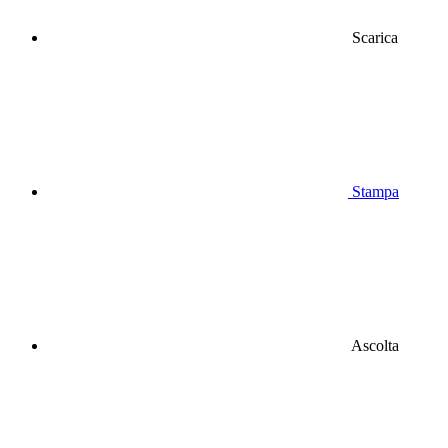
Scarica
Stampa
Ascolta