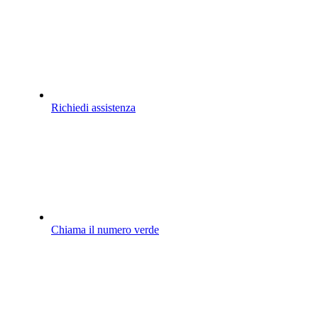
Richiedi assistenza
Chiama il numero verde