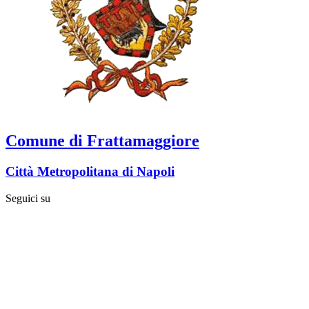
Comune di Frattamaggiore
Città Metropolitana di Napoli
Seguici su