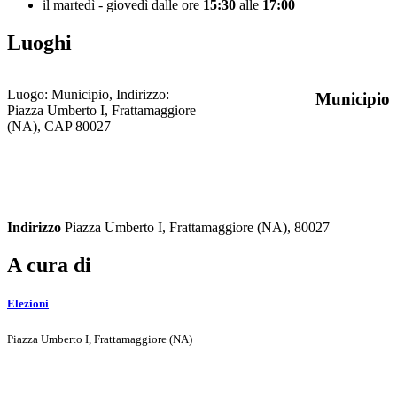
il martedì - giovedì dalle ore
15:30
alle
17:00
Luoghi
Luogo: Municipio, Indirizzo:
Municipio
Piazza Umberto I, Frattamaggiore
(NA), CAP 80027
Indirizzo
Piazza Umberto I, Frattamaggiore (NA), 80027
A cura di
Elezioni
Piazza Umberto I, Frattamaggiore (NA)