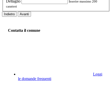
Dettaglio
Inserire massimo 200
caratteri
Indietro
Avanti
Contatta il comune
Leggi
le domande frequenti