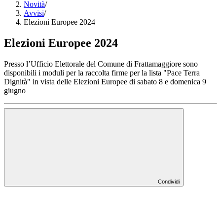
Novità
/
Avvisi
/
Elezioni Europee 2024
Elezioni Europee 2024
Presso l’Ufficio Elettorale del Comune di Frattamaggiore sono
disponibili i moduli per la raccolta firme per la lista "Pace Terra
Dignità" in vista delle Elezioni Europee di sabato 8 e domenica 9
giugno
Condividi