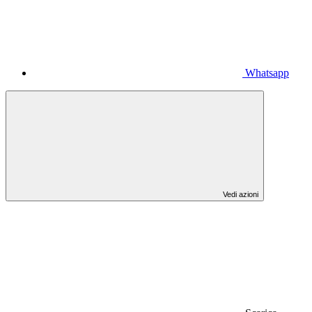
Whatsapp
Vedi azioni