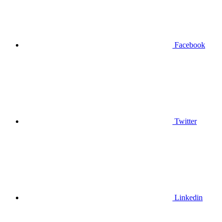
Facebook
Twitter
Linkedin