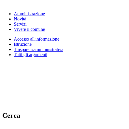
Amministrazione
Novità
Servizi
Vivere il comune
Accesso all'informazione
Istruzione
Trasparenza amministrativa
Tutti gli argomenti
Cerca