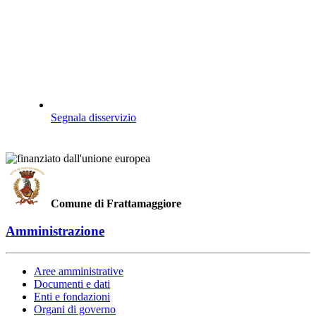
Segnala disservizio
Comune di Frattamaggiore
Amministrazione
Aree amministrative
Documenti e dati
Enti e fondazioni
Organi di governo