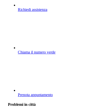
Richiedi assistenza
Chiama il numero verde
Prenota appuntamento
Problemi in città