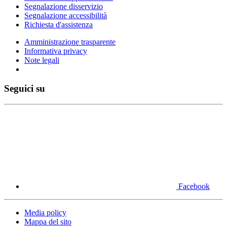
Segnalazione disservizio
Segnalazione accessibilità
Richiesta d'assistenza
Amministrazione trasparente
Informativa privacy
Note legali
Seguici su
Facebook
Media policy
Mappa del sito