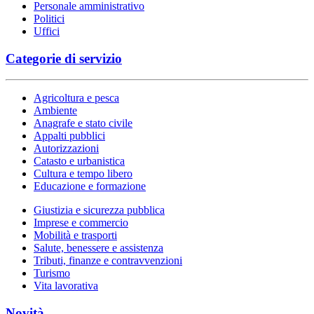
Personale amministrativo
Politici
Uffici
Categorie di servizio
Agricoltura e pesca
Ambiente
Anagrafe e stato civile
Appalti pubblici
Autorizzazioni
Catasto e urbanistica
Cultura e tempo libero
Educazione e formazione
Giustizia e sicurezza pubblica
Imprese e commercio
Mobilità e trasporti
Salute, benessere e assistenza
Tributi, finanze e contravvenzioni
Turismo
Vita lavorativa
Novità