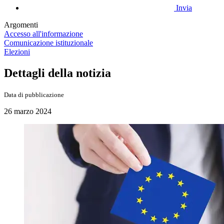
Invia
Argomenti
Accesso all'informazione
Comunicazione istituzionale
Elezioni
Dettagli della notizia
Data di pubblicazione
26 marzo 2024