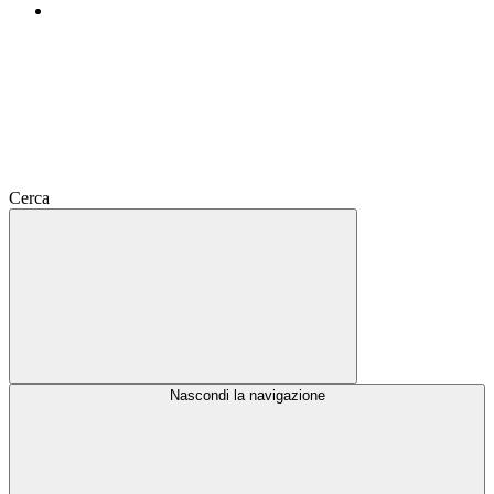
Cerca
Nascondi la navigazione