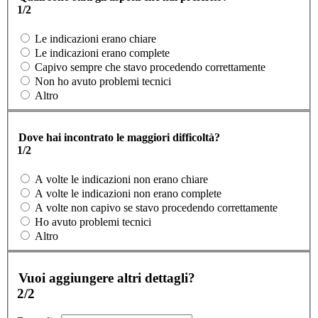
1/2
Le indicazioni erano chiare
Le indicazioni erano complete
Capivo sempre che stavo procedendo correttamente
Non ho avuto problemi tecnici
Altro
Dove hai incontrato le maggiori difficoltà?
1/2
A volte le indicazioni non erano chiare
A volte le indicazioni non erano complete
A volte non capivo se stavo procedendo correttamente
Ho avuto problemi tecnici
Altro
Vuoi aggiungere altri dettagli?
2/2