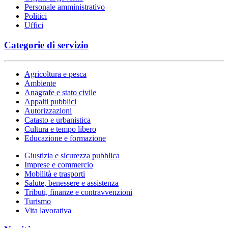
Personale amministrativo
Politici
Uffici
Categorie di servizio
Agricoltura e pesca
Ambiente
Anagrafe e stato civile
Appalti pubblici
Autorizzazioni
Catasto e urbanistica
Cultura e tempo libero
Educazione e formazione
Giustizia e sicurezza pubblica
Imprese e commercio
Mobilità e trasporti
Salute, benessere e assistenza
Tributi, finanze e contravvenzioni
Turismo
Vita lavorativa