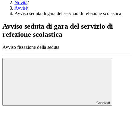
Novità
/
Avvisi
/
Avviso seduta di gara del servizio di refezione scolastica
Avviso seduta di gara del servizio di
refezione scolastica
Avviso fissazione della seduta
Condividi