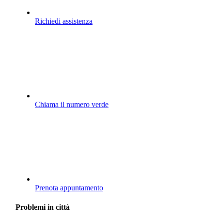
Richiedi assistenza
Chiama il numero verde
Prenota appuntamento
Problemi in città