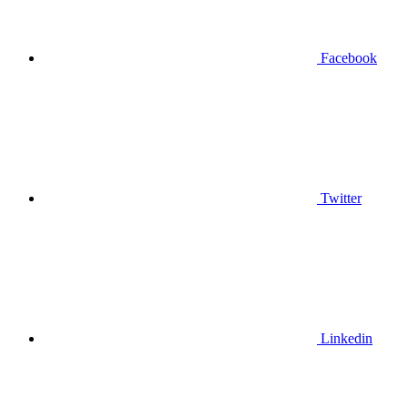
Facebook
Twitter
Linkedin