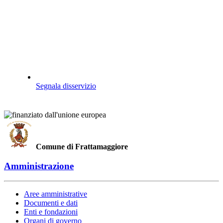
Segnala disservizio
Comune di Frattamaggiore
Amministrazione
Aree amministrative
Documenti e dati
Enti e fondazioni
Organi di governo