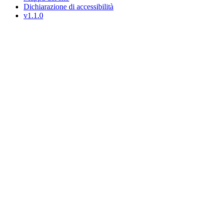
Dichiarazione di accessibilità
v1.1.0