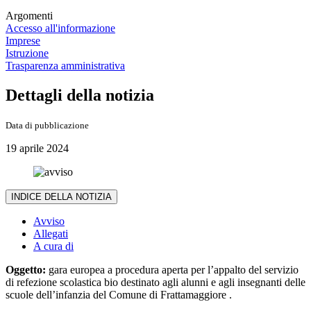
Argomenti
Accesso all'informazione
Imprese
Istruzione
Trasparenza amministrativa
Dettagli della notizia
Data di pubblicazione
19 aprile 2024
INDICE DELLA NOTIZIA
Avviso
Allegati
A cura di
Oggetto:
gara europea a procedura aperta per l’appalto del servizio
di refezione scolastica bio destinato agli alunni e agli insegnanti delle
scuole dell’infanzia del Comune di Frattamaggiore .