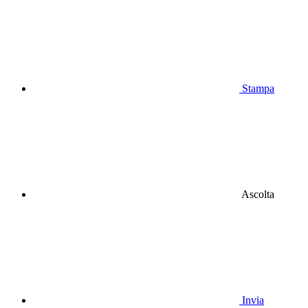
Stampa
Ascolta
Invia