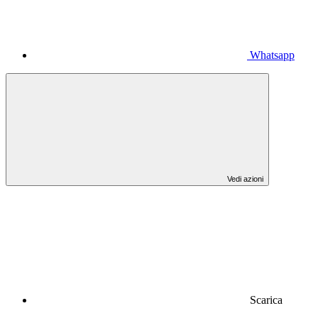
Whatsapp
Vedi azioni
Scarica