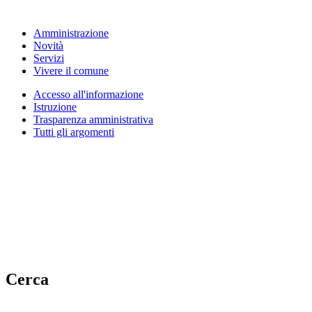
Amministrazione
Novità
Servizi
Vivere il comune
Accesso all'informazione
Istruzione
Trasparenza amministrativa
Tutti gli argomenti
Cerca