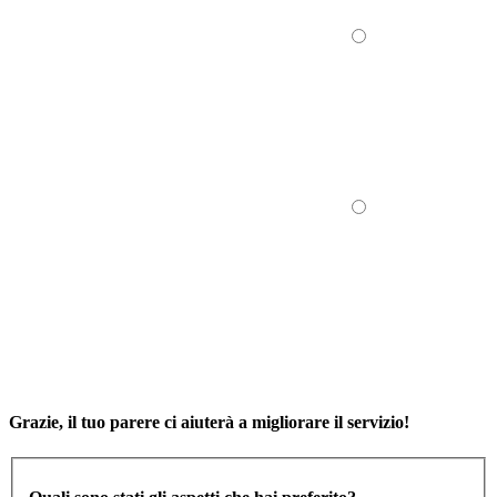
Grazie, il tuo parere ci aiuterà a migliorare il servizio!