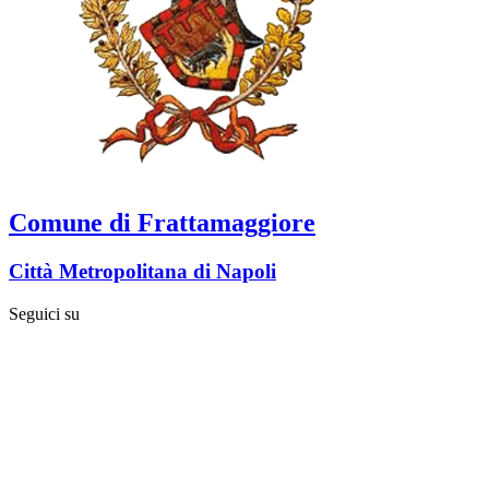
Comune di Frattamaggiore
Città Metropolitana di Napoli
Seguici su