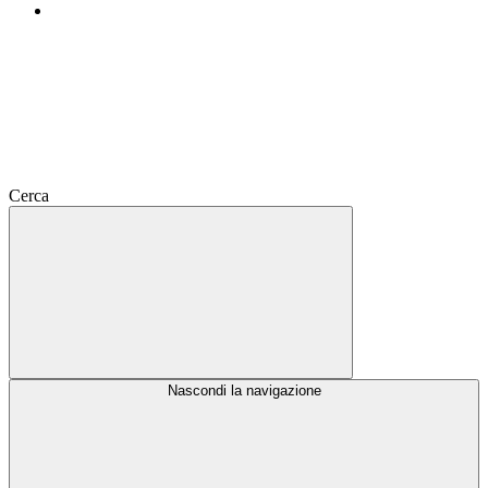
Cerca
Nascondi la navigazione