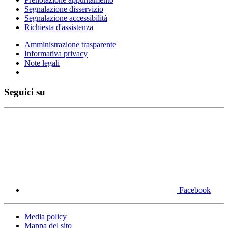
Segnalazione disservizio
Segnalazione accessibilità
Richiesta d'assistenza
Amministrazione trasparente
Informativa privacy
Note legali
Seguici su
Facebook
Media policy
Mappa del sito