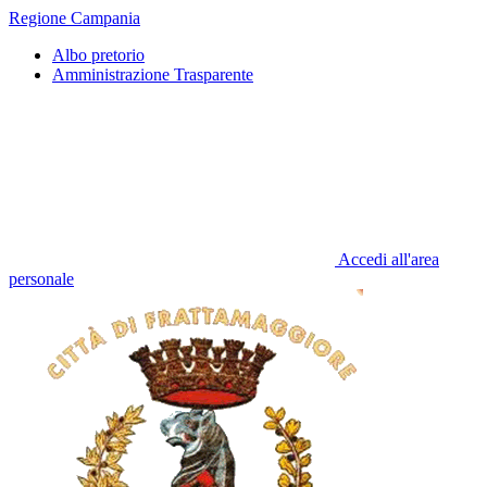
Regione Campania
Albo pretorio
Amministrazione Trasparente
Accedi all'area
personale