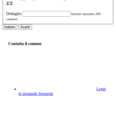
2/2
Dettaglio
Inserire massimo 200
caratteri
Indietro
Avanti
Contatta il comune
Leggi
le domande frequenti