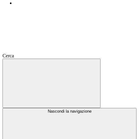
Cerca
Nascondi la navigazione