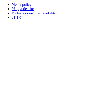
Media policy
Mappa del sito
Dichiarazione di accessibilità
v1.1.0