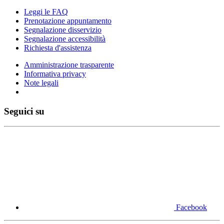
Leggi le FAQ
Prenotazione appuntamento
Segnalazione disservizio
Segnalazione accessibilità
Richiesta d'assistenza
Amministrazione trasparente
Informativa privacy
Note legali
Seguici su
Facebook