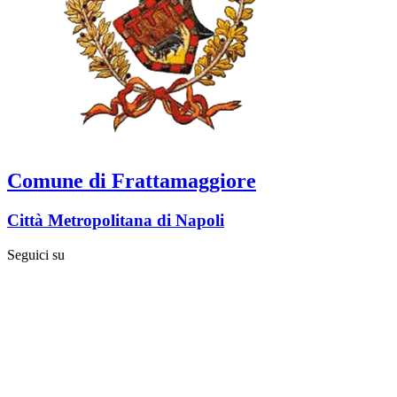
Comune di Frattamaggiore
Città Metropolitana di Napoli
Seguici su