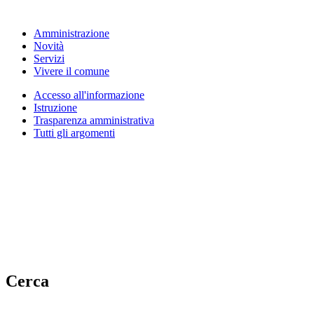
Amministrazione
Novità
Servizi
Vivere il comune
Accesso all'informazione
Istruzione
Trasparenza amministrativa
Tutti gli argomenti
Cerca