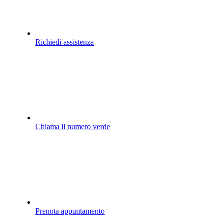
Richiedi assistenza
Chiama il numero verde
Prenota appuntamento