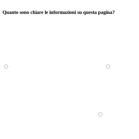
Quanto sono chiare le informazioni su questa pagina?