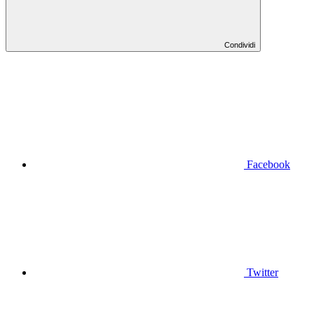
Condividi
Facebook
Twitter