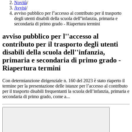
Novità
/
Avvisi
/
avviso pubblico per l''accesso al contributo per il trasporto
degli utenti disabili della scuola dell''infanzia, primaria e
secondaria di primo grado - Riapertura termini
avviso pubblico per l''accesso al
contributo per il trasporto degli utenti
disabili della scuola dell''infanzia,
primaria e secondaria di primo grado -
Riapertura termini
Con determianzione dirigenziale n. 160 del 2023 è stato riaperto il
termine per la presentazione delle istanze per l’accesso al contributo
per il trasporto disabili frequentanti la scuola dell’infanzia, primaria e
secondaria di primo grado, come a...