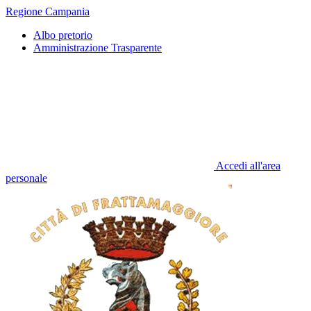
Regione Campania
Albo pretorio
Amministrazione Trasparente
Accedi all'area
personale