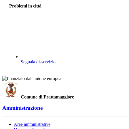
Problemi in città
Segnala disservizio
Comune di Frattamaggiore
Amministrazione
Aree amministrative