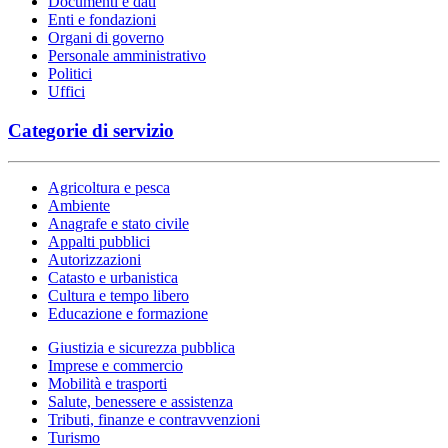
Documenti e dati
Enti e fondazioni
Organi di governo
Personale amministrativo
Politici
Uffici
Categorie di servizio
Agricoltura e pesca
Ambiente
Anagrafe e stato civile
Appalti pubblici
Autorizzazioni
Catasto e urbanistica
Cultura e tempo libero
Educazione e formazione
Giustizia e sicurezza pubblica
Imprese e commercio
Mobilità e trasporti
Salute, benessere e assistenza
Tributi, finanze e contravvenzioni
Turismo