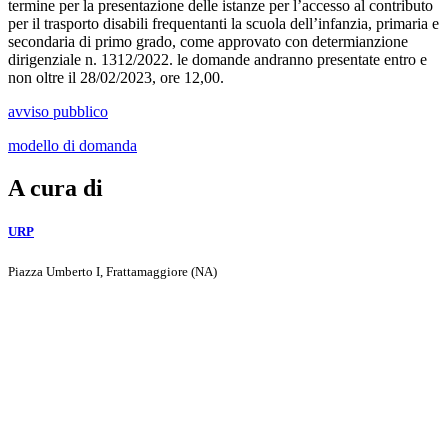
termine per la presentazione delle istanze per l’accesso al contributo
per il trasporto disabili frequentanti la scuola dell’infanzia, primaria e
secondaria di primo grado, come approvato con determianzione
dirigenziale n. 1312/2022. le domande andranno presentate entro e
non oltre il 28/02/2023, ore 12,00.
avviso pubblico
modello di domanda
A cura di
URP
Piazza Umberto I, Frattamaggiore (NA)