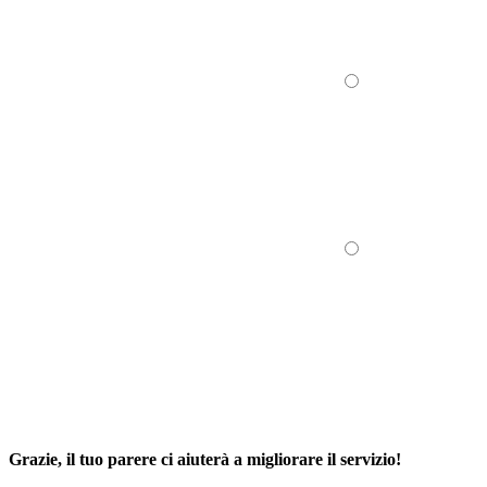
Grazie, il tuo parere ci aiuterà a migliorare il servizio!