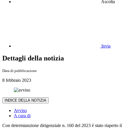
Ascolta
Invia
Dettagli della notizia
Data di pubblicazione
8 febbraio 2023
INDICE DELLA NOTIZIA
Avviso
A cura di
Con determianzione dirigenziale n. 160 del 2023 è stato riaperto il