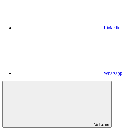
Linkedin
Whatsapp
Vedi azioni