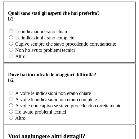
Quali sono stati gli aspetti che hai preferito?
1/2
Le indicazioni erano chiare
Le indicazioni erano complete
Capivo sempre che stavo procedendo correttamente
Non ho avuto problemi tecnici
Altro
Dove hai incontrato le maggiori difficoltà?
1/2
A volte le indicazioni non erano chiare
A volte le indicazioni non erano complete
A volte non capivo se stavo procedendo correttamente
Ho avuto problemi tecnici
Altro
Vuoi aggiungere altri dettagli?