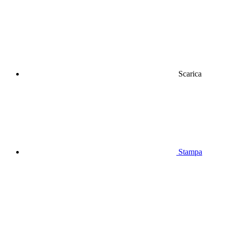
Scarica
Stampa