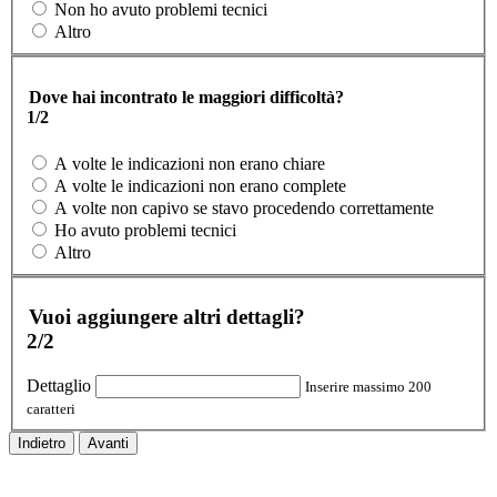
Non ho avuto problemi tecnici
Altro
Dove hai incontrato le maggiori difficoltà?
1/2
A volte le indicazioni non erano chiare
A volte le indicazioni non erano complete
A volte non capivo se stavo procedendo correttamente
Ho avuto problemi tecnici
Altro
Vuoi aggiungere altri dettagli?
2/2
Dettaglio
Inserire massimo 200
caratteri
Indietro
Avanti