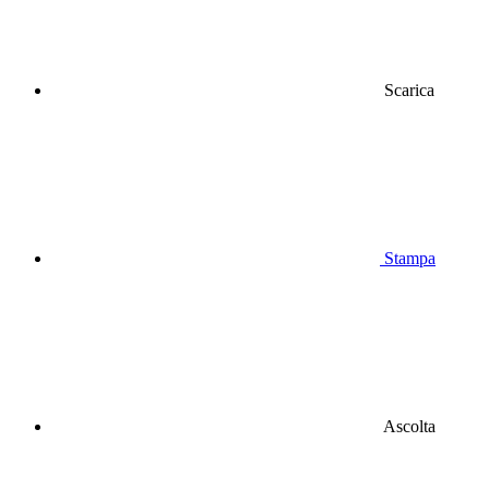
Scarica
Stampa
Ascolta