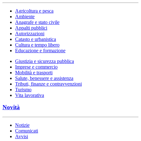
Agricoltura e pesca
Ambiente
Anagrafe e stato civile
Appalti pubblici
Autorizzazioni
Catasto e urbanistica
Cultura e tempo libero
Educazione e formazione
Giustizia e sicurezza pubblica
Imprese e commercio
Mobilità e trasporti
Salute, benessere e assistenza
Tributi, finanze e contravvenzioni
Turismo
Vita lavorativa
Novità
Notizie
Comunicati
Avvisi