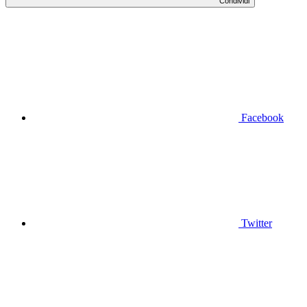
Condividi
Facebook
Twitter