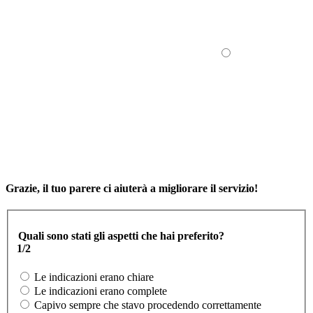
Grazie, il tuo parere ci aiuterà a migliorare il servizio!
Quali sono stati gli aspetti che hai preferito?
1/2
Le indicazioni erano chiare
Le indicazioni erano complete
Capivo sempre che stavo procedendo correttamente