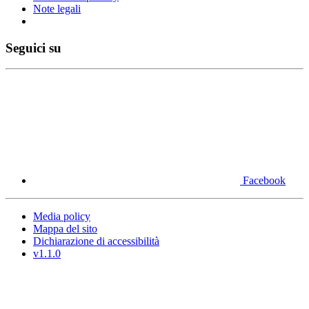
Note legali
Seguici su
Facebook
Media policy
Mappa del sito
Dichiarazione di accessibilità
v1.1.0