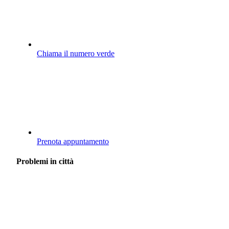
Chiama il numero verde
Prenota appuntamento
Problemi in città