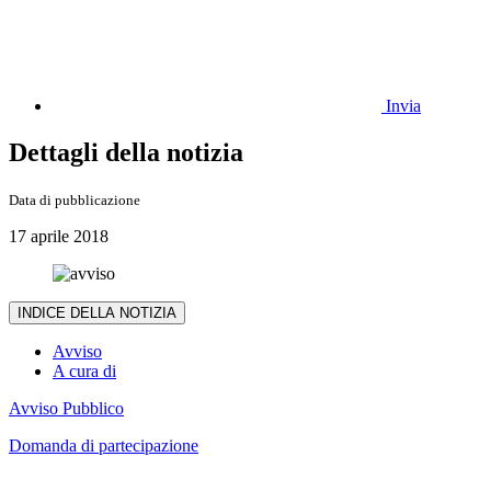
Invia
Dettagli della notizia
Data di pubblicazione
17 aprile 2018
INDICE DELLA NOTIZIA
Avviso
A cura di
Avviso Pubblico
Domanda di partecipazione