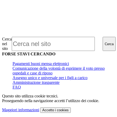
Cerca
nel
Cerca
sito
FORSE STAVI CERCANDO
Pagamenti buoni mensa elettronici
Comunicazione della volontà di esprimere il voto presso
ospedali e case di riposo
Assegno unico e universale per i figli a carico
Amministrazione trasparente
FAQ
Questo sito utilizza cookie tecnici.
Proseguendo nella navigazione accetti l’utilizzo dei cookie.
Maggiori informazioni
Accetto
i cookies