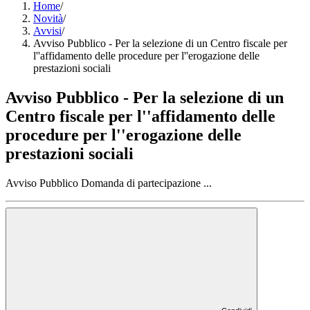
Home
/
Novità
/
Avvisi
/
Avviso Pubblico - Per la selezione di un Centro fiscale per
l''affidamento delle procedure per l''erogazione delle
prestazioni sociali
Avviso Pubblico - Per la selezione di un
Centro fiscale per l''affidamento delle
procedure per l''erogazione delle
prestazioni sociali
Avviso Pubblico Domanda di partecipazione ...