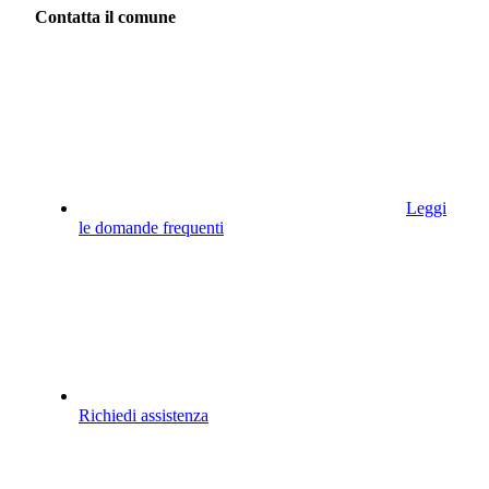
Contatta il comune
Leggi
le domande frequenti
Richiedi assistenza