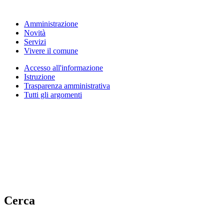
Amministrazione
Novità
Servizi
Vivere il comune
Accesso all'informazione
Istruzione
Trasparenza amministrativa
Tutti gli argomenti
Cerca