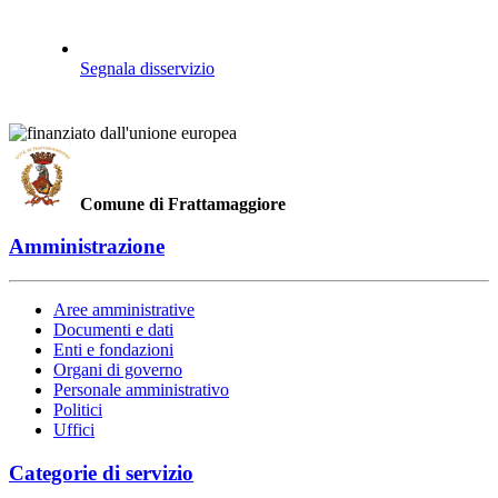
Segnala disservizio
Comune di Frattamaggiore
Amministrazione
Aree amministrative
Documenti e dati
Enti e fondazioni
Organi di governo
Personale amministrativo
Politici
Uffici
Categorie di servizio