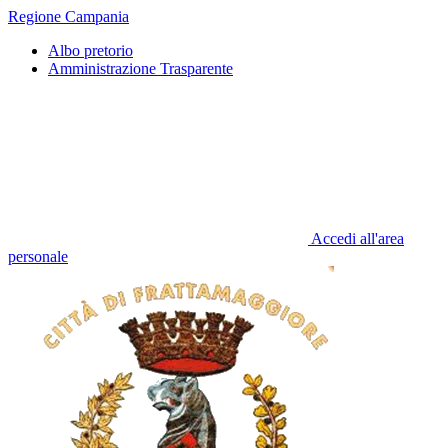
Regione Campania
Albo pretorio
Amministrazione Trasparente
Accedi all'area
personale