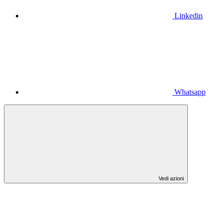
Linkedin
Whatsapp
Vedi azioni