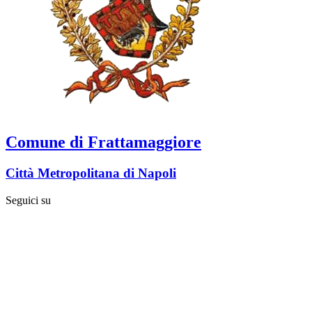
Comune di Frattamaggiore
Città Metropolitana di Napoli
Seguici su