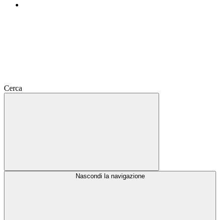
Cerca
Nascondi la navigazione