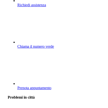
Richiedi assistenza
Chiama il numero verde
Prenota appuntamento
Problemi in città