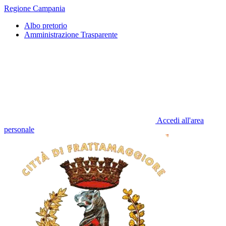
Regione Campania
Albo pretorio
Amministrazione Trasparente
Accedi all'area
personale