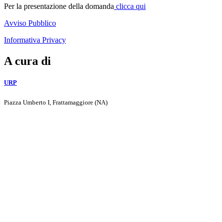
Per la presentazione della domanda
clicca qui
Avviso Pubblico
Informativa Privacy
A cura di
URP
Piazza Umberto I, Frattamaggiore (NA)