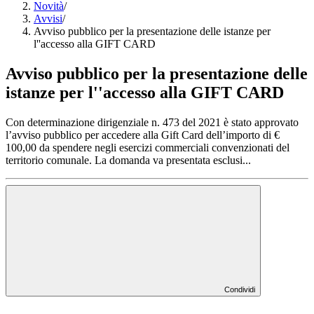
Novità
/
Avvisi
/
Avviso pubblico per la presentazione delle istanze per
l''accesso alla GIFT CARD
Avviso pubblico per la presentazione delle
istanze per l''accesso alla GIFT CARD
Con determinazione dirigenziale n. 473 del 2021 è stato approvato
l’avviso pubblico per accedere alla Gift Card dell’importo di €
100,00 da spendere negli esercizi commerciali convenzionati del
territorio comunale. La domanda va presentata esclusi...
Condividi