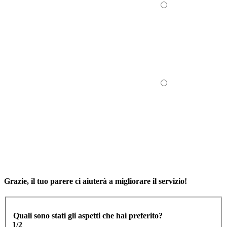
Grazie, il tuo parere ci aiuterà a migliorare il servizio!
Quali sono stati gli aspetti che hai preferito?
1/2