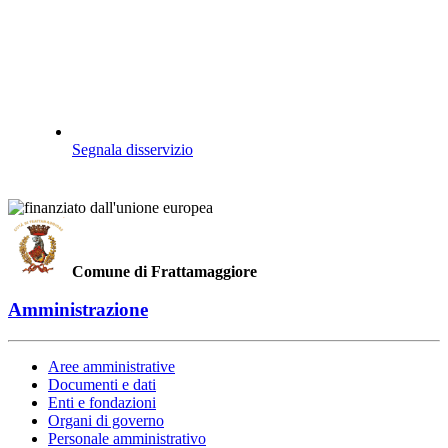
Segnala disservizio
Comune di Frattamaggiore
Amministrazione
Aree amministrative
Documenti e dati
Enti e fondazioni
Organi di governo
Personale amministrativo