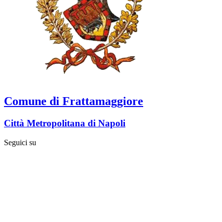
Comune di Frattamaggiore
Città Metropolitana di Napoli
Seguici su