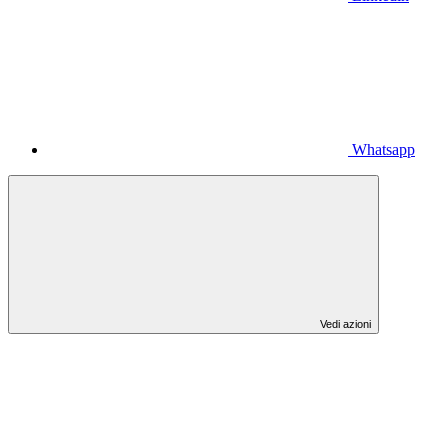
Whatsapp
Vedi azioni