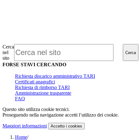
Cerca
nel
Cerca
sito
FORSE STAVI CERCANDO
Richiesta discarico amministrativo TARI
Certificati anagrafici
Richiesta di rimborso TARI
Amministrazione trasparente
FAQ
Questo sito utilizza cookie tecnici.
Proseguendo nella navigazione accetti l’utilizzo dei cookie.
Maggiori informazioni
Accetto
i cookies
Home
/