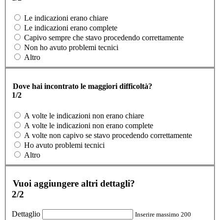
Le indicazioni erano chiare
Le indicazioni erano complete
Capivo sempre che stavo procedendo correttamente
Non ho avuto problemi tecnici
Altro
Dove hai incontrato le maggiori difficoltà?
1/2
A volte le indicazioni non erano chiare
A volte le indicazioni non erano complete
A volte non capivo se stavo procedendo correttamente
Ho avuto problemi tecnici
Altro
Vuoi aggiungere altri dettagli?
2/2
Dettaglio
Inserire massimo 200