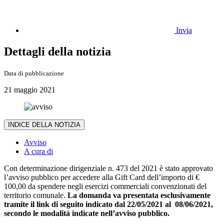
Invia
Dettagli della notizia
Data di pubblicazione
21 maggio 2021
INDICE DELLA NOTIZIA
Avviso
A cura di
Con determinazione dirigenziale n. 473 del 2021 è stato approvato
l’avviso pubblico per accedere alla Gift Card dell’importo di €
100,00 da spendere negli esercizi commerciali convenzionati del
territorio comunale.
La domanda va presentata esclusivamente
tramite il link di seguito indicato dal 22/05/2021 al 08/06/2021,
secondo le modalità indicate nell’avviso pubblico.