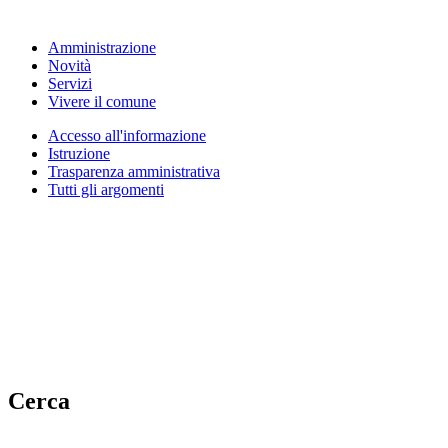
Amministrazione
Novità
Servizi
Vivere il comune
Accesso all'informazione
Istruzione
Trasparenza amministrativa
Tutti gli argomenti
Cerca