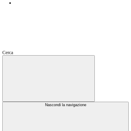
Cerca
Nascondi la navigazione