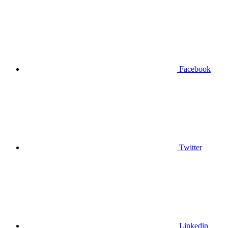
Facebook
Twitter
Linkedin