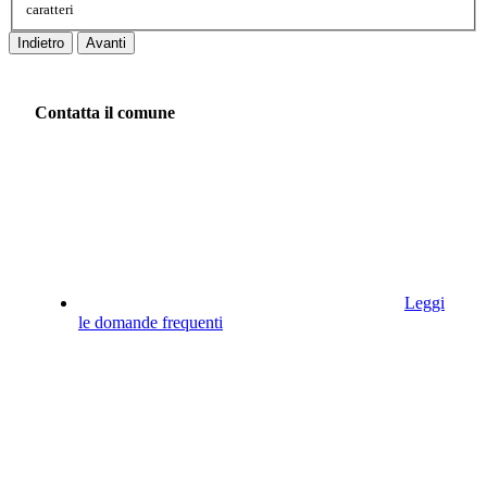
caratteri
Indietro
Avanti
Contatta il comune
Leggi
le domande frequenti