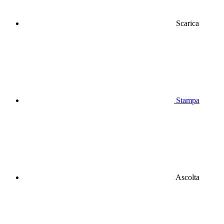
Scarica
Stampa
Ascolta