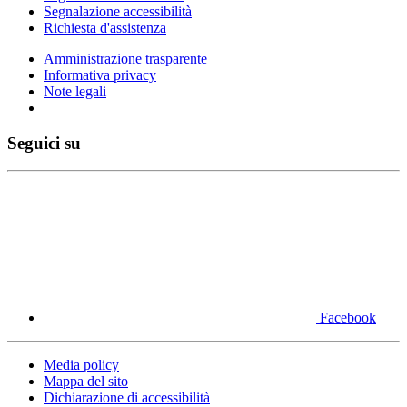
Segnalazione accessibilità
Richiesta d'assistenza
Amministrazione trasparente
Informativa privacy
Note legali
Seguici su
Facebook
Media policy
Mappa del sito
Dichiarazione di accessibilità