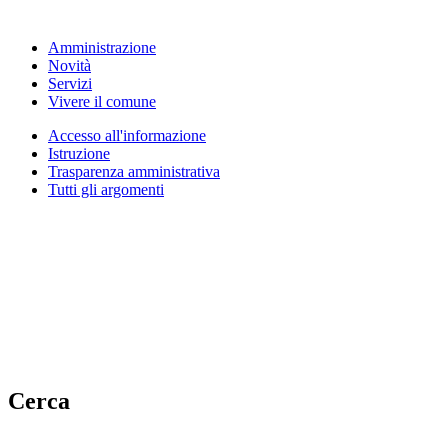
Amministrazione
Novità
Servizi
Vivere il comune
Accesso all'informazione
Istruzione
Trasparenza amministrativa
Tutti gli argomenti
Cerca