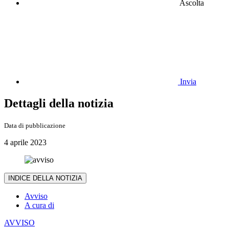
Ascolta
Invia
Dettagli della notizia
Data di pubblicazione
4 aprile 2023
INDICE DELLA NOTIZIA
Avviso
A cura di
AVVISO