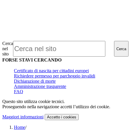
Cerca
nel
Cerca
sito
FORSE STAVI CERCANDO
Certificato di nascita per cittadini europei
Richiedere permesso per parcheggio invalidi
Dichiarazione di morte
Amministrazione trasparente
FAQ
Questo sito utilizza cookie tecnici.
Proseguendo nella navigazione accetti l’utilizzo dei cookie.
Maggiori informazioni
Accetto
i cookies
Home
/