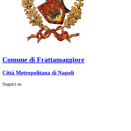
Comune di Frattamaggiore
Città Metropolitana di Napoli
Seguici su