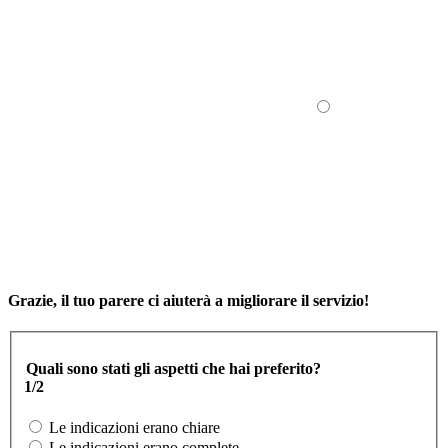
Grazie, il tuo parere ci aiuterà a migliorare il servizio!
Quali sono stati gli aspetti che hai preferito?
1/2
Le indicazioni erano chiare
Le indicazioni erano complete