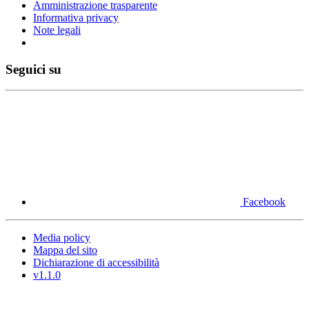
Amministrazione trasparente
Informativa privacy
Note legali
Seguici su
Facebook
Media policy
Mappa del sito
Dichiarazione di accessibilità
v1.1.0