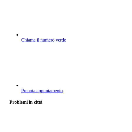
Chiama il numero verde
Prenota appuntamento
Problemi in città