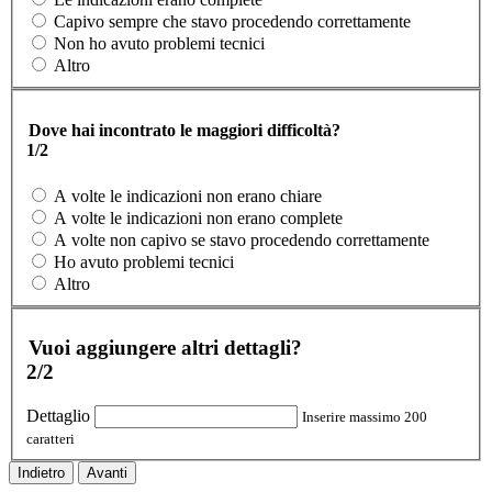
Capivo sempre che stavo procedendo correttamente
Non ho avuto problemi tecnici
Altro
Dove hai incontrato le maggiori difficoltà?
1/2
A volte le indicazioni non erano chiare
A volte le indicazioni non erano complete
A volte non capivo se stavo procedendo correttamente
Ho avuto problemi tecnici
Altro
Vuoi aggiungere altri dettagli?
2/2
Dettaglio
Inserire massimo 200
caratteri
Indietro
Avanti