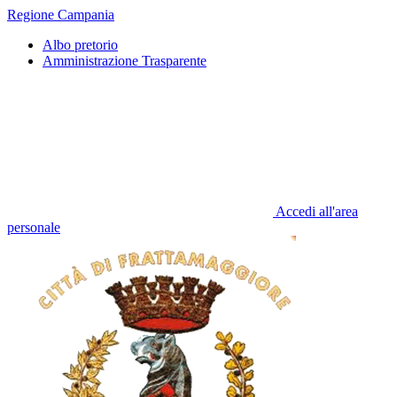
Regione Campania
Albo pretorio
Amministrazione Trasparente
Accedi all'area
personale