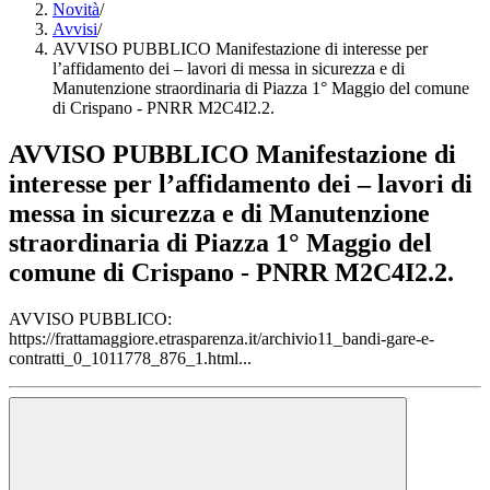
Novità
/
Avvisi
/
AVVISO PUBBLICO Manifestazione di interesse per
l’affidamento dei – lavori di messa in sicurezza e di
Manutenzione straordinaria di Piazza 1° Maggio del comune
di Crispano - PNRR M2C4I2.2.
AVVISO PUBBLICO Manifestazione di
interesse per l’affidamento dei – lavori di
messa in sicurezza e di Manutenzione
straordinaria di Piazza 1° Maggio del
comune di Crispano - PNRR M2C4I2.2.
AVVISO PUBBLICO:
https://frattamaggiore.etrasparenza.it/archivio11_bandi-gare-e-
contratti_0_1011778_876_1.html...