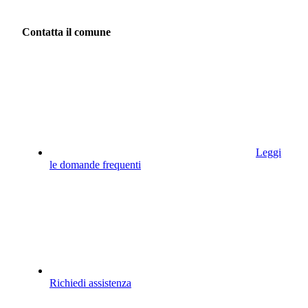
Contatta il comune
Leggi
le domande frequenti
Richiedi assistenza