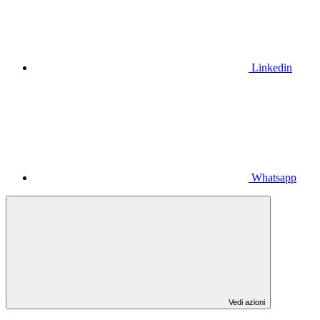
Linkedin
Whatsapp
Vedi azioni