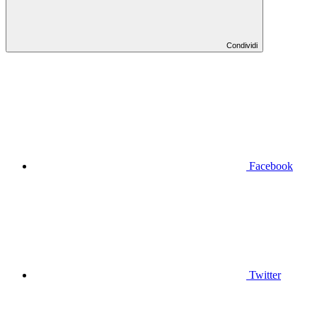
Condividi
Facebook
Twitter