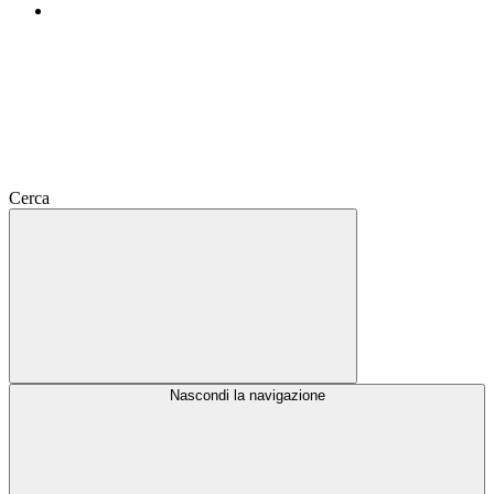
Cerca
Nascondi la navigazione