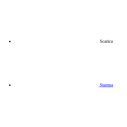
Scarica
Stampa