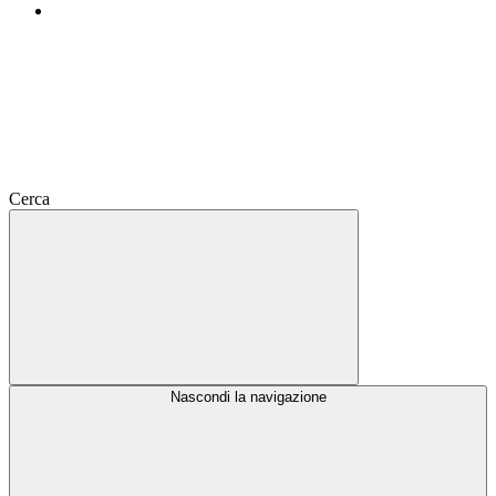
Cerca
Nascondi la navigazione