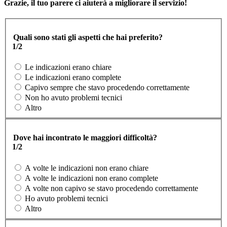
Grazie, il tuo parere ci aiuterà a migliorare il servizio!
Quali sono stati gli aspetti che hai preferito?
1/2
Le indicazioni erano chiare
Le indicazioni erano complete
Capivo sempre che stavo procedendo correttamente
Non ho avuto problemi tecnici
Altro
Dove hai incontrato le maggiori difficoltà?
1/2
A volte le indicazioni non erano chiare
A volte le indicazioni non erano complete
A volte non capivo se stavo procedendo correttamente
Ho avuto problemi tecnici
Altro