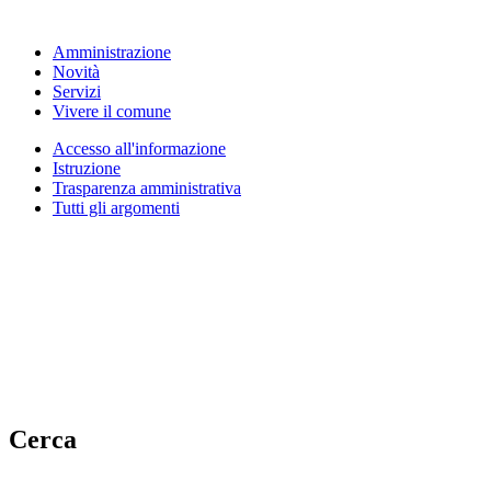
Amministrazione
Novità
Servizi
Vivere il comune
Accesso all'informazione
Istruzione
Trasparenza amministrativa
Tutti gli argomenti
Cerca