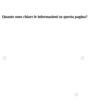
Quanto sono chiare le informazioni su questa pagina?