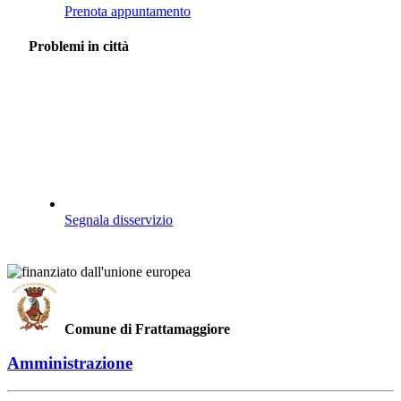
Prenota appuntamento
Problemi in città
Segnala disservizio
Comune di Frattamaggiore
Amministrazione