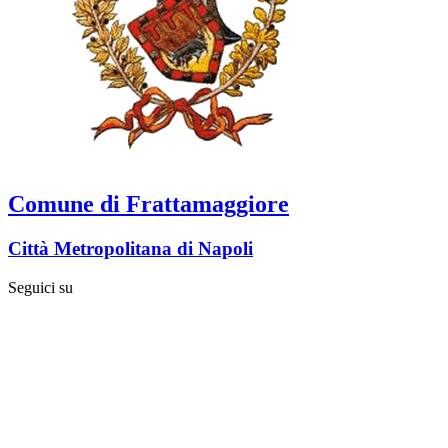
Comune di Frattamaggiore
Città Metropolitana di Napoli
Seguici su