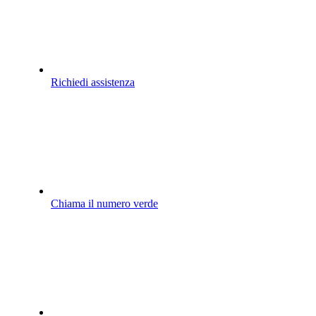
Richiedi assistenza
Chiama il numero verde