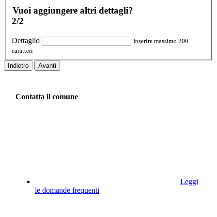
Vuoi aggiungere altri dettagli?
2/2
Dettaglio
Inserire massimo 200
caratteri
Indietro
Avanti
Contatta il comune
Leggi
le domande frequenti