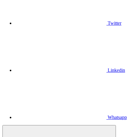
Twitter
Linkedin
Whatsapp