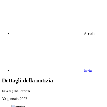
Ascolta
Invia
Dettagli della notizia
Data di pubblicazione
30 gennaio 2023