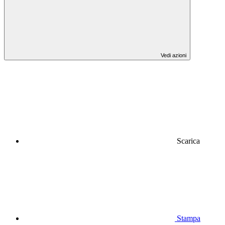
Vedi azioni
Scarica
Stampa