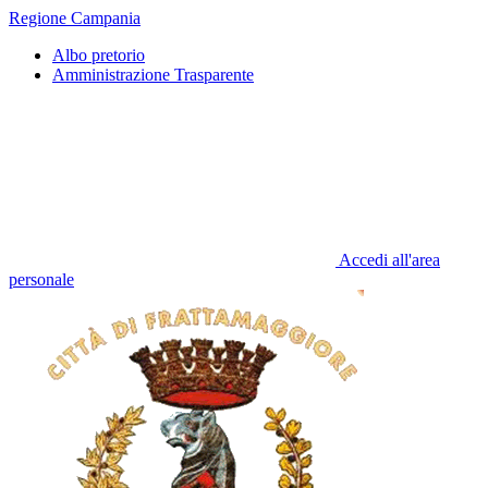
Regione Campania
Albo pretorio
Amministrazione Trasparente
Accedi all'area
personale