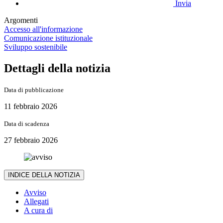
Invia
Argomenti
Accesso all'informazione
Comunicazione istituzionale
Sviluppo sostenibile
Dettagli della notizia
Data di pubblicazione
11 febbraio 2026
Data di scadenza
27 febbraio 2026
INDICE DELLA NOTIZIA
Avviso
Allegati
A cura di