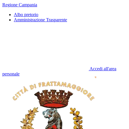
Regione Campania
Albo pretorio
Amministrazione Trasparente
Accedi all'area
personale