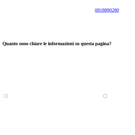
0818890280
Quanto sono chiare le informazioni su questa pagina?