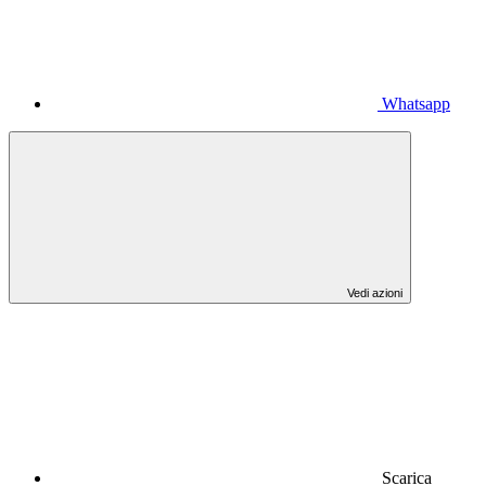
Whatsapp
Vedi azioni
Scarica