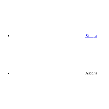
Stampa
Ascolta