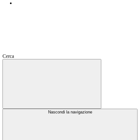
Cerca
Nascondi la navigazione