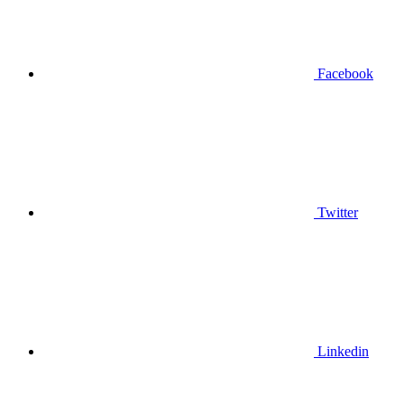
Facebook
Twitter
Linkedin