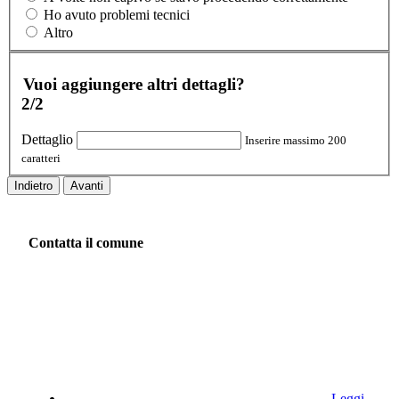
Ho avuto problemi tecnici
Altro
Vuoi aggiungere altri dettagli?
2/2
Dettaglio
Inserire massimo 200
caratteri
Indietro
Avanti
Contatta il comune
Leggi