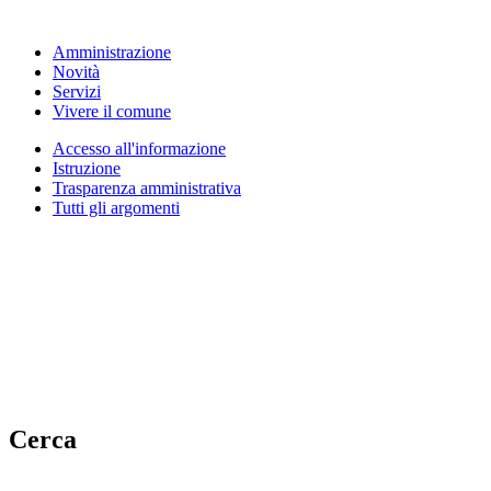
Amministrazione
Novità
Servizi
Vivere il comune
Accesso all'informazione
Istruzione
Trasparenza amministrativa
Tutti gli argomenti
Cerca