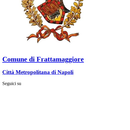
Comune di Frattamaggiore
Città Metropolitana di Napoli
Seguici su