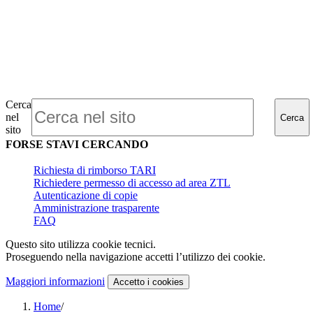
Cerca
nel
Cerca
sito
FORSE STAVI CERCANDO
Richiesta di rimborso TARI
Richiedere permesso di accesso ad area ZTL
Autenticazione di copie
Amministrazione trasparente
FAQ
Questo sito utilizza cookie tecnici.
Proseguendo nella navigazione accetti l’utilizzo dei cookie.
Maggiori informazioni
Accetto
i cookies
Home
/