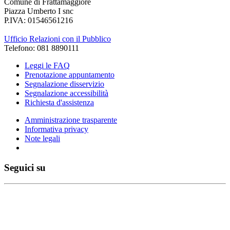
Comune di Frattamaggiore
Piazza Umberto I snc
P.IVA: 01546561216
Ufficio Relazioni con il Pubblico
Telefono: 081 8890111
Leggi le FAQ
Prenotazione appuntamento
Segnalazione disservizio
Segnalazione accessibilità
Richiesta d'assistenza
Amministrazione trasparente
Informativa privacy
Note legali
Seguici su