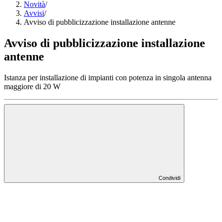
Novità
/
Avvisi
/
Avviso di pubblicizzazione installazione antenne
Avviso di pubblicizzazione installazione
antenne
Istanza per installazione di impianti con potenza in singola antenna
maggiore di 20 W
Condividi