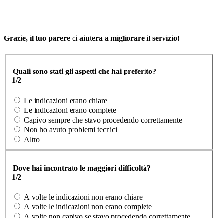
Grazie, il tuo parere ci aiuterà a migliorare il servizio!
Quali sono stati gli aspetti che hai preferito?
1/2
Le indicazioni erano chiare
Le indicazioni erano complete
Capivo sempre che stavo procedendo correttamente
Non ho avuto problemi tecnici
Altro
Dove hai incontrato le maggiori difficoltà?
1/2
A volte le indicazioni non erano chiare
A volte le indicazioni non erano complete
A volte non capivo se stavo procedendo correttamente