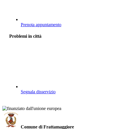
Prenota appuntamento
Problemi in città
Segnala disservizio
Comune di Frattamaggiore