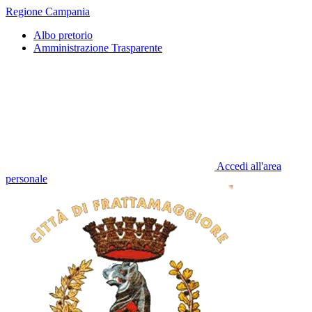
Regione Campania
Albo pretorio
Amministrazione Trasparente
Accedi all'area
personale