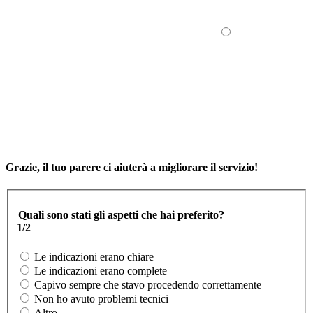
Grazie, il tuo parere ci aiuterà a migliorare il servizio!
Quali sono stati gli aspetti che hai preferito?
1/2
Le indicazioni erano chiare
Le indicazioni erano complete
Capivo sempre che stavo procedendo correttamente
Non ho avuto problemi tecnici
Altro