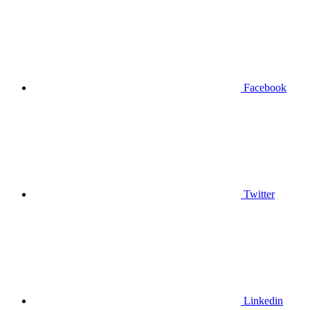
Facebook
Twitter
Linkedin