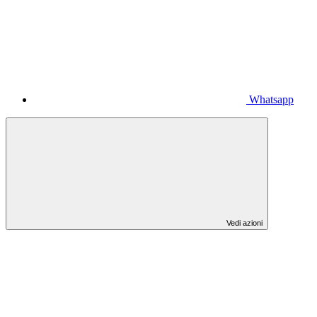
Whatsapp
Vedi azioni