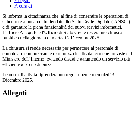
Allegati
A cura di
Si informa la cittadinanza che, al fine di consentire le operazioni di
subentro e allineamento dei dati allo Stato Civile Digitale ( ANSC )
e di garantire la piena funzionalità dei nuovi servizi informatici,
L'ufficio Anagrafe e l'Ufficio di Stato Civile resteranno chiusi al
pubblico nella giornata di martedì 2 Dicembre2025.
La chiusura si rende necessaria per permettere al personale di
completare con precisione e sicurezza le attività tecniche previste dal
Ministero dell' Interno, evitando disagi e garantendo un servizio più
efficiente alla cittadinanza.
Le normali attività riprenderanno regolarmente mercoledì 3
Dicembre 2025.
Allegati