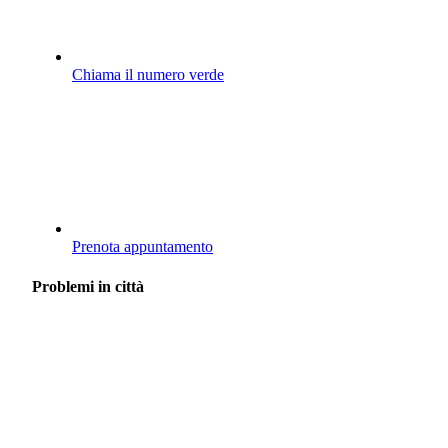
Chiama il numero verde
Prenota appuntamento
Problemi in città