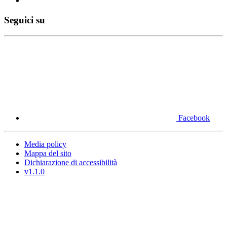
Seguici su
Facebook
Media policy
Mappa del sito
Dichiarazione di accessibilità
v1.1.0