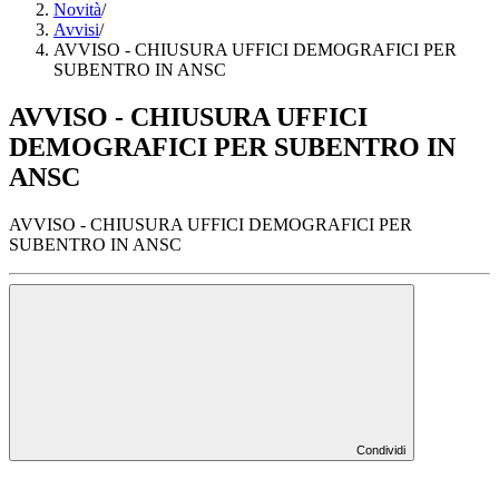
Novità
/
Avvisi
/
AVVISO - CHIUSURA UFFICI DEMOGRAFICI PER
SUBENTRO IN ANSC
AVVISO - CHIUSURA UFFICI
DEMOGRAFICI PER SUBENTRO IN
ANSC
AVVISO - CHIUSURA UFFICI DEMOGRAFICI PER
SUBENTRO IN ANSC
Condividi