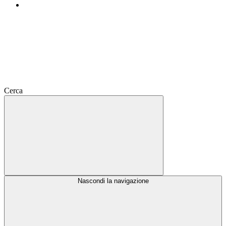
Cerca
Nascondi la navigazione