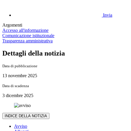
Invia
Argomenti
Accesso all'informazione
Comunicazione istituzionale
Trasparenza amministrativa
Dettagli della notizia
Data di pubblicazione
13 novembre 2025
Data di scadenza
3 dicembre 2025
INDICE DELLA NOTIZIA
Avviso