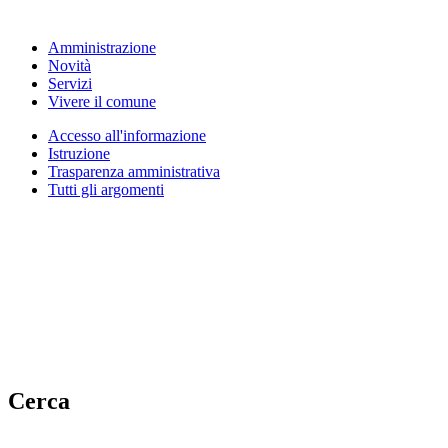
Amministrazione
Novità
Servizi
Vivere il comune
Accesso all'informazione
Istruzione
Trasparenza amministrativa
Tutti gli argomenti
Cerca