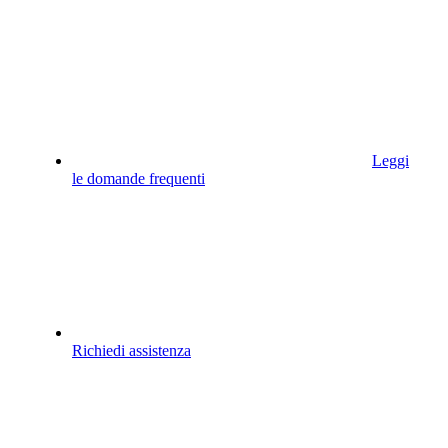
Leggi
le domande frequenti
Richiedi assistenza