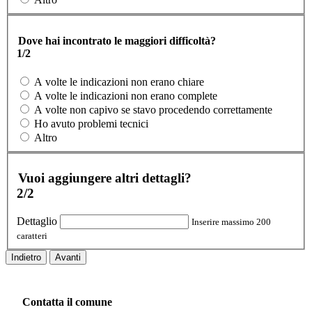
Dove hai incontrato le maggiori difficoltà?
1/2
A volte le indicazioni non erano chiare
A volte le indicazioni non erano complete
A volte non capivo se stavo procedendo correttamente
Ho avuto problemi tecnici
Altro
Vuoi aggiungere altri dettagli?
2/2
Dettaglio
Inserire massimo 200
caratteri
Indietro
Avanti
Contatta il comune