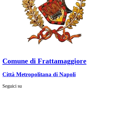
Comune di Frattamaggiore
Città Metropolitana di Napoli
Seguici su