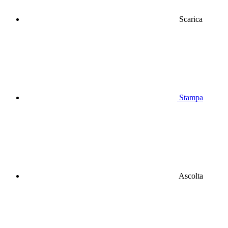
Scarica
Stampa
Ascolta