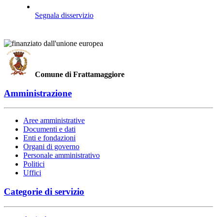
Segnala disservizio
Comune di Frattamaggiore
Amministrazione
Aree amministrative
Documenti e dati
Enti e fondazioni
Organi di governo
Personale amministrativo
Politici
Uffici
Categorie di servizio