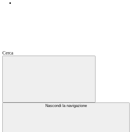
Cerca
Nascondi la navigazione