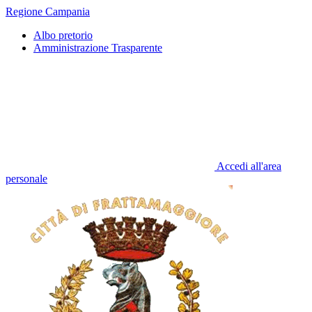
Regione Campania
Albo pretorio
Amministrazione Trasparente
Accedi all'area
personale