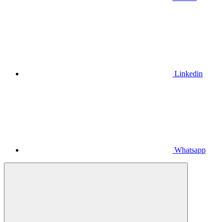
Linkedin
Whatsapp