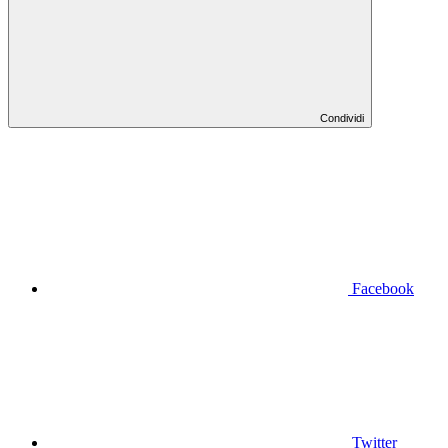
Condividi
Facebook
Twitter