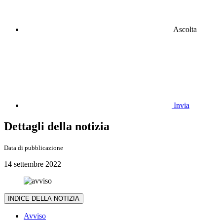
Ascolta
Invia
Dettagli della notizia
Data di pubblicazione
14 settembre 2022
INDICE DELLA NOTIZIA
Avviso