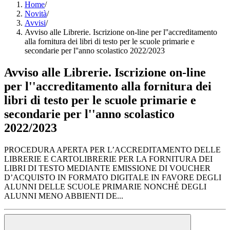
Home
/
Novità
/
Avvisi
/
Avviso alle Librerie. Iscrizione on-line per l''accreditamento
alla fornitura dei libri di testo per le scuole primarie e
secondarie per l''anno scolastico 2022/2023
Avviso alle Librerie. Iscrizione on-line
per l''accreditamento alla fornitura dei
libri di testo per le scuole primarie e
secondarie per l''anno scolastico
2022/2023
PROCEDURA APERTA PER L’ACCREDITAMENTO DELLE
LIBRERIE E CARTOLIBRERIE PER LA FORNITURA DEI
LIBRI DI TESTO MEDIANTE EMISSIONE DI VOUCHER
D’ACQUISTO IN FORMATO DIGITALE IN FAVORE DEGLI
ALUNNI DELLE SCUOLE PRIMARIE NONCHÉ DEGLI
ALUNNI MENO ABBIENTI DE...