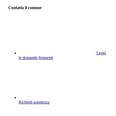
Contatta il comune
Leggi
le domande frequenti
Richiedi assistenza