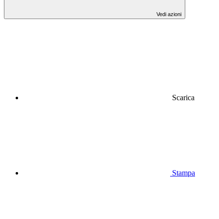
Vedi azioni
Scarica
Stampa