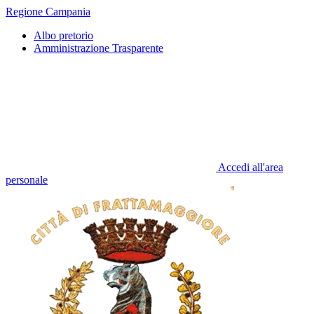
Regione Campania
Albo pretorio
Amministrazione Trasparente
Accedi all'area
personale