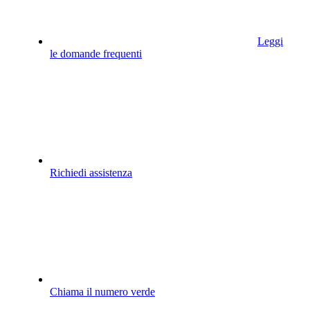
Leggi
le domande frequenti
Richiedi assistenza
Chiama il numero verde