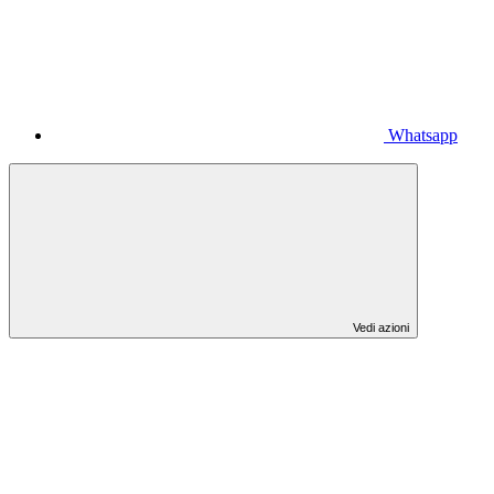
Whatsapp
Vedi azioni