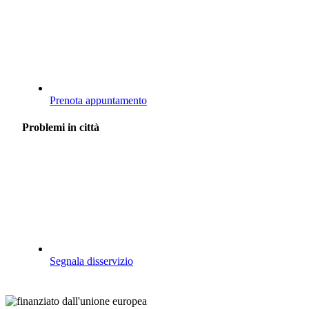
Prenota appuntamento
Problemi in città
Segnala disservizio