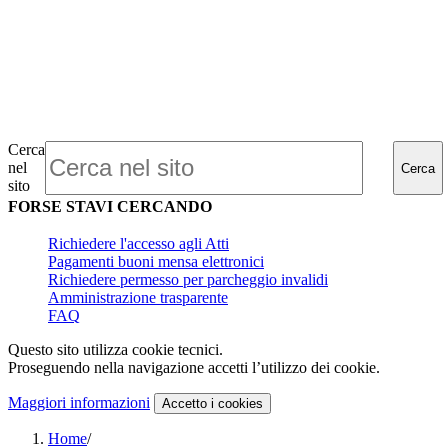
Cerca
nel
Cerca
sito
FORSE STAVI CERCANDO
Richiedere l'accesso agli Atti
Pagamenti buoni mensa elettronici
Richiedere permesso per parcheggio invalidi
Amministrazione trasparente
FAQ
Questo sito utilizza cookie tecnici.
Proseguendo nella navigazione accetti l’utilizzo dei cookie.
Maggiori informazioni
Accetto
i cookies
Home
/