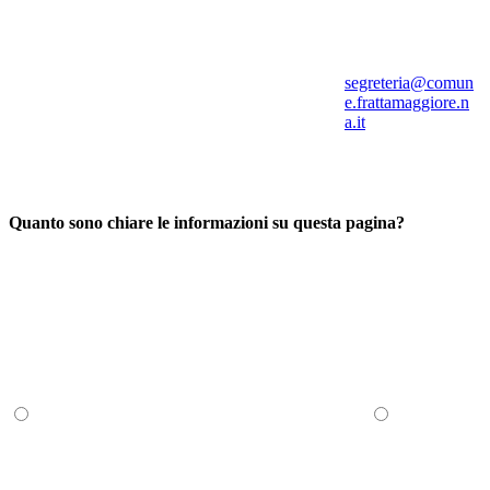
segreteria@comun
e.frattamaggiore.n
a.it
Quanto sono chiare le informazioni su questa pagina?