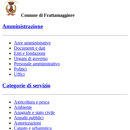
Comune di Frattamaggiore
Amministrazione
Aree amministrative
Documenti e dati
Enti e fondazioni
Organi di governo
Personale amministrativo
Politici
Uffici
Categorie di servizio
Agricoltura e pesca
Ambiente
Anagrafe e stato civile
Appalti pubblici
Autorizzazioni
Catasto e urbanistica