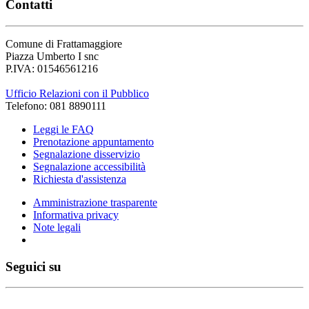
Contatti
Comune di Frattamaggiore
Piazza Umberto I snc
P.IVA: 01546561216
Ufficio Relazioni con il Pubblico
Telefono: 081 8890111
Leggi le FAQ
Prenotazione appuntamento
Segnalazione disservizio
Segnalazione accessibilità
Richiesta d'assistenza
Amministrazione trasparente
Informativa privacy
Note legali
Seguici su