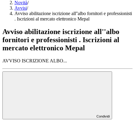
Novità
/
Avvisi
/
Avviso abilitazione iscrizione all''albo fornitori e professionisti
. Iscrizioni al mercato elettronico Mepal
Avviso abilitazione iscrizione all''albo
fornitori e professionisti . Iscrizioni al
mercato elettronico Mepal
AVVISO ISCRIZIONE ALBO...
Condividi