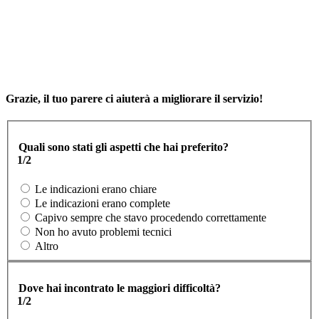
Grazie, il tuo parere ci aiuterà a migliorare il servizio!
Quali sono stati gli aspetti che hai preferito?
1/2
Le indicazioni erano chiare
Le indicazioni erano complete
Capivo sempre che stavo procedendo correttamente
Non ho avuto problemi tecnici
Altro
Dove hai incontrato le maggiori difficoltà?
1/2