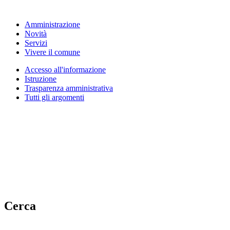
Amministrazione
Novità
Servizi
Vivere il comune
Accesso all'informazione
Istruzione
Trasparenza amministrativa
Tutti gli argomenti
Cerca