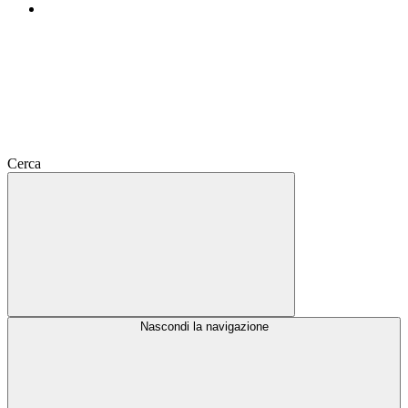
Cerca
Nascondi la navigazione