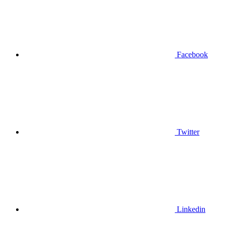
Facebook
Twitter
Linkedin