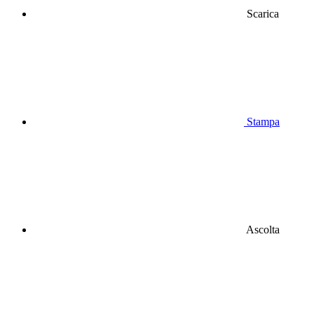
Scarica
Stampa
Ascolta