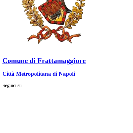
Comune di Frattamaggiore
Città Metropolitana di Napoli
Seguici su