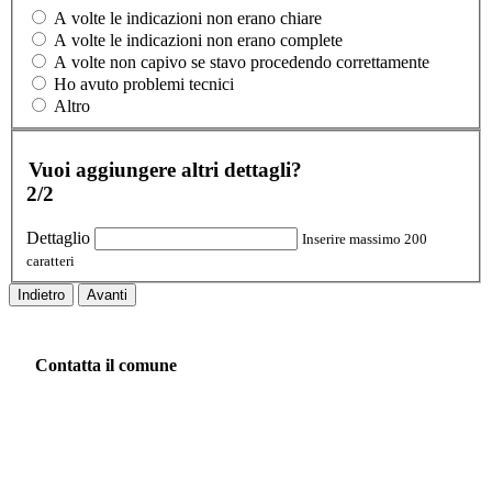
A volte le indicazioni non erano chiare
A volte le indicazioni non erano complete
A volte non capivo se stavo procedendo correttamente
Ho avuto problemi tecnici
Altro
Vuoi aggiungere altri dettagli?
2/2
Dettaglio
Inserire massimo 200
caratteri
Indietro
Avanti
Contatta il comune