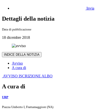
Invia
Dettagli della notizia
Data di pubblicazione
18 dicembre 2018
INDICE DELLA NOTIZIA
Avviso
A cura di
AVVISO ISCRIZIONE ALBO
A cura di
URP
Piazza Umberto I, Frattamaggiore (NA)