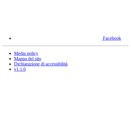
Facebook
Media policy
Mappa del sito
Dichiarazione di accessibilità
v1.1.0