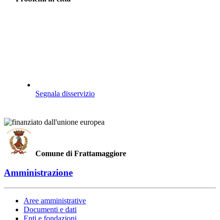
Segnala disservizio
Comune di Frattamaggiore
Amministrazione
Aree amministrative
Documenti e dati
Enti e fondazioni