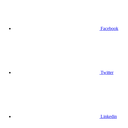
Facebook
Twitter
Linkedin