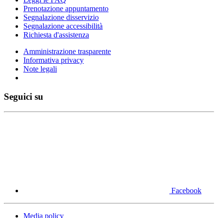
Prenotazione appuntamento
Segnalazione disservizio
Segnalazione accessibilità
Richiesta d'assistenza
Amministrazione trasparente
Informativa privacy
Note legali
Seguici su
Facebook
Media policy