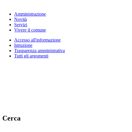
Amministrazione
Novità
Servizi
Vivere il comune
Accesso all'informazione
Istruzione
Trasparenza amministrativa
Tutti gli argomenti
Cerca