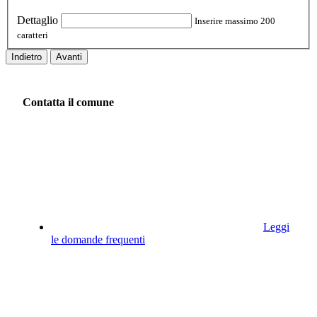
Dettaglio
Inserire massimo 200
caratteri
Indietro
Avanti
Contatta il comune
Leggi
le domande frequenti