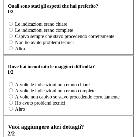
Quali sono stati gli aspetti che hai preferito?
1/2
Le indicazioni erano chiare
Le indicazioni erano complete
Capivo sempre che stavo procedendo correttamente
Non ho avuto problemi tecnici
Altro
Dove hai incontrato le maggiori difficoltà?
1/2
A volte le indicazioni non erano chiare
A volte le indicazioni non erano complete
A volte non capivo se stavo procedendo correttamente
Ho avuto problemi tecnici
Altro
Vuoi aggiungere altri dettagli?
2/2