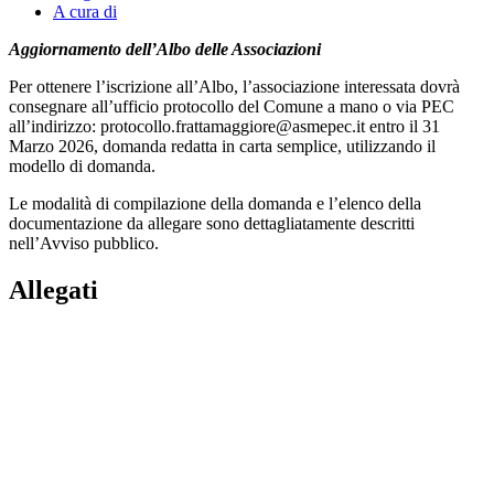
A cura di
Aggiornamento dell’Albo delle Associazioni
Per ottenere l’iscrizione all’Albo, l’associazione interessata dovrà
consegnare all’ufficio protocollo del Comune a mano o via PEC
all’indirizzo: protocollo.frattamaggiore@asmepec.it entro il 31
Marzo 2026, domanda redatta in carta semplice, utilizzando il
modello di domanda.
Le modalità di compilazione della domanda e l’elenco della
documentazione da allegare sono dettagliatamente descritti
nell’Avviso pubblico.
Allegati