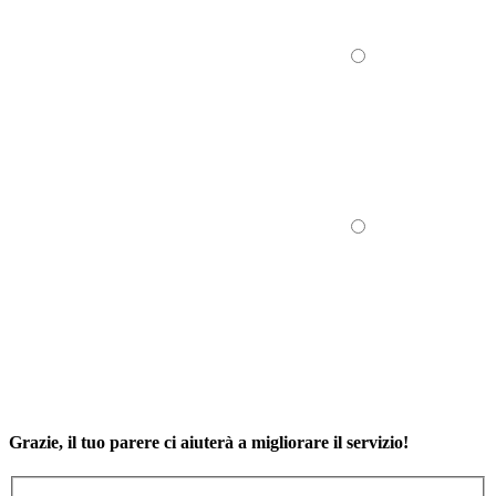
Grazie, il tuo parere ci aiuterà a migliorare il servizio!