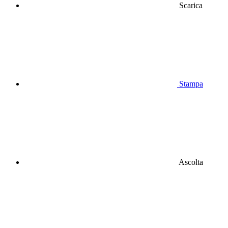
Scarica
Stampa
Ascolta