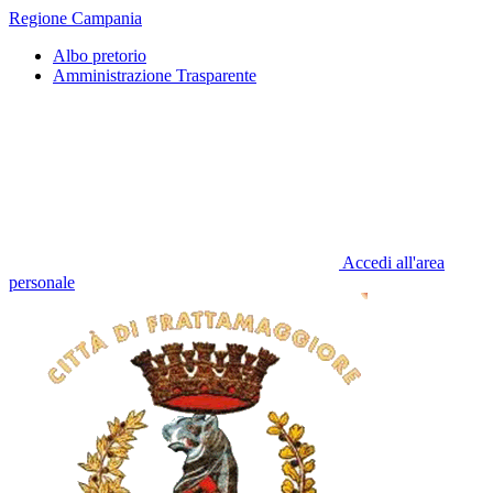
Regione Campania
Albo pretorio
Amministrazione Trasparente
Accedi all'area
personale