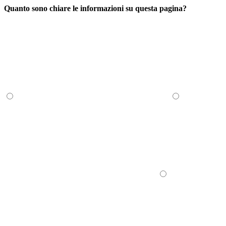
Quanto sono chiare le informazioni su questa pagina?