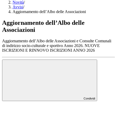
Novità
/
Avvisi
/
Aggiornamento dell’Albo delle Associazioni
Aggiornamento dell’Albo delle
Associazioni
Aggiornamento dell’Albo delle Associazioni e Consulte Comunali
di indirizzo socio-culturale e sportivo Anno 2026. NUOVE
ISCRIZIONI E RINNOVO ISCRIZIONI ANNO 2026
Condividi