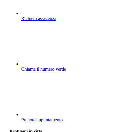
Richiedi assistenza
Chiama il numero verde
Prenota appuntamento
Problemi in città