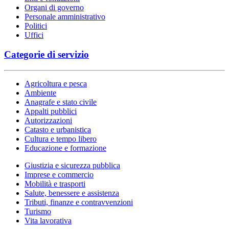
Organi di governo
Personale amministrativo
Politici
Uffici
Categorie di servizio
Agricoltura e pesca
Ambiente
Anagrafe e stato civile
Appalti pubblici
Autorizzazioni
Catasto e urbanistica
Cultura e tempo libero
Educazione e formazione
Giustizia e sicurezza pubblica
Imprese e commercio
Mobilità e trasporti
Salute, benessere e assistenza
Tributi, finanze e contravvenzioni
Turismo
Vita lavorativa