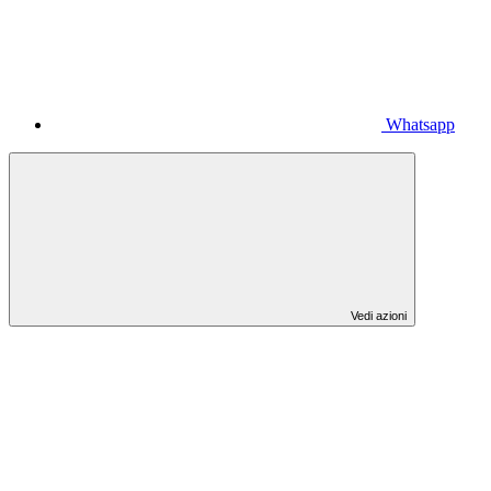
Whatsapp
Vedi azioni