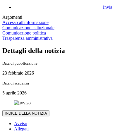
Invia
Argomenti
Accesso all'informazione
Comunicazione istituzionale
Comunicazione politica
Trasparenza amministrativa
Dettagli della notizia
Data di pubblicazione
23 febbraio 2026
Data di scadenza
5 aprile 2026
INDICE DELLA NOTIZIA
Avviso
Allegati