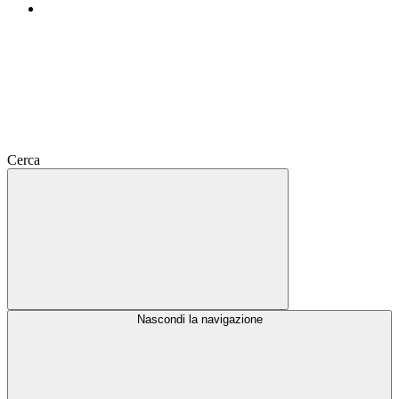
Cerca
Nascondi la navigazione