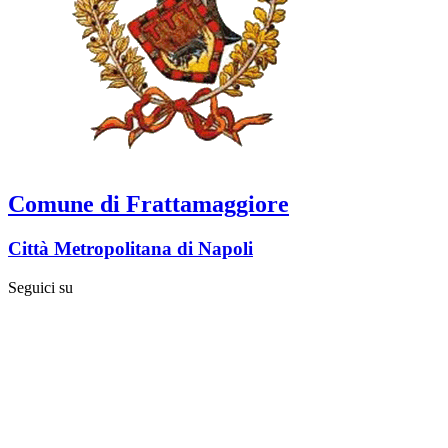
Comune di Frattamaggiore
Città Metropolitana di Napoli
Seguici su