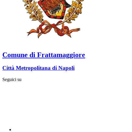
Comune di Frattamaggiore
Città Metropolitana di Napoli
Seguici su