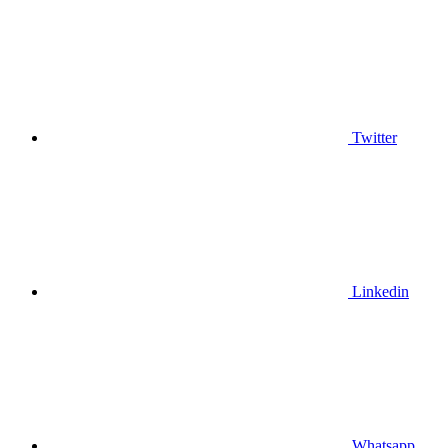
Twitter
Linkedin
Whatsapp