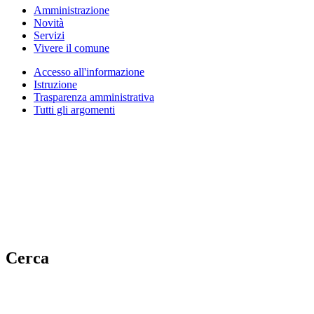
Amministrazione
Novità
Servizi
Vivere il comune
Accesso all'informazione
Istruzione
Trasparenza amministrativa
Tutti gli argomenti
Cerca