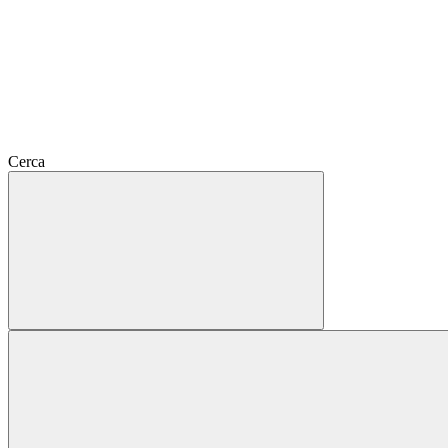
Cerca