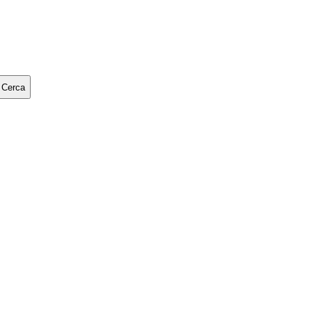
Cerca