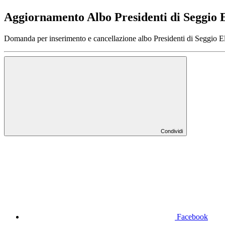
Aggiornamento Albo Presidenti di Seggio E
Domanda per inserimento e cancellazione albo Presidenti di Seggio El
Condividi
Facebook