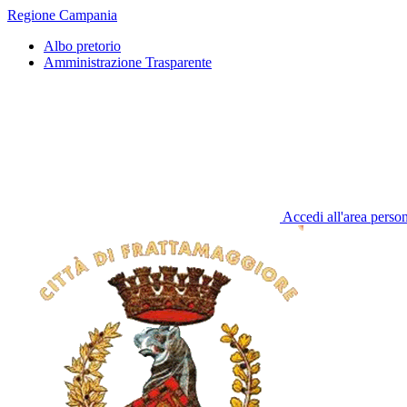
Regione Campania
Albo pretorio
Amministrazione Trasparente
Accedi all'area perso