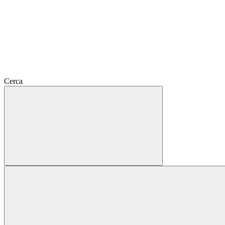
Cerca