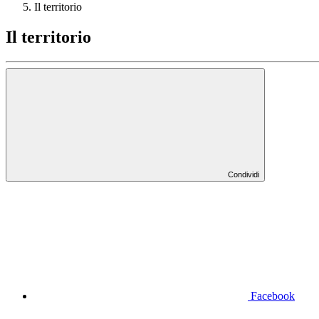
Il territorio
Il territorio
Condividi
Facebook