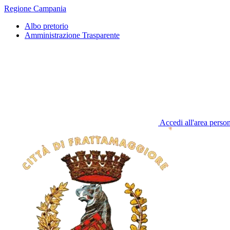
Regione Campania
Albo pretorio
Amministrazione Trasparente
Accedi all'area perso