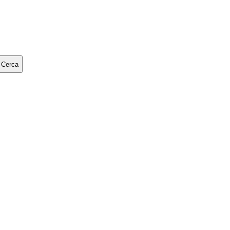
Cerca