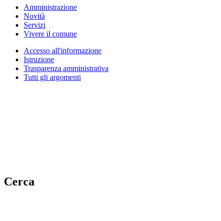
Amministrazione
Novità
Servizi
Vivere il comune
Accesso all'informazione
Istruzione
Trasparenza amministrativa
Tutti gli argomenti
Cerca