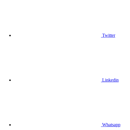
Twitter
Linkedin
Whatsapp