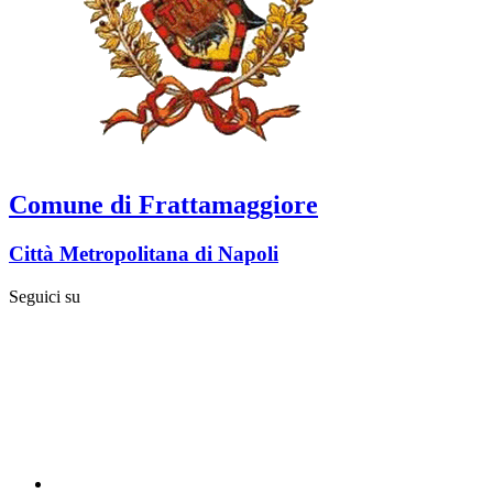
Comune di Frattamaggiore
Città Metropolitana di Napoli
Seguici su