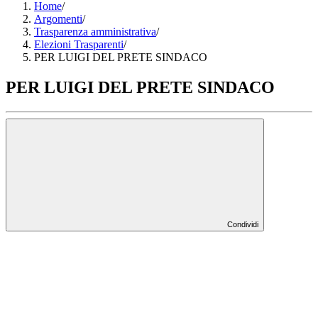
Home
/
Argomenti
/
Trasparenza amministrativa
/
Elezioni Trasparenti
/
PER LUIGI DEL PRETE SINDACO
PER LUIGI DEL PRETE SINDACO
Condividi