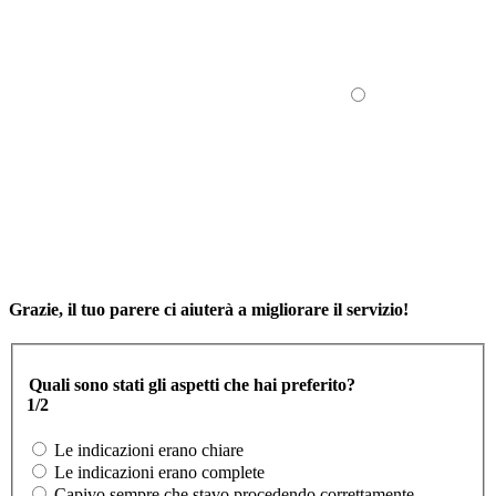
Grazie, il tuo parere ci aiuterà a migliorare il servizio!
Quali sono stati gli aspetti che hai preferito?
1/2
Le indicazioni erano chiare
Le indicazioni erano complete
Capivo sempre che stavo procedendo correttamente