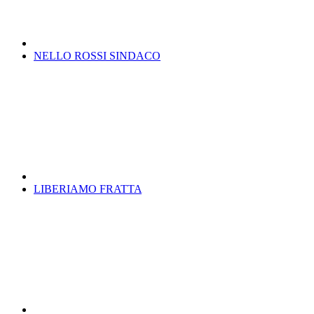
NELLO ROSSI SINDACO
LIBERIAMO FRATTA