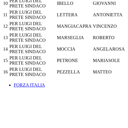
PER LUIGI DEL
10
IBELLO
GIOVANNI
PRETE SINDACO
PER LUIGI DEL
11
LETTERA
ANTONIETTA
PRETE SINDACO
PER LUIGI DEL
12
MANGIACAPRA
VINCENZO
PRETE SINDACO
PER LUIGI DEL
13
MARSEGLIA
ROBERTO
PRETE SINDACO
PER LUIGI DEL
14
MOCCIA
ANGELAROSA
PRETE SINDACO
PER LUIGI DEL
15
PETRONE
MARIASOLE
PRETE SINDACO
PER LUIGI DEL
16
PEZZELLA
MATTEO
PRETE SINDACO
FORZA ITALIA