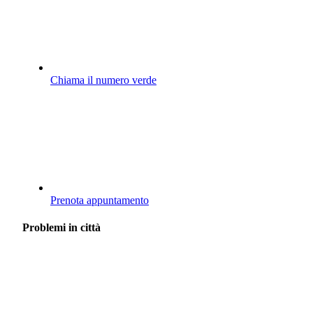
Chiama il numero verde
Prenota appuntamento
Problemi in città