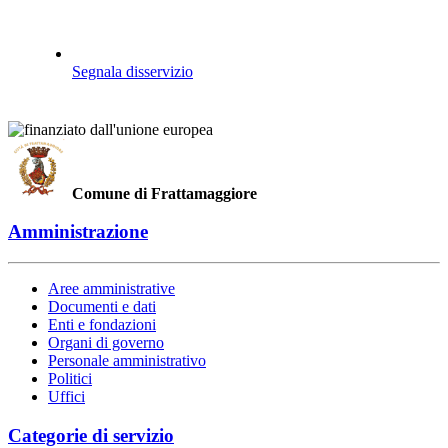
Segnala disservizio
Comune di Frattamaggiore
Amministrazione
Aree amministrative
Documenti e dati
Enti e fondazioni
Organi di governo
Personale amministrativo
Politici
Uffici
Categorie di servizio