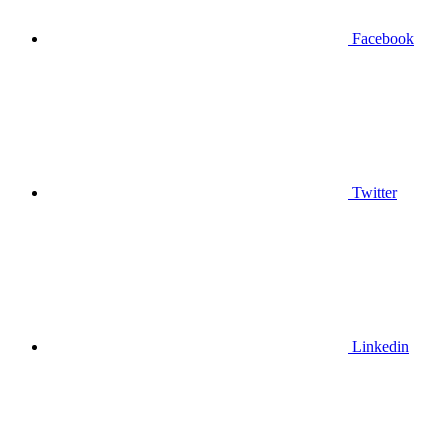
Facebook
Twitter
Linkedin