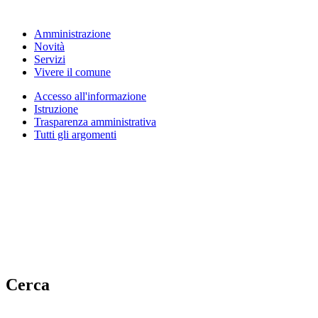
Amministrazione
Novità
Servizi
Vivere il comune
Accesso all'informazione
Istruzione
Trasparenza amministrativa
Tutti gli argomenti
Cerca