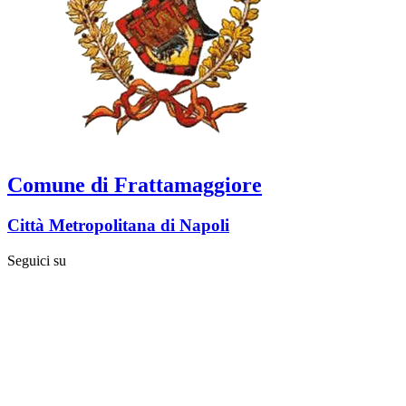
Comune di Frattamaggiore
Città Metropolitana di Napoli
Seguici su