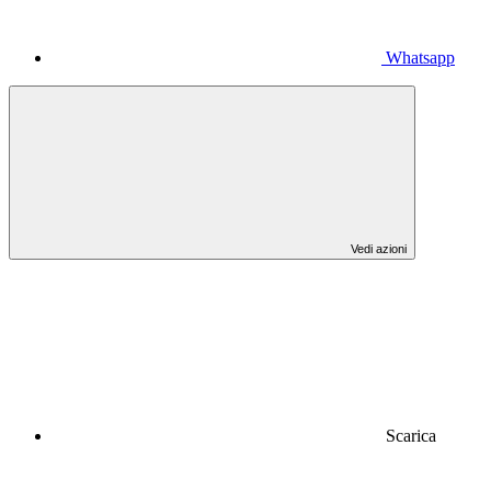
Whatsapp
Vedi azioni
Scarica