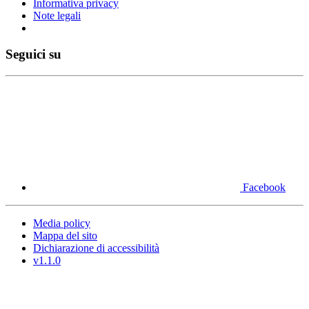
Informativa privacy
Note legali
Seguici su
Facebook
Media policy
Mappa del sito
Dichiarazione di accessibilità
v1.1.0