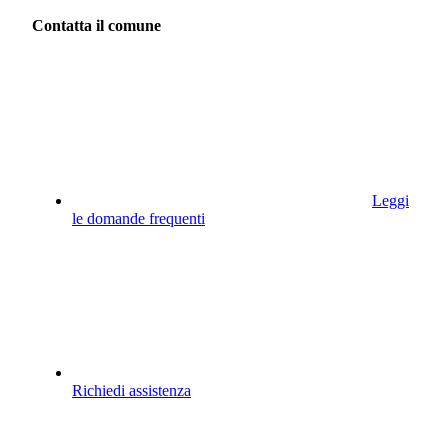
Contatta il comune
Leggi
le domande frequenti
Richiedi assistenza