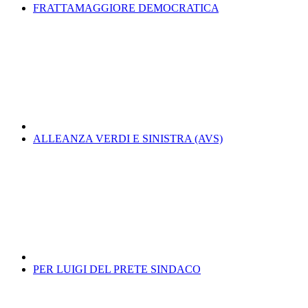
FRATTAMAGGIORE DEMOCRATICA
ALLEANZA VERDI E SINISTRA (AVS)
PER LUIGI DEL PRETE SINDACO