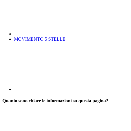
MOVIMENTO 5 STELLE
Quanto sono chiare le informazioni su questa pagina?