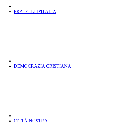
FRATELLI D'ITALIA
DEMOCRAZIA CRISTIANA
CITTÀ NOSTRA