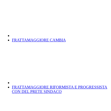
FRATTAMAGGIORE CAMBIA
FRATTAMAGGIORE RIFORMISTA E PROGRESSISTA
CON DEL PRETE SINDACO