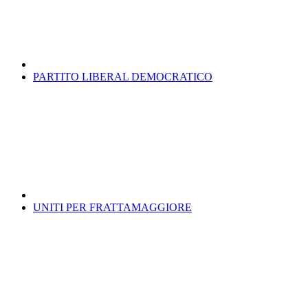
PARTITO LIBERAL DEMOCRATICO
UNITI PER FRATTAMAGGIORE