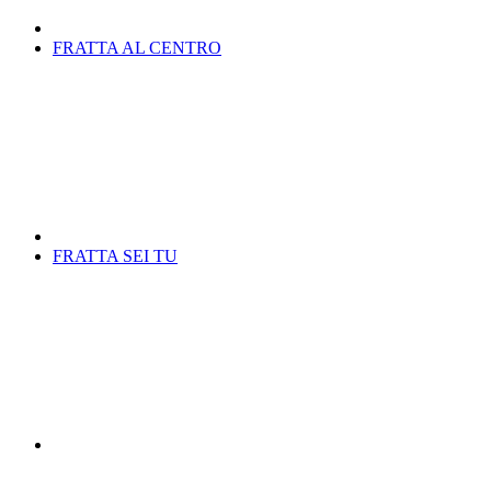
FRATTA AL CENTRO
FRATTA SEI TU