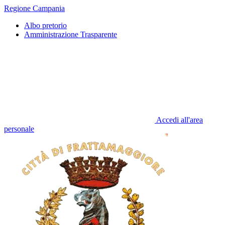
Regione Campania
Albo pretorio
Amministrazione Trasparente
Accedi all'area
personale