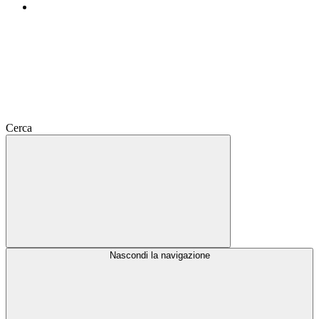
Cerca
Nascondi la navigazione