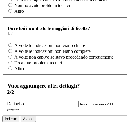
Non ho avuto problemi tecnici
Altro
Dove hai incontrato le maggiori difficoltà?
1/2
A volte le indicazioni non erano chiare
A volte le indicazioni non erano complete
A volte non capivo se stavo procedendo correttamente
Ho avuto problemi tecnici
Altro
Vuoi aggiungere altri dettagli?
2/2
Dettaglio
Inserire massimo 200
caratteri
Indietro
Avanti