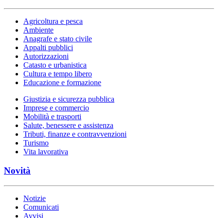
Agricoltura e pesca
Ambiente
Anagrafe e stato civile
Appalti pubblici
Autorizzazioni
Catasto e urbanistica
Cultura e tempo libero
Educazione e formazione
Giustizia e sicurezza pubblica
Imprese e commercio
Mobilità e trasporti
Salute, benessere e assistenza
Tributi, finanze e contravvenzioni
Turismo
Vita lavorativa
Novità
Notizie
Comunicati
Avvisi