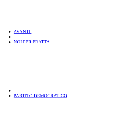
AVANTI
NOI PER FRATTA
PARTITO DEMOCRATICO