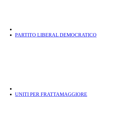
PARTITO LIBERAL DEMOCRATICO
UNITI PER FRATTAMAGGIORE