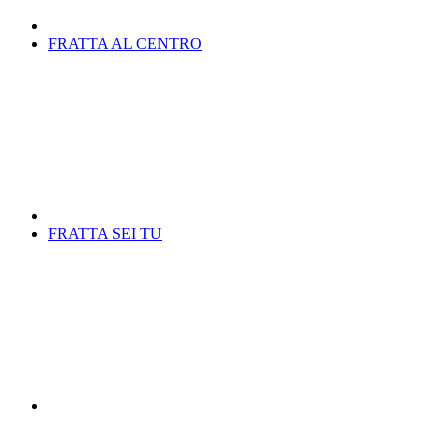
FRATTA AL CENTRO
FRATTA SEI TU