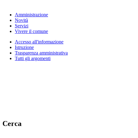
Amministrazione
Novità
Servizi
Vivere il comune
Accesso all'informazione
Istruzione
Trasparenza amministrativa
Tutti gli argomenti
Cerca