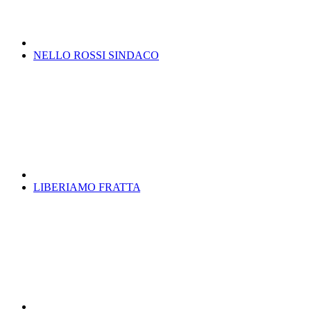
NELLO ROSSI SINDACO
LIBERIAMO FRATTA