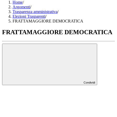
Home
/
Argomenti
/
Trasparenza amministrativa
/
Elezioni Trasparenti
/
FRATTAMAGGIORE DEMOCRATICA
FRATTAMAGGIORE DEMOCRATICA
Condividi