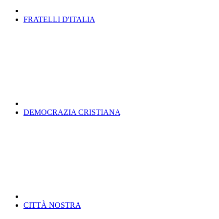
FRATELLI D'ITALIA
DEMOCRAZIA CRISTIANA
CITTÀ NOSTRA