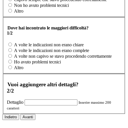
Non ho avuto problemi tecnici
Altro
Dove hai incontrato le maggiori difficoltà?
1/2
A volte le indicazioni non erano chiare
A volte le indicazioni non erano complete
A volte non capivo se stavo procedendo correttamente
Ho avuto problemi tecnici
Altro
Vuoi aggiungere altri dettagli?
2/2
Dettaglio
Inserire massimo 200
caratteri
Indietro
Avanti