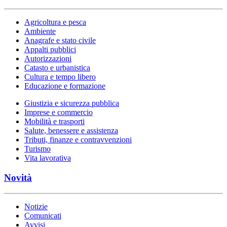
Agricoltura e pesca
Ambiente
Anagrafe e stato civile
Appalti pubblici
Autorizzazioni
Catasto e urbanistica
Cultura e tempo libero
Educazione e formazione
Giustizia e sicurezza pubblica
Imprese e commercio
Mobilità e trasporti
Salute, benessere e assistenza
Tributi, finanze e contravvenzioni
Turismo
Vita lavorativa
Novità
Notizie
Comunicati
Avvisi