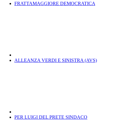
FRATTAMAGGIORE DEMOCRATICA
ALLEANZA VERDI E SINISTRA (AVS)
PER LUIGI DEL PRETE SINDACO