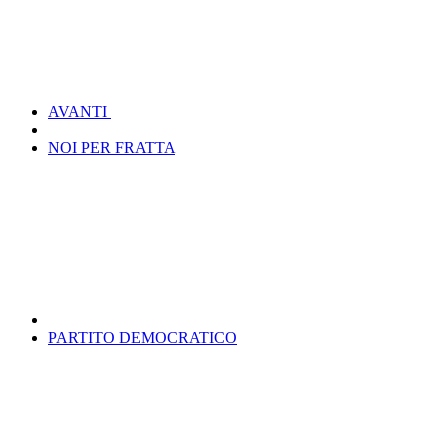
AVANTI
NOI PER FRATTA
PARTITO DEMOCRATICO