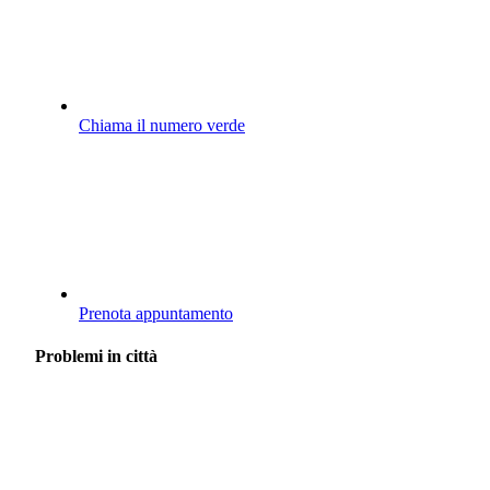
Chiama il numero verde
Prenota appuntamento
Problemi in città