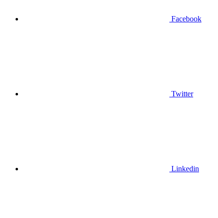
Facebook
Twitter
Linkedin