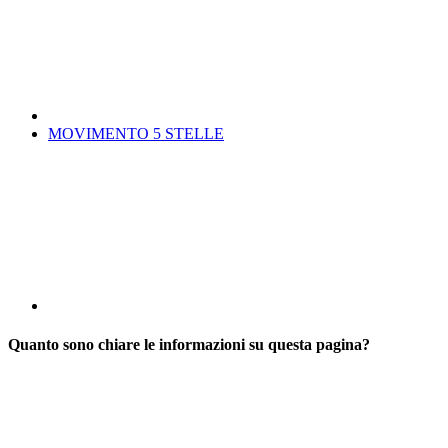
MOVIMENTO 5 STELLE
Quanto sono chiare le informazioni su questa pagina?