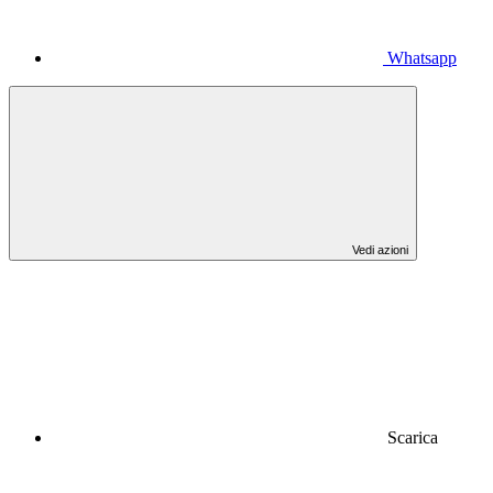
Whatsapp
Vedi azioni
Scarica