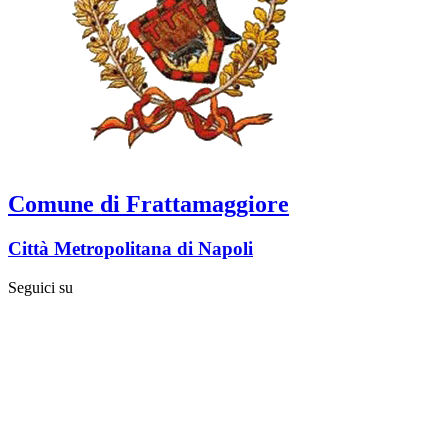
Comune di Frattamaggiore
Città Metropolitana di Napoli
Seguici su