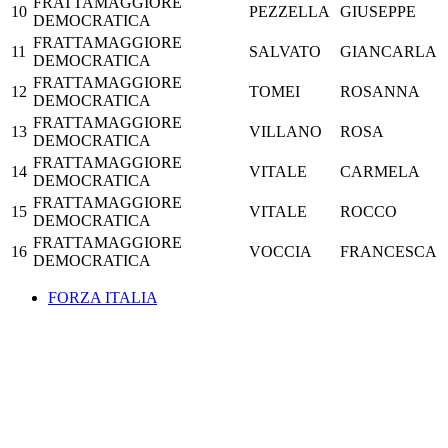
FRATTAMAGGIORE
10
PEZZELLA
GIUSEPPE
DEMOCRATICA
FRATTAMAGGIORE
11
SALVATO
GIANCARLA
DEMOCRATICA
FRATTAMAGGIORE
12
TOMEI
ROSANNA
DEMOCRATICA
FRATTAMAGGIORE
13
VILLANO
ROSA
DEMOCRATICA
FRATTAMAGGIORE
14
VITALE
CARMELA
DEMOCRATICA
FRATTAMAGGIORE
15
VITALE
ROCCO
DEMOCRATICA
FRATTAMAGGIORE
16
VOCCIA
FRANCESCA
DEMOCRATICA
FORZA ITALIA