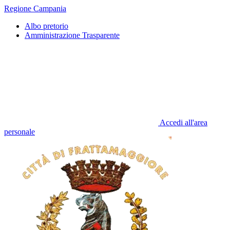
Regione Campania
Albo pretorio
Amministrazione Trasparente
Accedi all'area
personale