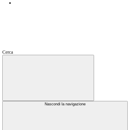
Cerca
Nascondi la navigazione