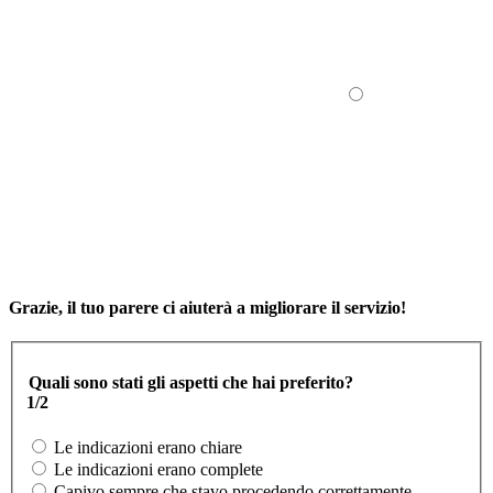
Grazie, il tuo parere ci aiuterà a migliorare il servizio!
Quali sono stati gli aspetti che hai preferito?
1/2
Le indicazioni erano chiare
Le indicazioni erano complete
Capivo sempre che stavo procedendo correttamente