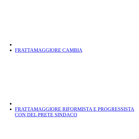
FRATTAMAGGIORE CAMBIA
FRATTAMAGGIORE RIFORMISTA E PROGRESSISTA
CON DEL PRETE SINDACO