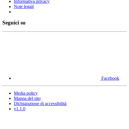
Informativa privacy
Note legali
Seguici su
Facebook
Media policy
Mappa del sito
Dichiarazione di accessibilità
v1.1.0