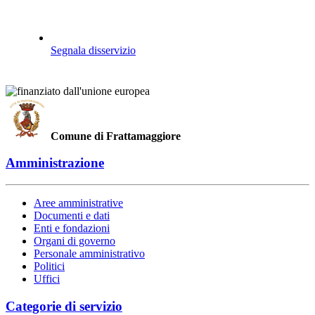
Segnala disservizio
Comune di Frattamaggiore
Amministrazione
Aree amministrative
Documenti e dati
Enti e fondazioni
Organi di governo
Personale amministrativo
Politici
Uffici
Categorie di servizio