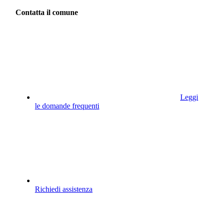
Contatta il comune
Leggi
le domande frequenti
Richiedi assistenza