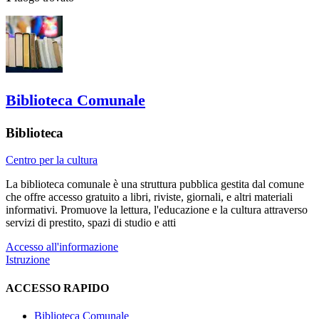
Biblioteca Comunale
Biblioteca
Centro per la cultura
La biblioteca comunale è una struttura pubblica gestita dal comune
che offre accesso gratuito a libri, riviste, giornali, e altri materiali
informativi. Promuove la lettura, l'educazione e la cultura attraverso
servizi di prestito, spazi di studio e atti
Accesso all'informazione
Istruzione
ACCESSO RAPIDO
Biblioteca Comunale