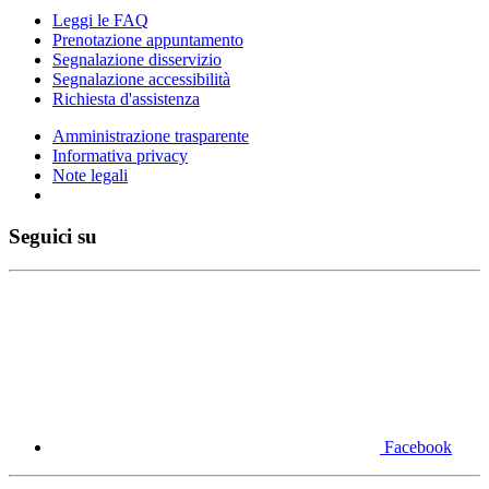
Leggi le FAQ
Prenotazione appuntamento
Segnalazione disservizio
Segnalazione accessibilità
Richiesta d'assistenza
Amministrazione trasparente
Informativa privacy
Note legali
Seguici su
Facebook