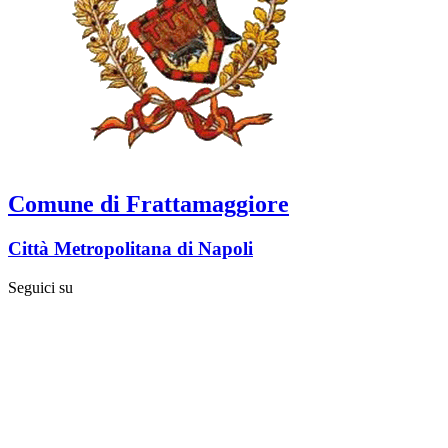
Comune di Frattamaggiore
Città Metropolitana di Napoli
Seguici su