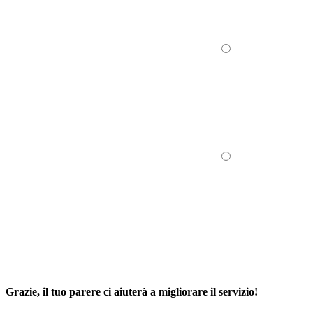
Grazie, il tuo parere ci aiuterà a migliorare il servizio!