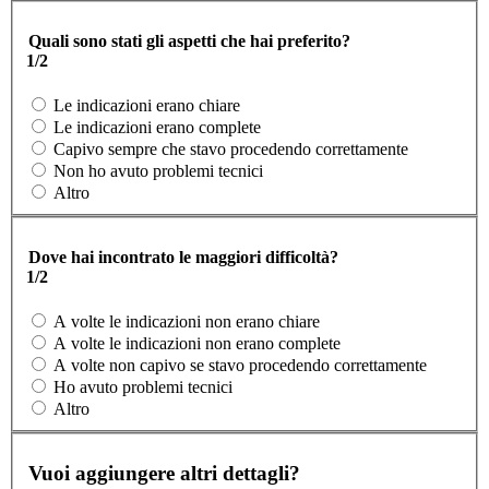
Quali sono stati gli aspetti che hai preferito?
1/2
Le indicazioni erano chiare
Le indicazioni erano complete
Capivo sempre che stavo procedendo correttamente
Non ho avuto problemi tecnici
Altro
Dove hai incontrato le maggiori difficoltà?
1/2
A volte le indicazioni non erano chiare
A volte le indicazioni non erano complete
A volte non capivo se stavo procedendo correttamente
Ho avuto problemi tecnici
Altro
Vuoi aggiungere altri dettagli?