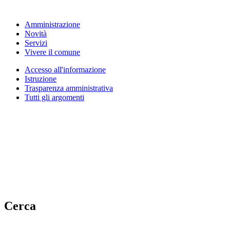
Amministrazione
Novità
Servizi
Vivere il comune
Accesso all'informazione
Istruzione
Trasparenza amministrativa
Tutti gli argomenti
Cerca