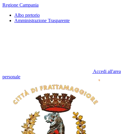
Regione Campania
Albo pretorio
Amministrazione Trasparente
Accedi all'area
personale