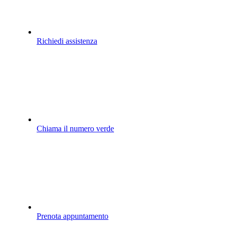
Richiedi assistenza
Chiama il numero verde
Prenota appuntamento