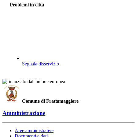
Problemi in città
Segnala disservizio
Comune di Frattamaggiore
Amministrazione
Aree amministrative
Documenti e dati