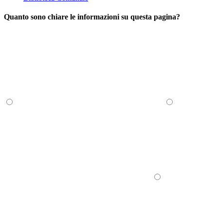
Quanto sono chiare le informazioni su questa pagina?