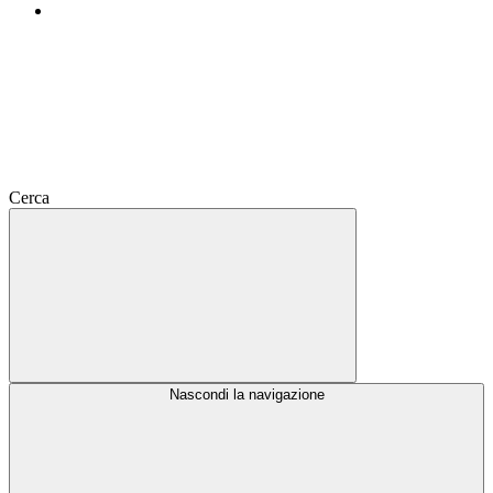
Cerca
Nascondi la navigazione