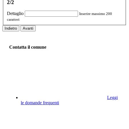
2/2
Dettaglio
Inserire massimo 200
caratteri
Indietro
Avanti
Contatta il comune
Leggi
le domande frequenti