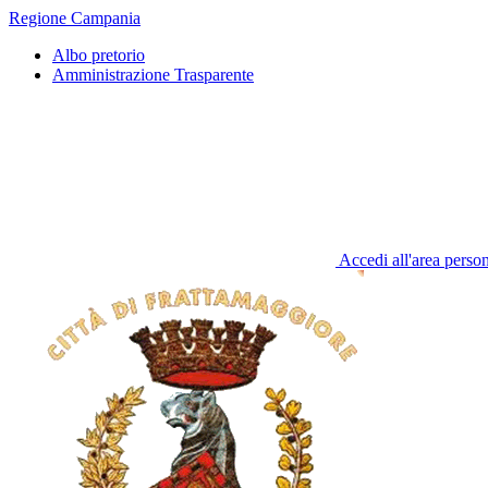
Regione Campania
Albo pretorio
Amministrazione Trasparente
Accedi all'area perso