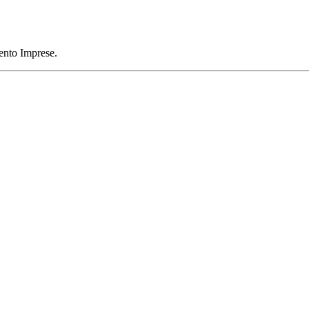
mento Imprese.