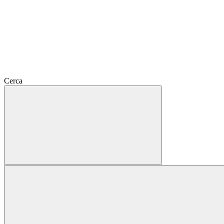
Cerca