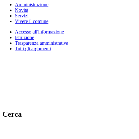
Amministrazione
Novità
Servizi
Vivere il comune
Accesso all'informazione
Istruzione
Trasparenza amministrativa
Tutti gli argomenti
Cerca