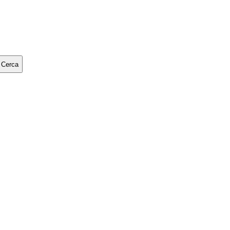
Cerca