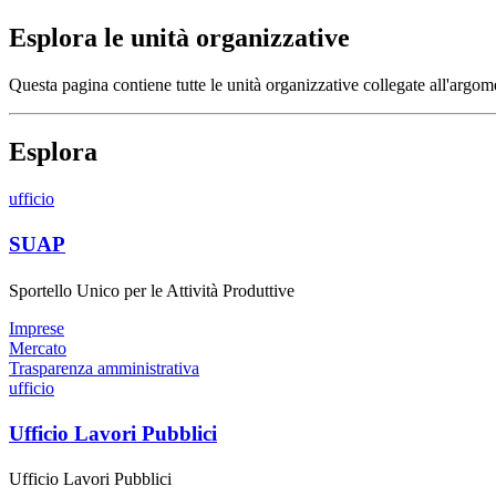
Esplora le unità organizzative
Questa pagina contiene tutte le unità organizzative collegate all'argo
Esplora
ufficio
SUAP
Sportello Unico per le Attività Produttive
Imprese
Mercato
Trasparenza amministrativa
ufficio
Ufficio Lavori Pubblici
Ufficio Lavori Pubblici