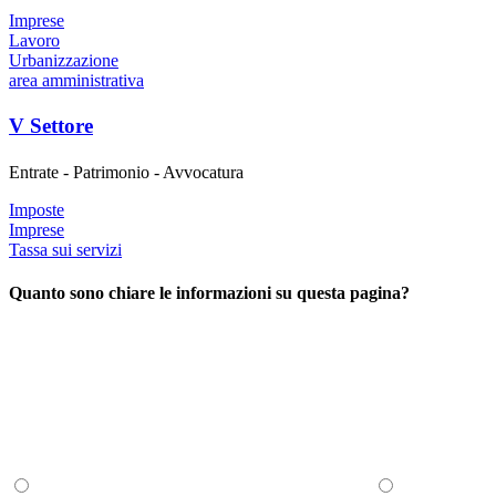
Imprese
Lavoro
Urbanizzazione
area amministrativa
V Settore
Entrate - Patrimonio - Avvocatura
Imposte
Imprese
Tassa sui servizi
Quanto sono chiare le informazioni su questa pagina?