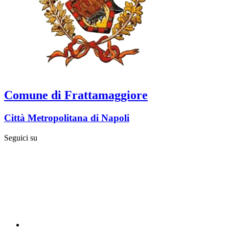
Comune di Frattamaggiore
Città Metropolitana di Napoli
Seguici su