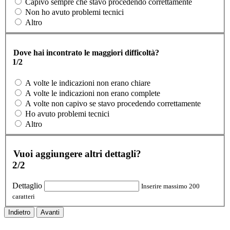
Capivo sempre che stavo procedendo correttamente
Non ho avuto problemi tecnici
Altro
Dove hai incontrato le maggiori difficoltà?
1/2
A volte le indicazioni non erano chiare
A volte le indicazioni non erano complete
A volte non capivo se stavo procedendo correttamente
Ho avuto problemi tecnici
Altro
Vuoi aggiungere altri dettagli?
2/2
Dettaglio
Inserire massimo 200
caratteri
Indietro
Avanti