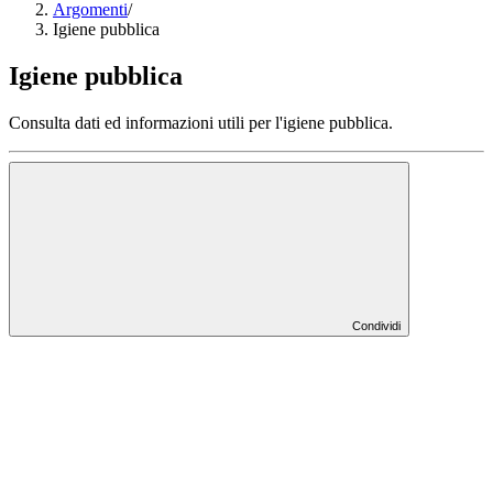
Argomenti
/
Igiene pubblica
Igiene pubblica
Consulta dati ed informazioni utili per l'igiene pubblica.
Condividi