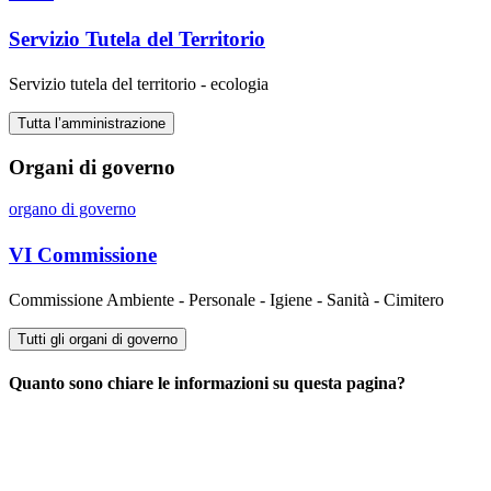
Servizio Tutela del Territorio
Servizio tutela del territorio - ecologia
Tutta l’amministrazione
Organi di governo
organo di governo
VI Commissione
Commissione Ambiente - Personale - Igiene - Sanità - Cimitero
Tutti gli organi di governo
Quanto sono chiare le informazioni su questa pagina?