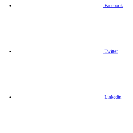
Facebook
Twitter
Linkedin