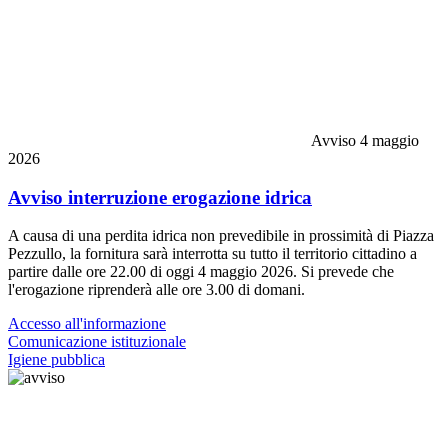
Avviso
4 maggio
2026
Avviso interruzione erogazione idrica
A causa di una perdita idrica non prevedibile in prossimità di Piazza
Pezzullo, la fornitura sarà interrotta su tutto il territorio cittadino a
partire dalle ore 22.00 di oggi 4 maggio 2026. Si prevede che
l'erogazione riprenderà alle ore 3.00 di domani.
Accesso all'informazione
Comunicazione istituzionale
Igiene pubblica