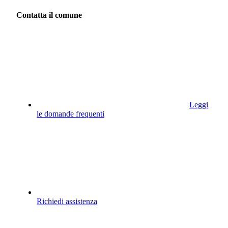
Contatta il comune
Leggi
le domande frequenti
Richiedi assistenza