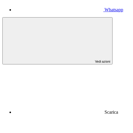
Whatsapp
Vedi azioni
Scarica