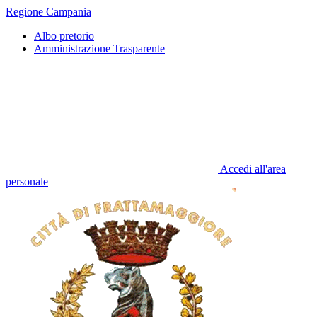
Regione Campania
Albo pretorio
Amministrazione Trasparente
Accedi all'area
personale