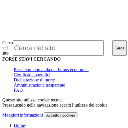
Cerca
nel
Cerca
sito
FORSE STAVI CERCANDO
Presentare domanda per bonus economici
Certificati anagrafici
Dichiarazione di morte
Amministrazione trasparente
FAQ
Questo sito utilizza cookie tecnici.
Proseguendo nella navigazione accetti l’utilizzo dei cookie.
Maggiori informazioni
Accetto
i cookies
Home
/