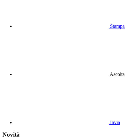
Stampa
Ascolta
Invia
Novità