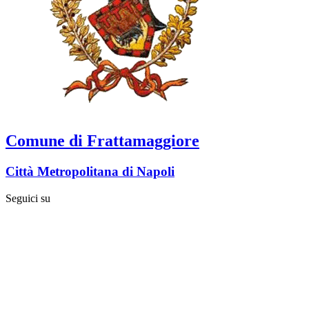
Comune di Frattamaggiore
Città Metropolitana di Napoli
Seguici su