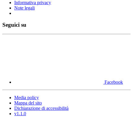
Informativa privacy
Note legali
Seguici su
Facebook
Media policy
Mappa del sito
Dichiarazione di accessibilità
v1.1.0