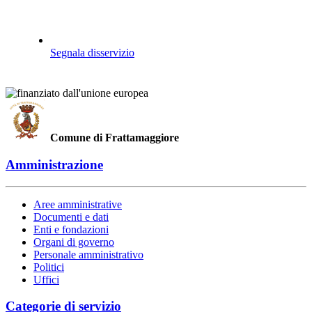
Segnala disservizio
Comune di Frattamaggiore
Amministrazione
Aree amministrative
Documenti e dati
Enti e fondazioni
Organi di governo
Personale amministrativo
Politici
Uffici
Categorie di servizio