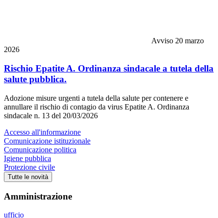
Avviso
20 marzo
2026
Rischio Epatite A. Ordinanza sindacale a tutela della
salute pubblica.
Adozione misure urgenti a tutela della salute per contenere e
annullare il rischio di contagio da virus Epatite A. Ordinanza
sindacale n. 13 del 20/03/2026
Accesso all'informazione
Comunicazione istituzionale
Comunicazione politica
Igiene pubblica
Protezione civile
Tutte le novità
Amministrazione
ufficio