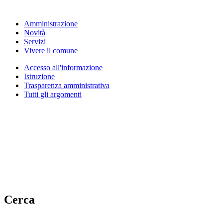
Amministrazione
Novità
Servizi
Vivere il comune
Accesso all'informazione
Istruzione
Trasparenza amministrativa
Tutti gli argomenti
Cerca