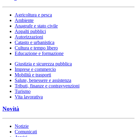
Agricoltura e pesca
Ambiente
Anagrafe e stato civile
Appalti pubblici
Autorizzazioni
Catasto e urbanistica
Cultura e tempo libero
Educazione e formazione
Giustizia e sicurezza pubblica
Imprese e commercio
Mobilità e trasporti
Salute, benessere e assistenza
Tributi, finanze e contravvenzioni
Turismo
Vita lavorativa
Novità
Notizie
Comunicati