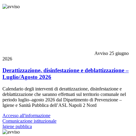
Avviso
25 giugno
2026
Derattizzazione, disinfestazione e deblattizzazione –
Luglio/Agosto 2026
Calendario degli interventi di derattizzazione, disinfestazione e
deblattizzazione che saranno effettuati sul territorio comunale nel
periodo luglio–agosto 2026 dal Dipartimento di Prevenzione –
Igiene e Sanità Pubblica dell’ASL Napoli 2 Nord
Accesso all'informazione
Comunicazione istituzionale
Igiene pubblica