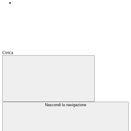
Cerca
Nascondi la navigazione