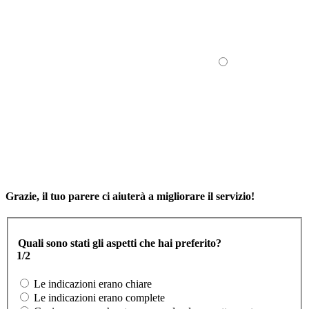
Grazie, il tuo parere ci aiuterà a migliorare il servizio!
Quali sono stati gli aspetti che hai preferito?
1/2
Le indicazioni erano chiare
Le indicazioni erano complete