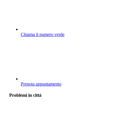
Chiama il numero verde
Prenota appuntamento
Problemi in città