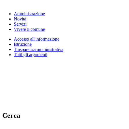
Amministrazione
Novità
Servizi
Vivere il comune
Accesso all'informazione
Istruzione
Trasparenza amministrativa
Tutti gli argomenti
Cerca