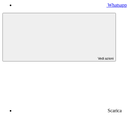
Whatsapp
Vedi azioni
Scarica