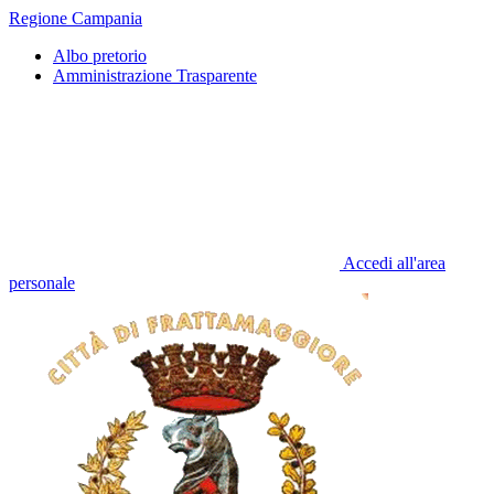
Regione Campania
Albo pretorio
Amministrazione Trasparente
Accedi all'area
personale