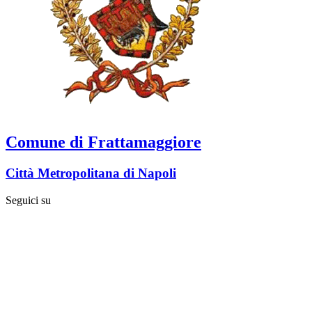
Comune di Frattamaggiore
Città Metropolitana di Napoli
Seguici su