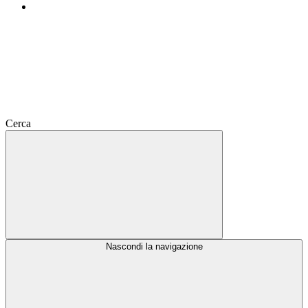
Cerca
Nascondi la navigazione