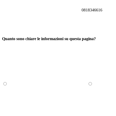
0818346616
Quanto sono chiare le informazioni su questa pagina?