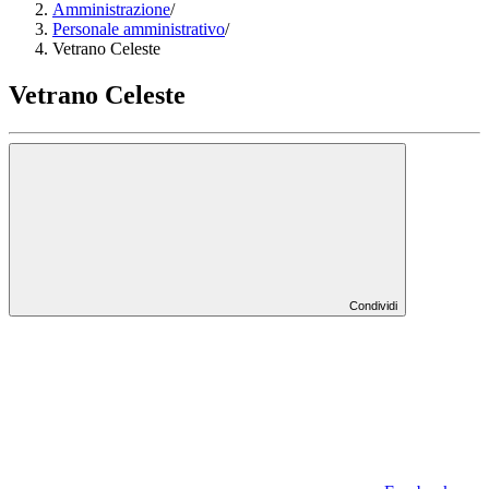
Amministrazione
/
Personale amministrativo
/
Vetrano Celeste
Vetrano Celeste
Condividi