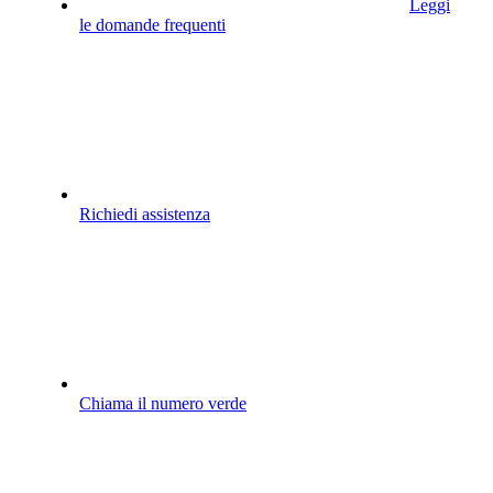
Leggi
le domande frequenti
Richiedi assistenza
Chiama il numero verde