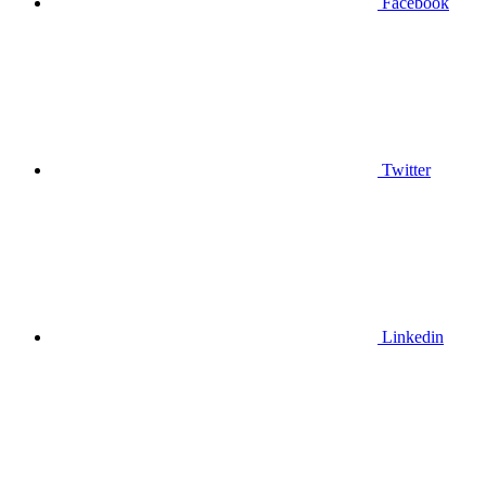
Facebook
Twitter
Linkedin