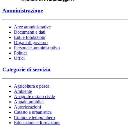
Amministrazione
Aree amministrative
Documenti e dati
Enti e fondazioni
Organi di governo
Personale amministrativo
Politici
Uffici
Categorie di servizio
Agricoltura e pesca
Ambiente
Anagrafe e stato civile
Appalti pubblici
Autorizzazioni
Catasto e urbanistica
Cultura e tempo libero
Educazione e formazione