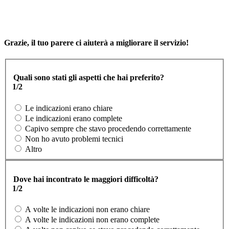
Grazie, il tuo parere ci aiuterà a migliorare il servizio!
Quali sono stati gli aspetti che hai preferito?
1/2
Le indicazioni erano chiare
Le indicazioni erano complete
Capivo sempre che stavo procedendo correttamente
Non ho avuto problemi tecnici
Altro
Dove hai incontrato le maggiori difficoltà?
1/2
A volte le indicazioni non erano chiare
A volte le indicazioni non erano complete