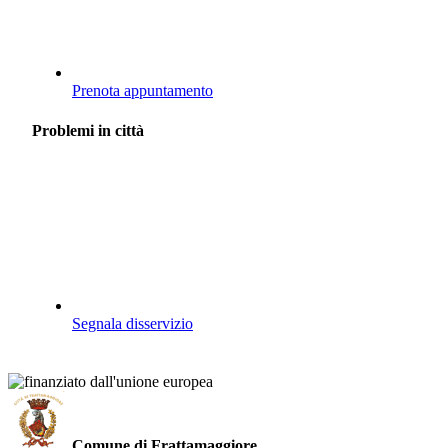
Prenota appuntamento
Problemi in città
Segnala disservizio
Comune di Frattamaggiore