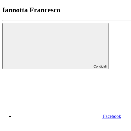
Iannotta Francesco
Condividi
Facebook