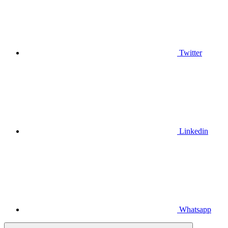
Twitter
Linkedin
Whatsapp