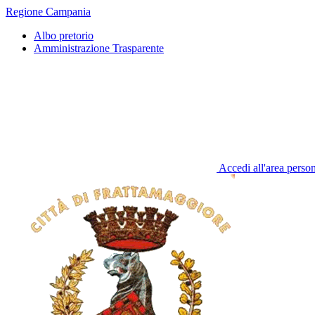
Regione Campania
Albo pretorio
Amministrazione Trasparente
Accedi all'area perso