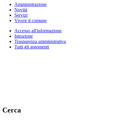
Amministrazione
Novità
Servizi
Vivere il comune
Accesso all'informazione
Istruzione
Trasparenza amministrativa
Tutti gli argomenti
Cerca