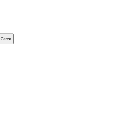
Cerca