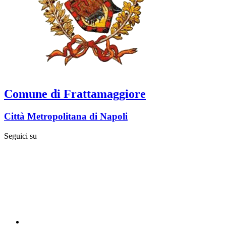
Comune di Frattamaggiore
Città Metropolitana di Napoli
Seguici su