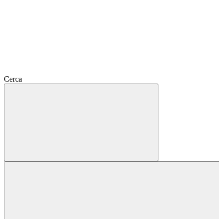
Cerca