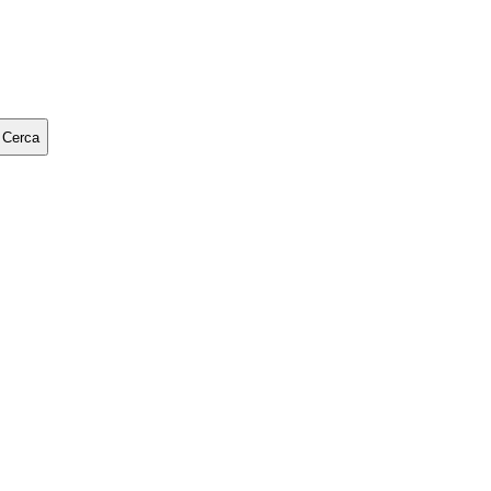
Cerca