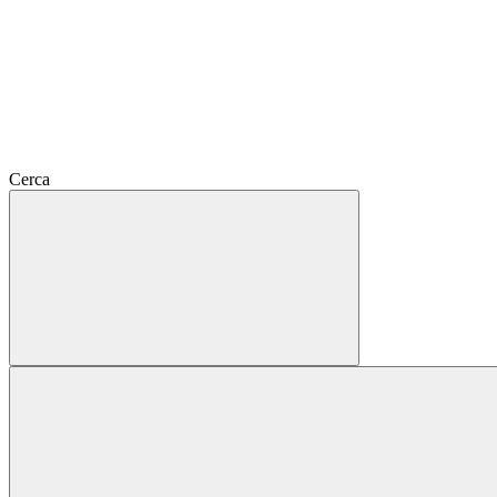
Cerca