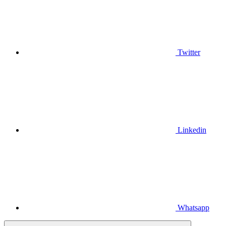
Twitter
Linkedin
Whatsapp