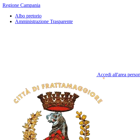
Regione Campania
Albo pretorio
Amministrazione Trasparente
Accedi all'area perso