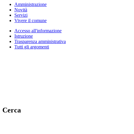
Amministrazione
Novità
Servizi
Vivere il comune
Accesso all'informazione
Istruzione
Trasparenza amministrativa
Tutti gli argomenti
Cerca