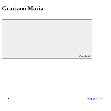
Graziano Maria
Condividi
Facebook