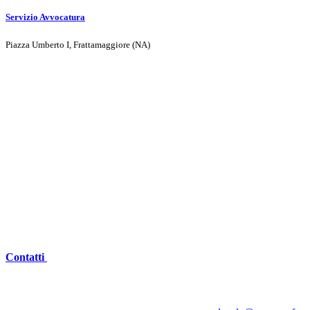
Servizio Avvocatura
Piazza Umberto I, Frattamaggiore (NA)
Contatti