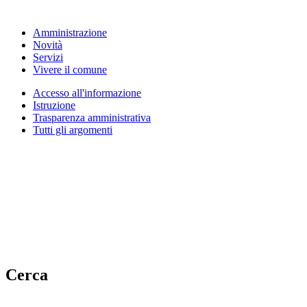
Amministrazione
Novità
Servizi
Vivere il comune
Accesso all'informazione
Istruzione
Trasparenza amministrativa
Tutti gli argomenti
Cerca