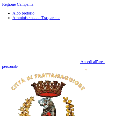
Regione Campania
Albo pretorio
Amministrazione Trasparente
Accedi all'area
personale