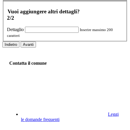
Vuoi aggiungere altri dettagli?
2/2
Dettaglio
Inserire massimo 200
caratteri
Indietro
Avanti
Contatta il comune
Leggi
le domande frequenti