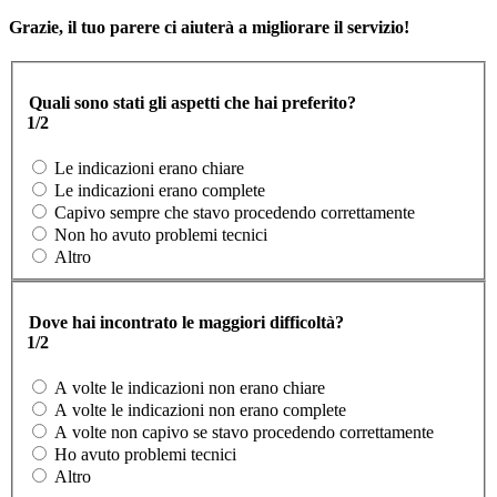
Grazie, il tuo parere ci aiuterà a migliorare il servizio!
Quali sono stati gli aspetti che hai preferito?
1/2
Le indicazioni erano chiare
Le indicazioni erano complete
Capivo sempre che stavo procedendo correttamente
Non ho avuto problemi tecnici
Altro
Dove hai incontrato le maggiori difficoltà?
1/2
A volte le indicazioni non erano chiare
A volte le indicazioni non erano complete
A volte non capivo se stavo procedendo correttamente
Ho avuto problemi tecnici
Altro