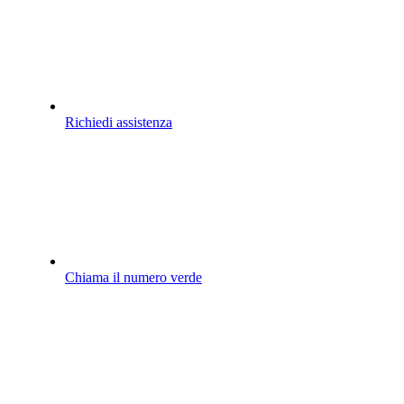
Richiedi assistenza
Chiama il numero verde