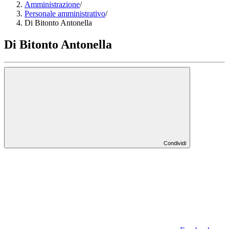
Amministrazione
/
Personale amministrativo
/
Di Bitonto Antonella
Di Bitonto Antonella
Condividi