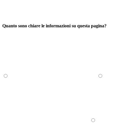
Quanto sono chiare le informazioni su questa pagina?