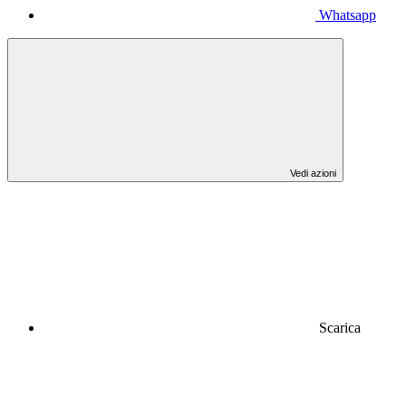
Whatsapp
Vedi azioni
Scarica