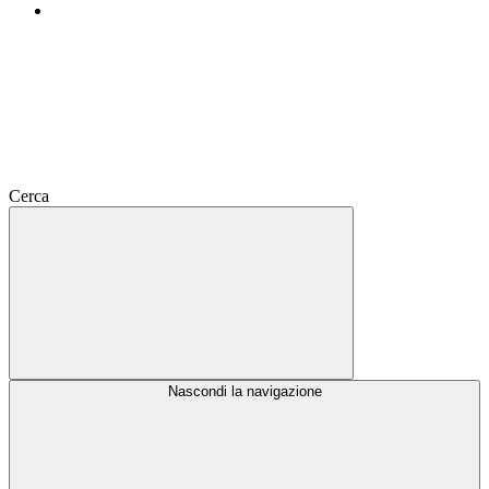
Cerca
Nascondi la navigazione