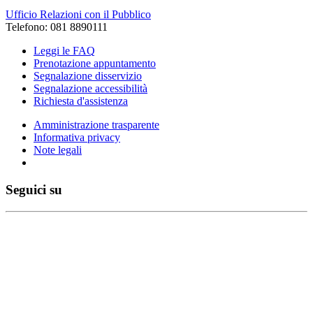
Ufficio Relazioni con il Pubblico
Telefono: 081 8890111
Leggi le FAQ
Prenotazione appuntamento
Segnalazione disservizio
Segnalazione accessibilità
Richiesta d'assistenza
Amministrazione trasparente
Informativa privacy
Note legali
Seguici su