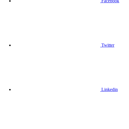
Facebook
Twitter
Linkedin