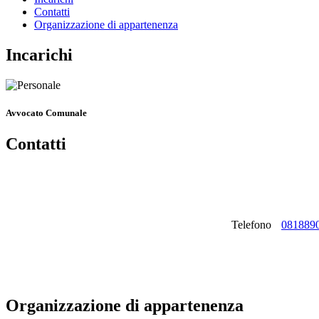
Contatti
Organizzazione di appartenenza
Incarichi
Avvocato Comunale
Contatti
Telefono
081889
Organizzazione di appartenenza