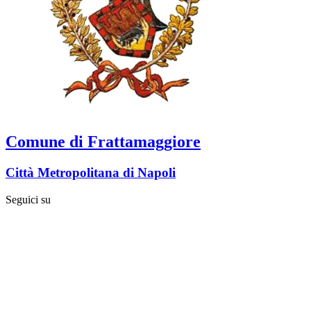
Comune di Frattamaggiore
Città Metropolitana di Napoli
Seguici su