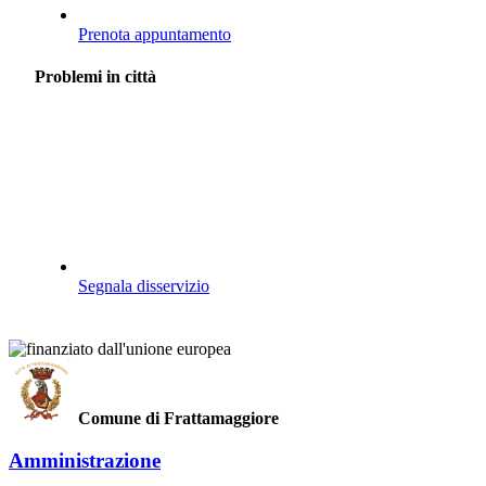
Prenota appuntamento
Problemi in città
Segnala disservizio
Comune di Frattamaggiore
Amministrazione