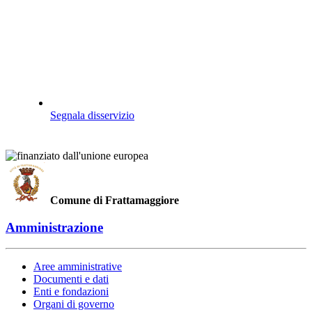
Segnala disservizio
Comune di Frattamaggiore
Amministrazione
Aree amministrative
Documenti e dati
Enti e fondazioni
Organi di governo