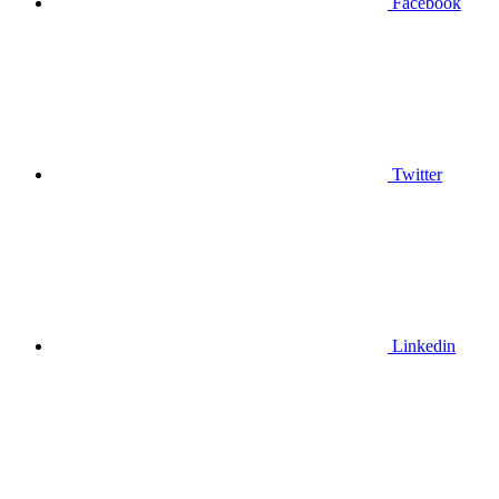
Facebook
Twitter
Linkedin