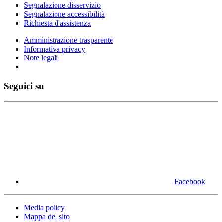
Segnalazione disservizio
Segnalazione accessibilità
Richiesta d'assistenza
Amministrazione trasparente
Informativa privacy
Note legali
Seguici su
Facebook
Media policy
Mappa del sito