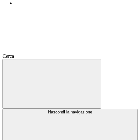
Cerca
Nascondi la navigazione