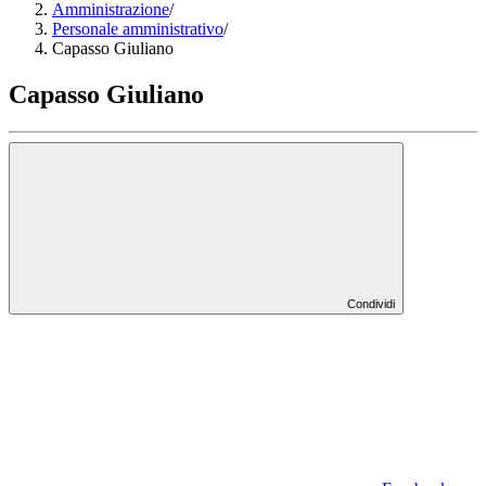
Amministrazione
/
Personale amministrativo
/
Capasso Giuliano
Capasso Giuliano
Condividi