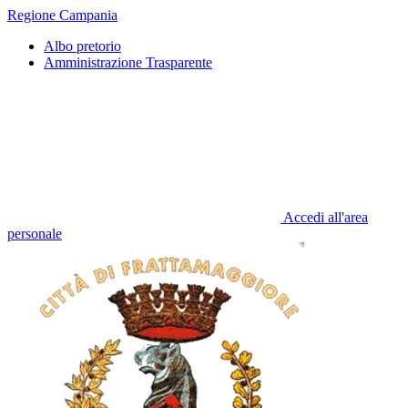
Regione Campania
Albo pretorio
Amministrazione Trasparente
Accedi all'area
personale