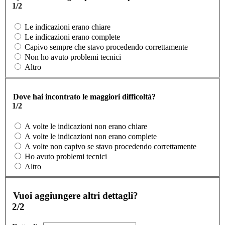
1/2
Le indicazioni erano chiare
Le indicazioni erano complete
Capivo sempre che stavo procedendo correttamente
Non ho avuto problemi tecnici
Altro
Dove hai incontrato le maggiori difficoltà?
1/2
A volte le indicazioni non erano chiare
A volte le indicazioni non erano complete
A volte non capivo se stavo procedendo correttamente
Ho avuto problemi tecnici
Altro
Vuoi aggiungere altri dettagli?
2/2