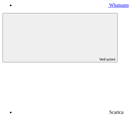
Whatsapp
Vedi azioni
Scarica