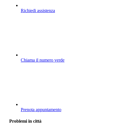
Richiedi assistenza
Chiama il numero verde
Prenota appuntamento
Problemi in città