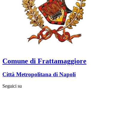
Comune di Frattamaggiore
Città Metropolitana di Napoli
Seguici su