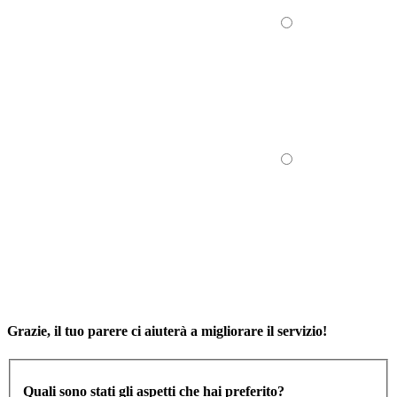
Grazie, il tuo parere ci aiuterà a migliorare il servizio!
Quali sono stati gli aspetti che hai preferito?