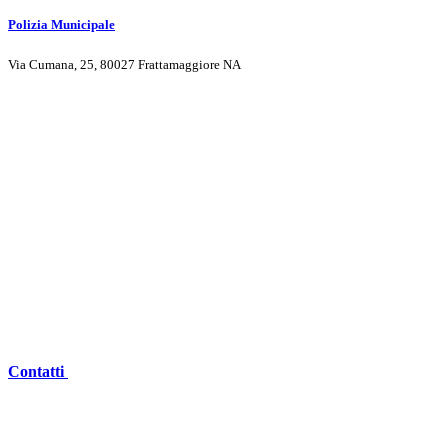
Polizia Municipale
Via Cumana, 25, 80027 Frattamaggiore NA
Contatti