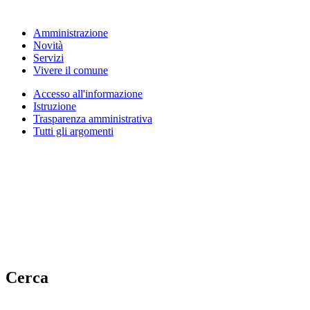
Amministrazione
Novità
Servizi
Vivere il comune
Accesso all'informazione
Istruzione
Trasparenza amministrativa
Tutti gli argomenti
Cerca