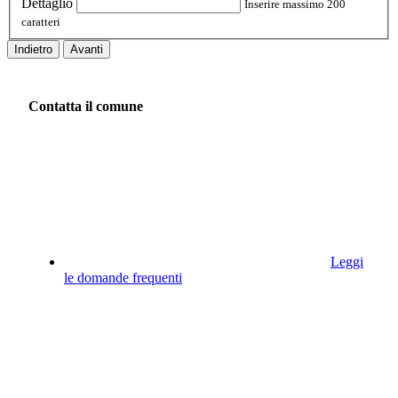
Dettaglio
Inserire massimo 200
caratteri
Indietro
Avanti
Contatta il comune
Leggi
le domande frequenti