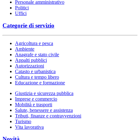
Personale amministrativo
Politici
Uffici
Categorie di servizio
Agricoltura e pesca
Ambiente
Anagrafe e stato civile
Appalti pubblici
Autorizzazioni
Catasto e urbanistica
Cultura e tempo libero
Educazione e formazione
Giustizia e sicurezza pubblica
Imprese e commercio
Mobilità e trasporti
Salute, benessere e assistenza
Tributi, finanze e contravvenzioni
Turismo
Vita lavorativa
Novità