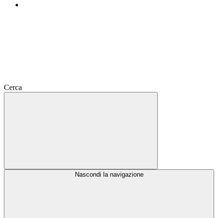
Cerca
Nascondi la navigazione