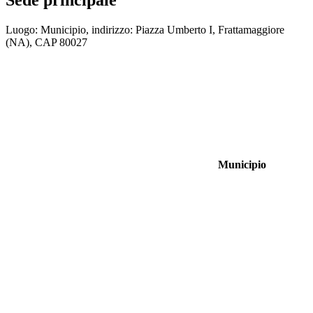
Luogo: Municipio, indirizzo: Piazza Umberto I, Frattamaggiore
(NA), CAP 80027
Municipio