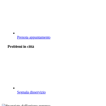
Prenota appuntamento
Problemi in città
Segnala disservizio