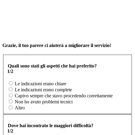
Grazie, il tuo parere ci aiuterà a migliorare il servizio!
Quali sono stati gli aspetti che hai preferito?
1/2
Le indicazioni erano chiare
Le indicazioni erano complete
Capivo sempre che stavo procedendo correttamente
Non ho avuto problemi tecnici
Altro
Dove hai incontrato le maggiori difficoltà?
1/2