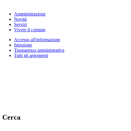
Amministrazione
Novità
Servizi
Vivere il comune
Accesso all'informazione
Istruzione
Trasparenza amministrativa
Tutti gli argomenti
Cerca