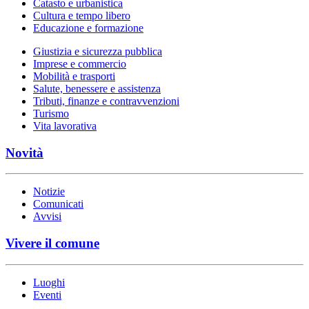
Catasto e urbanistica
Cultura e tempo libero
Educazione e formazione
Giustizia e sicurezza pubblica
Imprese e commercio
Mobilità e trasporti
Salute, benessere e assistenza
Tributi, finanze e contravvenzioni
Turismo
Vita lavorativa
Novità
Notizie
Comunicati
Avvisi
Vivere il comune
Luoghi
Eventi