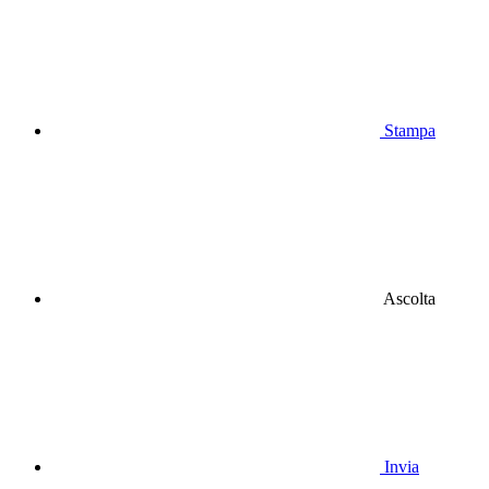
Stampa
Ascolta
Invia