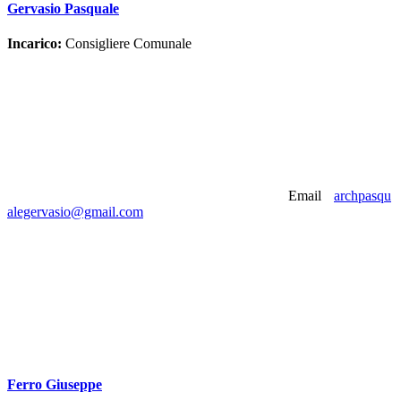
Gervasio Pasquale
Incarico:
Consigliere Comunale
Email
archpasqu
alegervasio@gmail.com
Ferro Giuseppe