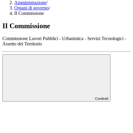
Amministrazione
/
Organi di governo
/
II Commissione
II Commissione
Commissione Lavori Pubblici - Urbanistica - Servizi Tecnologici -
Assetto del Territorio
Condividi