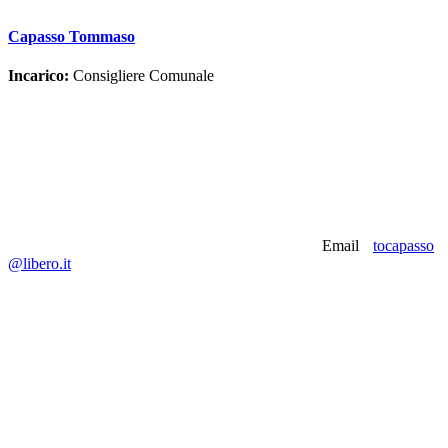
Capasso Tommaso
Incarico:
Consigliere Comunale
Email
tocapasso
@libero.it