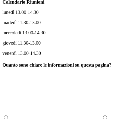
Calendario Riunioni
lunedì 13.00-14.30
martedì 11.30-13.00
mercoledì 13.00-14.30
giovedì 11.30-13.00
venerdì 13.00-14.30
Quanto sono chiare le informazioni su questa pagina?