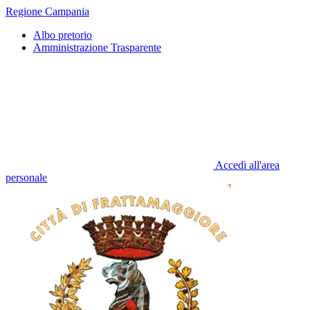
Regione Campania
Albo pretorio
Amministrazione Trasparente
Accedi all'area
personale