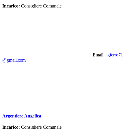
Incarico:
Consigliere Comunale
Email
gferro71
@gmail.com
Argentiere Angelica
Incarico:
Consigliere Comunale