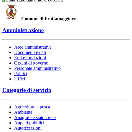
Comune di Frattamaggiore
Amministrazione
Aree amministrative
Documenti e dati
Enti e fondazioni
Organi di governo
Personale amministrativo
Politici
Uffici
Categorie di servizio
Agricoltura e pesca
Ambiente
Anagrafe e stato civile
Appalti pubblici
Autorizzazioni