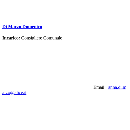
Di Marzo Domenico
Incarico:
Consigliere Comunale
Email
anna.di.m
arzo@alice.it