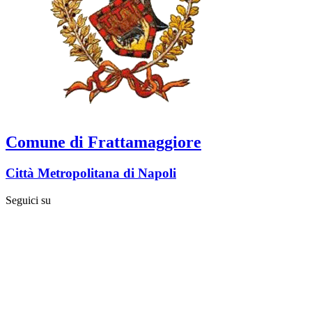
Comune di Frattamaggiore
Città Metropolitana di Napoli
Seguici su