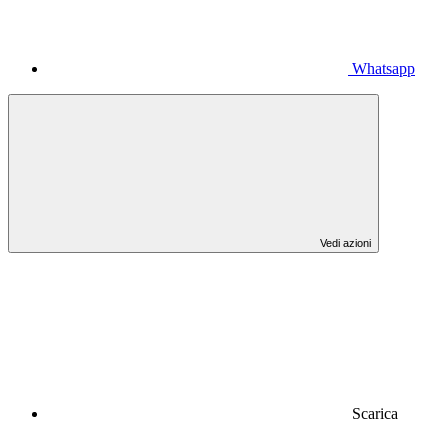
Whatsapp
Vedi azioni
Scarica