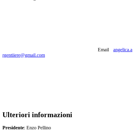
Email
angelica.a
rgentiiere@gmail.com
Ulteriori informazioni
Presidente
: Enzo Pellino