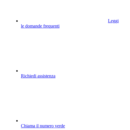
Leggi
le domande frequenti
Richiedi assistenza
Chiama il numero verde