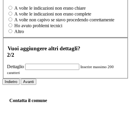
A volte le indicazioni non erano chiare
A volte le indicazioni non erano complete
A volte non capivo se stavo procedendo correttamente
Ho avuto problemi tecnici
Altro
Vuoi aggiungere altri dettagli?
2/2
Dettaglio
Inserire massimo 200
caratteri
Indietro
Avanti
Contatta il comune