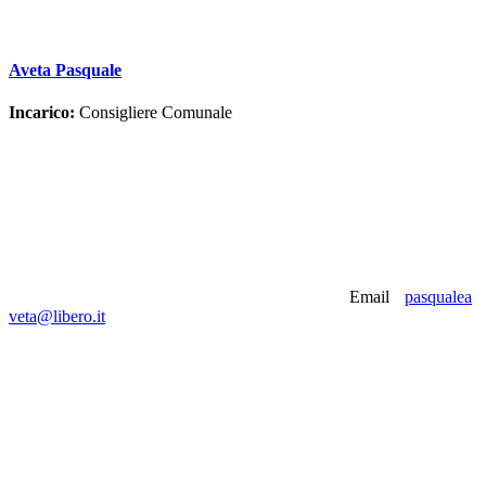
Aveta Pasquale
Incarico:
Consigliere Comunale
Email
pasqualea
veta@libero.it