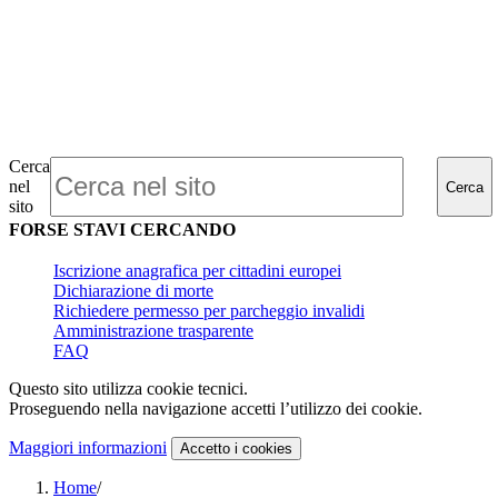
Cerca
nel
Cerca
sito
FORSE STAVI CERCANDO
Iscrizione anagrafica per cittadini europei
Dichiarazione di morte
Richiedere permesso per parcheggio invalidi
Amministrazione trasparente
FAQ
Questo sito utilizza cookie tecnici.
Proseguendo nella navigazione accetti l’utilizzo dei cookie.
Maggiori informazioni
Accetto
i cookies
Home
/