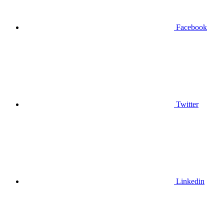
Facebook
Twitter
Linkedin