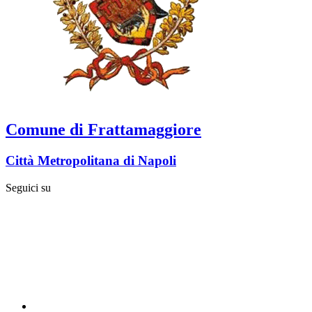
Comune di Frattamaggiore
Città Metropolitana di Napoli
Seguici su