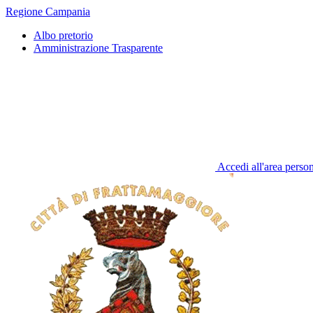
Regione Campania
Albo pretorio
Amministrazione Trasparente
Accedi all'area perso