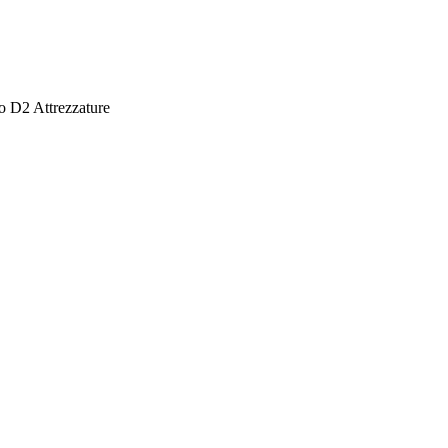
2 Attrezzature