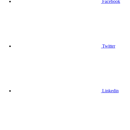
Facebook
Twitter
Linkedin