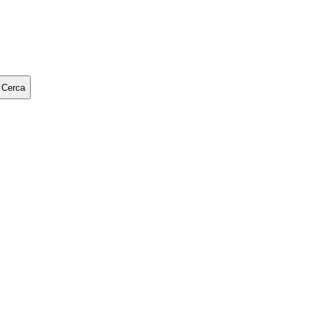
Cerca