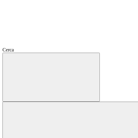
Cerca