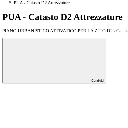
PUA - Catasto D2 Attrezzature
PUA - Catasto D2 Attrezzature
PIANO URBANISTICO ATTIVATICO PER LA Z.T.O.D2 - Catasto D
Condividi