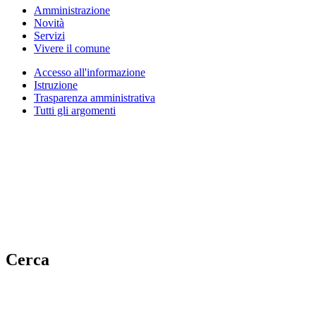
Amministrazione
Novità
Servizi
Vivere il comune
Accesso all'informazione
Istruzione
Trasparenza amministrativa
Tutti gli argomenti
Cerca